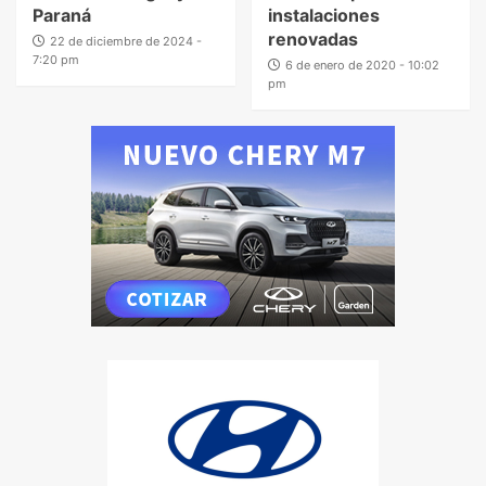
Paraná
instalaciones
renovadas
22 de diciembre de 2024 -
7:20 pm
6 de enero de 2020 - 10:02
pm