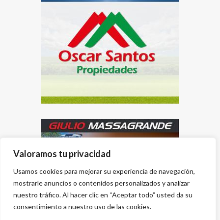
Valoramos tu privacidad
Usamos cookies para mejorar su experiencia de navegación,
mostrarle anuncios o contenidos personalizados y analizar
nuestro tráfico. Al hacer clic en “Aceptar todo” usted da su
consentimiento a nuestro uso de las cookies.