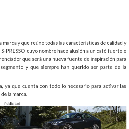
a marca y que reúne todas las características de calidad y
ki S-PRESSO, cuyo nombre hace alusión a un café fuerte e
erenciador que será una nueva fuente de inspiración para
 segmento y que siempre han querido ser parte de la
, ya que cuenta con todo lo necesario para activar las
 de la marca.
Publicidad