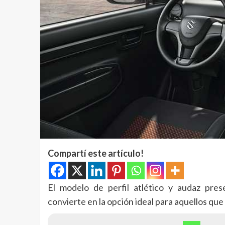
Compartí este artículo!
El modelo de perfil atlético y audaz pres
convierte en la opción ideal para aquellos qu