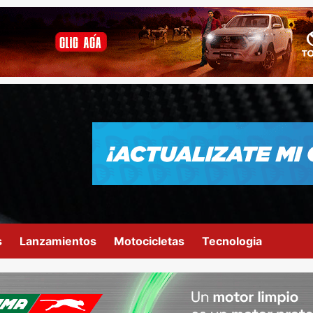
s
Lanzamientos
Motocicletas
Tecnologia