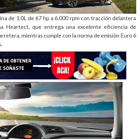
na de 1.0L de 67 hp a 6.000 rpm con tracción delantera
a Heartect, que entrega una excelente eficiencia de
carretera, mientras cumple con la norma de emisión Euro 6
.