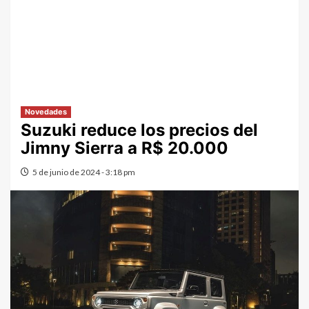
Novedades
Suzuki reduce los precios del
Jimny Sierra a R$ 20.000
5 de junio de 2024 - 3:18 pm