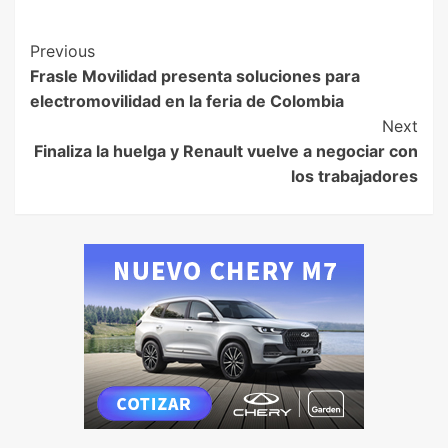
Previous
Frasle Movilidad presenta soluciones para
electromovilidad en la feria de Colombia
Next
Finaliza la huelga y Renault vuelve a negociar con
los trabajadores