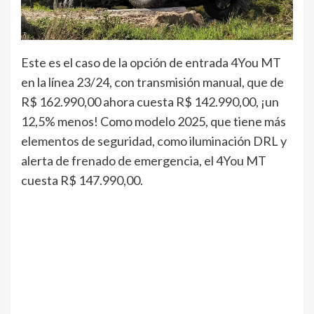
Este es el caso de la opción de entrada 4You MT
en la línea 23/24, con transmisión manual, que de
R$ 162.990,00 ahora cuesta R$ 142.990,00, ¡un
12,5% menos! Como modelo 2025, que tiene más
elementos de seguridad, como iluminación DRL y
alerta de frenado de emergencia, el 4You MT
cuesta R$ 147.990,00.