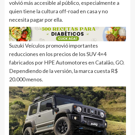
volvió más accesible al público, especialmente a
quien tiene la cultura off-road en casa y no
necesita pagar por ella.
Suzuki Veículos promovió importantes
reducciones en los precios de los SUV 4×4
fabricados por HPE Automotores en Catalão, GO.
Dependiendo de la versión, la marca cuesta R$
20.000 menos.