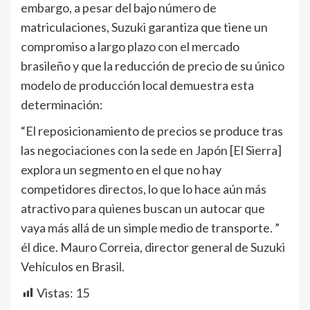
embargo, a pesar del bajo número de
matriculaciones, Suzuki garantiza que tiene un
compromiso a largo plazo con el mercado
brasileño y que la reducción de precio de su único
modelo de producción local demuestra esta
determinación:
“El reposicionamiento de precios se produce tras
las negociaciones con la sede en Japón [El Sierra]
explora un segmento en el que no hay
competidores directos, lo que lo hace aún más
atractivo para quienes buscan un autocar que
vaya más allá de un simple medio de transporte. ”
él dice. Mauro Correia, director general de Suzuki
Vehículos en Brasil.
Vistas:
15