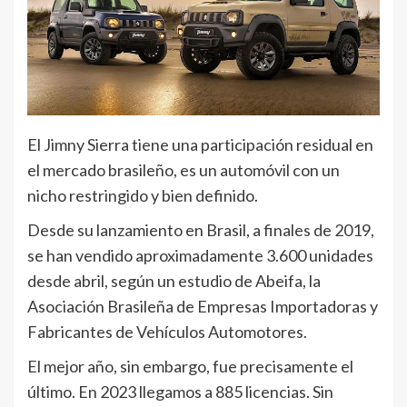
El Jimny Sierra tiene una participación residual en
el mercado brasileño, es un automóvil con un
nicho restringido y bien definido.
Desde su lanzamiento en Brasil, a finales de 2019,
se han vendido aproximadamente 3.600 unidades
desde abril, según un estudio de Abeifa, la
Asociación Brasileña de Empresas Importadoras y
Fabricantes de Vehículos Automotores.
El mejor año, sin embargo, fue precisamente el
último. En 2023 llegamos a 885 licencias. Sin