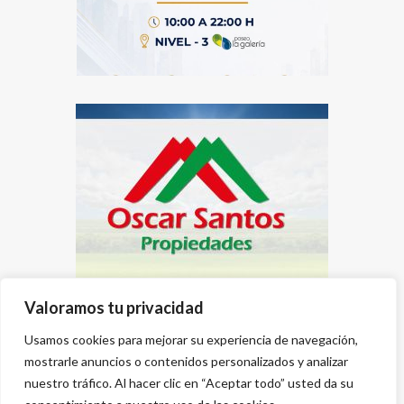
Valoramos tu privacidad
Usamos cookies para mejorar su experiencia de navegación,
mostrarle anuncios o contenidos personalizados y analizar
nuestro tráfico. Al hacer clic en “Aceptar todo” usted da su