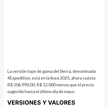
La versión tope de gama del Sierra, denominada
4Expedition, está en la línea 2025, ahora cuesta
R$ 206.990,00, R$ 12.000 menos que el precio
sugerido hasta el último día de mayo.
VERSIONES Y VALORES