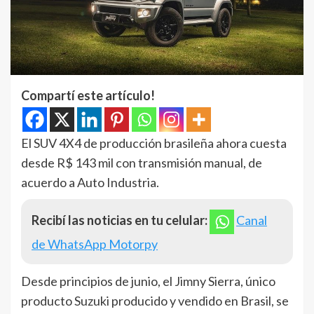
Compartí este artículo!
El SUV 4X4 de producción brasileña ahora cuesta
desde R$ 143 mil con transmisión manual, de
acuerdo a Auto Industria.
Recibí las noticias en tu celular:
Canal
de WhatsApp Motorpy
Desde principios de junio, el Jimny Sierra, único
producto Suzuki producido y vendido en Brasil, se