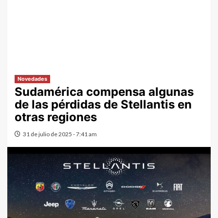
Novedades
Sudamérica compensa algunas
de las pérdidas de Stellantis en
otras regiones
31 de julio de 2025 - 7:41 am