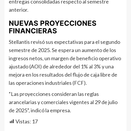
entregas consolidadas respecto al semestre
anterior.
NUEVAS PROYECCIONES
FINANCIERAS
Stellantis revisó sus expectativas para el segundo
semestre de 2025. Se espera un aumento de los
ingresos netos, un margen de beneficio operativo
ajustado (AOI) de alrededor del 1% al 3% y una
mejora en los resultados del flujo de caja libre de
las operaciones industriales (FCF).
“Las proyecciones consideran las reglas
arancelarias y comerciales vigentes al 29 de julio
de 2025”, indicó la empresa.
Vistas:
17