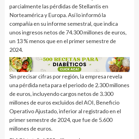
parcialmente las pérdidas de Stellantis en
Norteamérica y Europa. Así lo informó la
compañía en su informe semestral, que indica
unos ingresos netos de 74.300 millones de euros,
un 13 % menos que en el primer semestre de
2024.
Sin precisar cifras por región, la empresa revela
una pérdida neta para el periodo de 2.300 millones
de euros, incluyendo cargos netos de 3.300
millones de euros excluidos del AOI, Beneficio
Operativo Ajustado, inferior al registrado en el
primer semestre de 2024, que fue de 5.600
millones de euros.