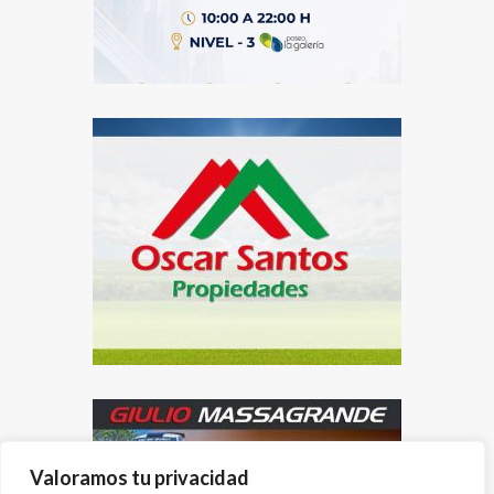
Valoramos tu privacidad