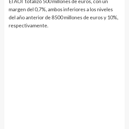
El AOI totalizó 500 millones de euros, con un
margen del 0,7%, ambos inferiores a los niveles
del año anterior de 8500 millones de euros y 10%,
respectivamente.