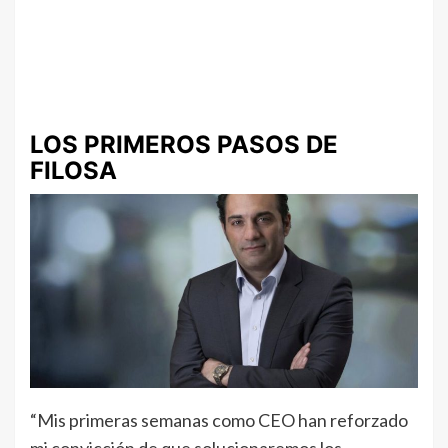
LOS PRIMEROS PASOS DE
FILOSA
“Mis primeras semanas como CEO han reforzado