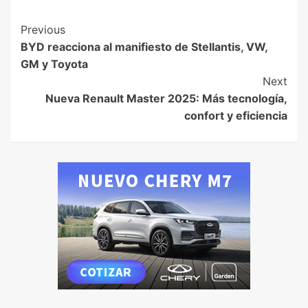
Previous
BYD reacciona al manifiesto de Stellantis, VW,
GM y Toyota
Next
Nueva Renault Master 2025: Más tecnología,
confort y eficiencia