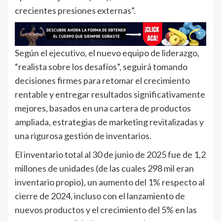
crecientes presiones externas”.
Según el ejecutivo, el nuevo equipo de liderazgo,
“realista sobre los desafíos”, seguirá tomando
decisiones firmes para retomar el crecimiento
rentable y entregar resultados significativamente
mejores, basados en una cartera de productos
ampliada, estrategias de marketing revitalizadas y
una rigurosa gestión de inventarios.
El inventario total al 30 de junio de 2025 fue de 1,2
millones de unidades (de las cuales 298 mil eran
inventario propio), un aumento del 1% respecto al
cierre de 2024, incluso con el lanzamiento de
nuevos productos y el crecimiento del 5% en las