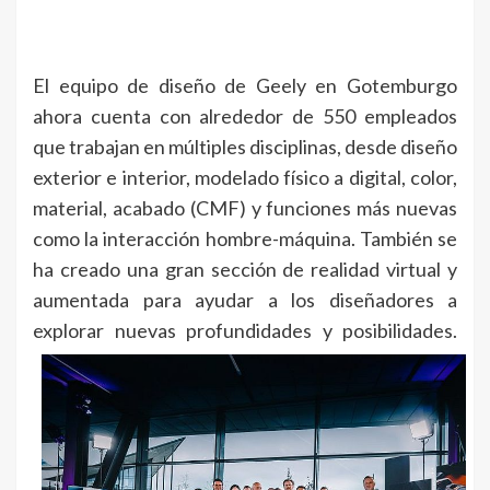
El equipo de diseño de Geely en Gotemburgo
ahora cuenta con alrededor de 550 empleados
que trabajan en múltiples disciplinas, desde diseño
exterior e interior, modelado físico a digital, color,
material, acabado (CMF) y funciones más nuevas
como la interacción hombre-máquina. También se
ha creado una gran sección de realidad virtual y
aumentada para ayudar a los diseñadores a
explorar nuevas profundidades y posibilidades.