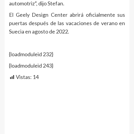
automotriz”, dijo Stefan.
El Geely Design Center abrirá oficialmente sus
puertas después de las vacaciones de verano en
Suecia en agosto de 2022.
{loadmoduleid 232}
{loadmoduleid 243}
Vistas:
14