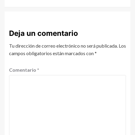
Deja un comentario
Tu dirección de correo electrónico no será publicada.
Los
campos obligatorios están marcados con
*
Comentario
*