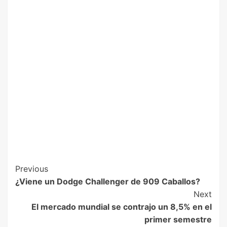
Previous
¿Viene un Dodge Challenger de 909 Caballos?
Next
El mercado mundial se contrajo un 8,5% en el
primer semestre