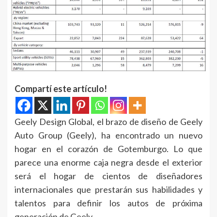
Compartí este artículo!
Geely Design Global, el brazo de diseño de Geely
Auto Group (Geely), ha encontrado un nuevo
hogar en el corazón de Gotemburgo. Lo que
parece una enorme caja negra desde el exterior
será el hogar de cientos de diseñadores
internacionales que prestarán sus habilidades y
talentos para definir los autos de próxima
generación de Geely.