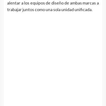
alentar a los equipos de diseño de ambas marcas a
trabajar juntos como una sola unidad unificada.