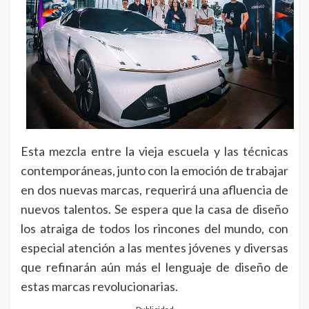
Esta mezcla entre la vieja escuela y las técnicas
contemporáneas, junto con la emoción de trabajar
en dos nuevas marcas, requerirá una afluencia de
nuevos talentos. Se espera que la casa de diseño
los atraiga de todos los rincones del mundo, con
especial atención a las mentes jóvenes y diversas
que refinarán aún más el lenguaje de diseño de
estas marcas revolucionarias.