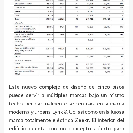
Este nuevo complejo de diseño de cinco pisos
puede servir a múltiples marcas bajo un mismo
techo, pero actualmente se centrará en la marca
moderna y urbana Lynk & Co, así como en la lujosa
marca totalmente eléctrica Zeekr. El interior del
edificio cuenta con un concepto abierto para