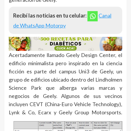
Recibí las noticias en tu celular:
Canal
de WhatsApp Motorpy
Acertadamente llamado Geely Design Center, el
edificio minimalista pero inspirado en la ciencia
ficción es parte del campus Uni3 de Geely, un
grupo de edificios ubicado dentro del Lindholmen
Science Park que alberga varias marcas y
negocios de Geely. Algunos de sus vecinos
incluyen CEVT (China-Euro Vehicle Technology),
Lynk & Co, Ecarx y Geely Group Motorsports.