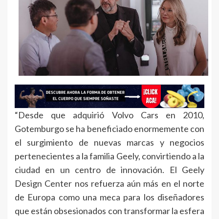
“Desde que adquirió Volvo Cars en 2010,
Gotemburgo se ha beneficiado enormemente con
el surgimiento de nuevas marcas y negocios
pertenecientes a la familia Geely, convirtiendo a la
ciudad en un centro de innovación. El Geely
Design Center nos refuerza aún más en el norte
de Europa como una meca para los diseñadores
que están obsesionados con transformar la esfera