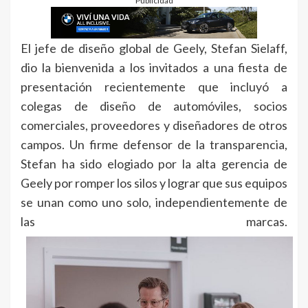
Publicidad
El jefe de diseño global de Geely, Stefan Sielaff,
dio la bienvenida a los invitados a una fiesta de
presentación recientemente que incluyó a
colegas de diseño de automóviles, socios
comerciales, proveedores y diseñadores de otros
campos. Un firme defensor de la transparencia,
Stefan ha sido elogiado por la alta gerencia de
Geely por romper los silos y lograr que sus equipos
se unan como uno solo, independientemente de
las marcas.