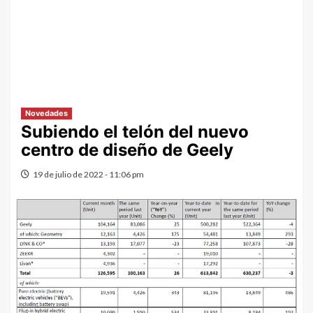
Novedades
Subiendo el telón del nuevo
centro de diseño de Geely
19 de julio de 2022 - 11:06 pm