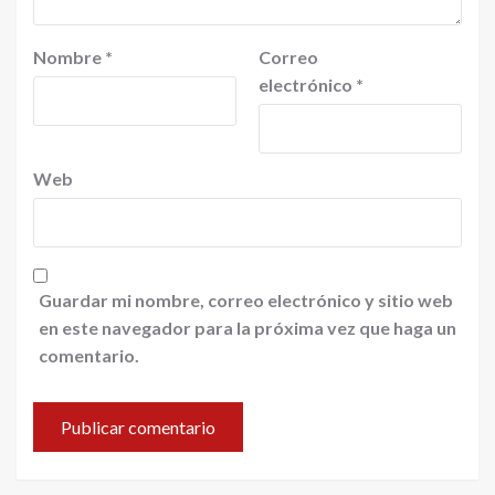
Nombre
*
Correo
electrónico
*
Web
Guardar mi nombre, correo electrónico y sitio web
en este navegador para la próxima vez que haga un
comentario.