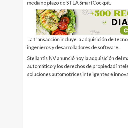
mediano plazo de STLA SmartCockpit.
La transacción incluye la adquisición de tecno
ingenieros y desarrolladores de software.
Stellantis NV anunció hoy la adquisición del ma
automático y los derechos de propiedad intel
soluciones automotrices inteligentes e innova