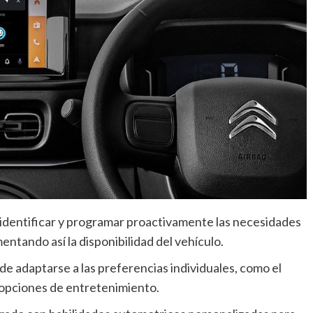
identificar y programar proactivamente las necesidades
ntando así la disponibilidad del vehículo.
e adaptarse a las preferencias individuales, como el
as opciones de entretenimiento.