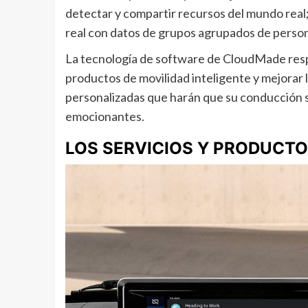
detectar y compartir recursos del mundo real
real con datos de grupos agrupados de persona
La tecnología de software de CloudMade respal
productos de movilidad inteligente y mejorar 
personalizadas que harán que su conducción se
emocionantes.
LOS SERVICIOS Y PRODUCTO