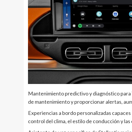
Mantenimiento predictivo y diagnóstico para 
de mantenimiento y proporcionar alertas, aume
Experiencias a bordo personalizadas capaces d
control del clima, el estilo de conducción y l