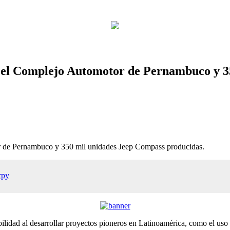
 en el Complejo Automotor de Pernambuco y 
tor de Pernambuco y 350 mil unidades Jeep Compass producidas.
rpy
lidad al desarrollar proyectos pioneros en Latinoamérica, como el uso 