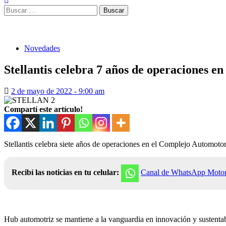
Buscar:
Novedades
Stellantis celebra 7 años de operaciones
2 de mayo de 2022 - 9:00 am
Compartí este artículo!
Stellantis celebra siete años de operaciones en el Complejo Automo
Recibí las noticias en tu celular:
Canal de WhatsApp Moto
Hub automotriz se mantiene a la vanguardia en innovación y sustentabi