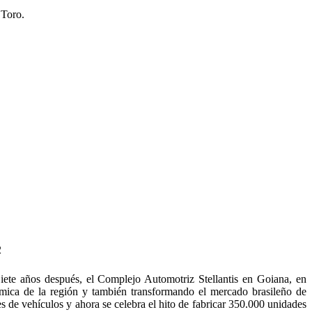
 Toro.
iete años después, el Complejo Automotriz Stellantis en Goiana, en
ómica de la región y también transformando el mercado brasileño de
 de vehículos y ahora se celebra el hito de fabricar 350.000 unidades