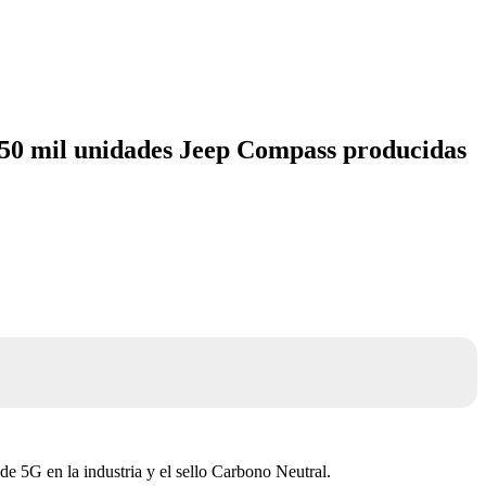
350 mil unidades Jeep Compass producidas
de 5G en la industria y el sello Carbono Neutral.