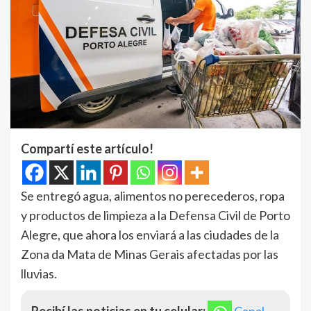
Compartí este artículo!
Se entregó agua, alimentos no perecederos, ropa
y productos de limpieza a la Defensa Civil de Porto
Alegre, que ahora los enviará a las ciudades de la
Zona da Mata de Minas Gerais afectadas por las
lluvias.