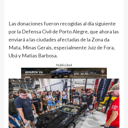
Las donaciones fueron recogidas al día siguiente
por la Defensa Civil de Porto Alegre, que ahora las
enviará a las ciudades afectadas de la Zona da
Mata, Minas Gerais, especialmente Juiz de Fora,
Ubá y Matias Barbosa.
Publicidad