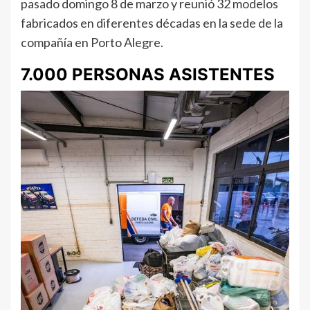
pasado domingo 8 de marzo y reunió 32 modelos
fabricados en diferentes décadas en la sede de la
compañía en Porto Alegre.
7.000 PERSONAS ASISTENTES