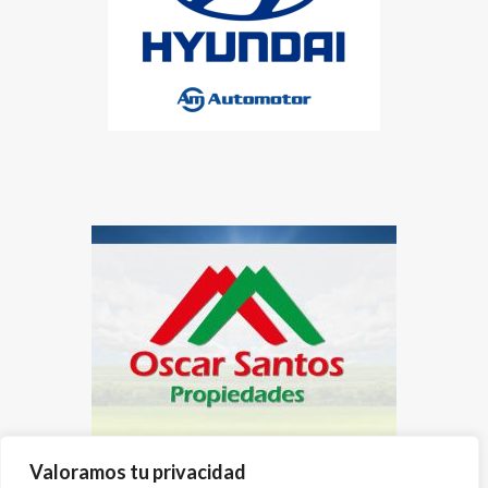
Valoramos tu privacidad