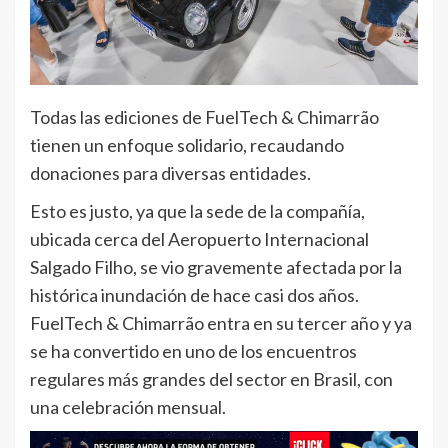
Todas las ediciones de FuelTech & Chimarrão
tienen un enfoque solidario, recaudando
donaciones para diversas entidades.
Esto es justo, ya que la sede de la compañía,
ubicada cerca del Aeropuerto Internacional
Salgado Filho, se vio gravemente afectada por la
histórica inundación de hace casi dos años.
FuelTech & Chimarrão entra en su tercer año y ya
se ha convertido en uno de los encuentros
regulares más grandes del sector en Brasil, con
una celebración mensual.