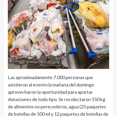
Las aproximadamente 7.000 personas que
asistieron al evento la mañana del domingo
aprovecharon la oportunidad para aportar
donaciones de todo tipo. Se recolectaron 550 kg
de alimentos no perecederos, agua (25 paquetes
de botellas de 500 ml y 12 paquetes de botellas de