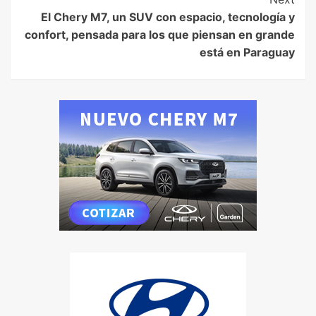
El Chery M7, un SUV con espacio, tecnología y
confort, pensada para los que piensan en grande
está en Paraguay