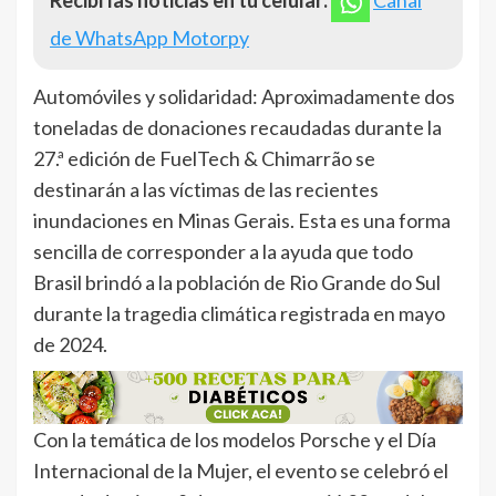
Recibí las noticias en tu celular:
Canal
de WhatsApp Motorpy
Automóviles y solidaridad: Aproximadamente dos
toneladas de donaciones recaudadas durante la
27.ª edición de FuelTech & Chimarrão se
destinarán a las víctimas de las recientes
inundaciones en Minas Gerais. Esta es una forma
sencilla de corresponder a la ayuda que todo
Brasil brindó a la población de Rio Grande do Sul
durante la tragedia climática registrada en mayo
de 2024.
Con la temática de los modelos Porsche y el Día
Internacional de la Mujer, el evento se celebró el