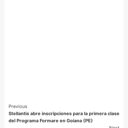
Previous
Stellantis abre inscripciones para la primera clase
del Programa Formare en Goiana (PE)
Next