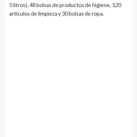
5 litros), 48 bolsas de productos de higiene, 120
artículos de limpieza y 30 bolsas de ropa.