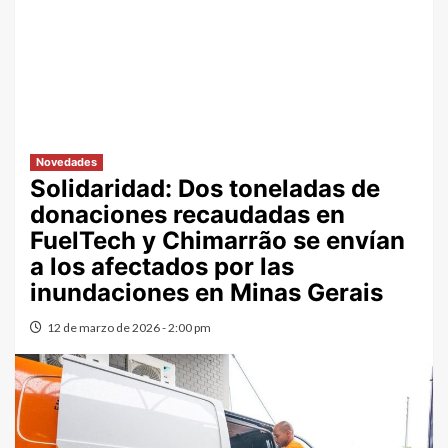
Novedades
Solidaridad: Dos toneladas de
donaciones recaudadas en
FuelTech y Chimarrão se envían
a los afectados por las
inundaciones en Minas Gerais
12 de marzo de 2026 - 2:00 pm