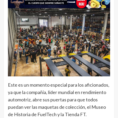
Este es un momento especial para los aficionados,
ya que la compañía, líder mundial en rendimiento
automotriz, abre sus puertas para que todos
puedan ver las maquetas de colección, el Museo
de Historia de FuelTech y la Tienda FT.