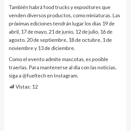
También habrá food trucks y expositores que
venden diversos productos, como miniaturas. Las
próximas ediciones tendrán lugar los días 19 de
abril, 17 de mayo, 21 de junio, 12 de julio, 16 de
agosto, 20 de septiembre, 18 de octubre, 1 de
noviembre y 13 de diciembre.
Como el evento admite mascotas, es posible
traerlas. Para mantenerse al día con las noticias,
siga a @fueltech en Instagram.
Vistas:
12