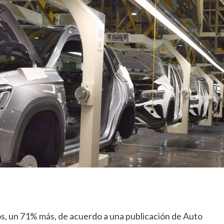
os, un 71% más, de acuerdo a una publicación de Auto