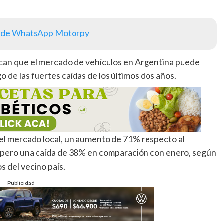
 de WhatsApp Motorpy
ican que el mercado de vehículos en Argentina puede
de las fuertes caídas de los últimos dos años.
 el mercado local, un aumento de 71% respecto al
 pero una caída de 38% en comparación con enero, según
s del vecino país.
Publicidad