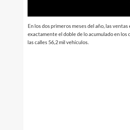
En los dos primeros meses del año, las ventas 
exactamente el doble de lo acumulado en los 
las calles 56,2 mil vehículos.