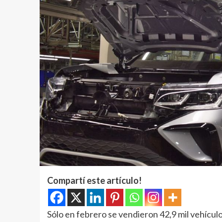
Compartí este artículo!
Sólo en febrero se vendieron 42,9 mil vehícul