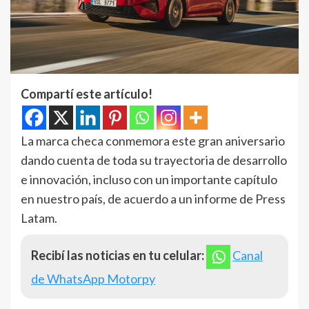
Compartí este artículo!
La marca checa conmemora este gran aniversario
dando cuenta de toda su trayectoria de desarrollo
e innovación, incluso con un importante capítulo
en nuestro país, de acuerdo a un informe de Press
Latam.
Recibí las noticias en tu celular:
Canal
de WhatsApp Motorpy