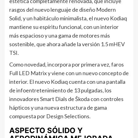
estética completamente renovada, que incluye
rasgos del nuevo lenguaje de diseño Modern
Solid, y un habitáculo minimalista, el nuevo Kodiaq
mantiene su espíritu funcional, con un interior
más espacioso y una gama de motores más
sostenible, que ahora añade la versión 1.5 mHEV
TSI.
Como novedad, incorpora por primera vez, faros
Full LED Matrix y viene con un nuevo concepto de
interior. El nuevo Kodiaq cuenta con una pantalla
de infoentretenimiento de 13 pulgadas, los
innovadores Smart Dials de Škoda con controles
hápticos y una nueva estructura de gama
compuesta por Design Selections.
ASPECTO SÓLIDO Y