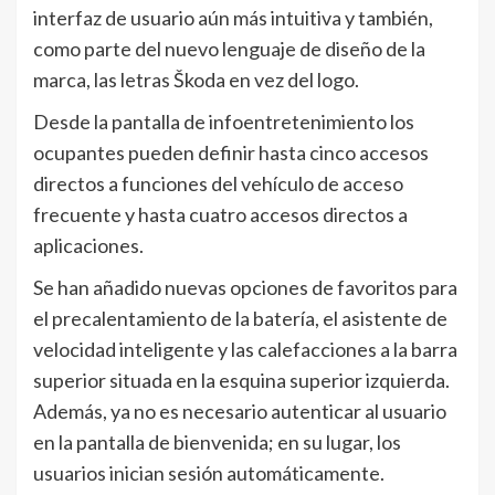
interfaz de usuario aún más intuitiva y también,
como parte del nuevo lenguaje de diseño de la
marca, las letras Škoda en vez del logo.
Desde la pantalla de infoentretenimiento los
ocupantes pueden definir hasta cinco accesos
directos a funciones del vehículo de acceso
frecuente y hasta cuatro accesos directos a
aplicaciones.
Se han añadido nuevas opciones de favoritos para
el precalentamiento de la batería, el asistente de
velocidad inteligente y las calefacciones a la barra
superior situada en la esquina superior izquierda.
Además, ya no es necesario autenticar al usuario
en la pantalla de bienvenida; en su lugar, los
usuarios inician sesión automáticamente.