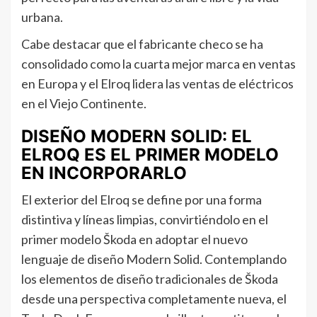
urbana.
Cabe destacar que el fabricante checo se ha
consolidado como la cuarta mejor marca en ventas
en Europa y el Elroq lidera las ventas de eléctricos
en el Viejo Continente.
DISEÑO MODERN SOLID: EL
ELROQ ES EL PRIMER MODELO
EN INCORPORARLO
El exterior del Elroq se define por una forma
distintiva y líneas limpias, convirtiéndolo en el
primer modelo Škoda en adoptar el nuevo
lenguaje de diseño Modern Solid. Contemplando
los elementos de diseño tradicionales de Škoda
desde una perspectiva completamente nueva, el