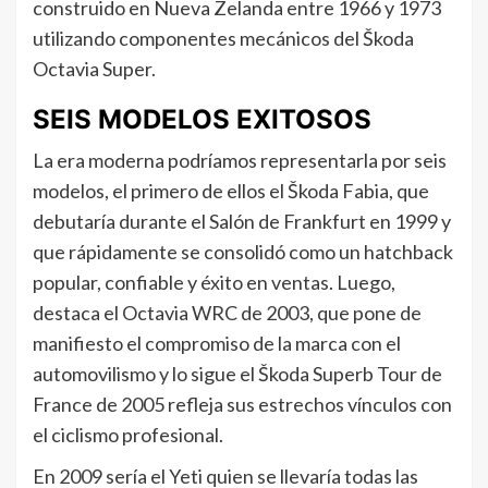
construido en Nueva Zelanda entre 1966 y 1973
utilizando componentes mecánicos del Škoda
Octavia Super.
SEIS MODELOS EXITOSOS
La era moderna podríamos representarla por seis
modelos, el primero de ellos el Škoda Fabia, que
debutaría durante el Salón de Frankfurt en 1999 y
que rápidamente se consolidó como un hatchback
popular, confiable y éxito en ventas. Luego,
destaca el Octavia WRC de 2003, que pone de
manifiesto el compromiso de la marca con el
automovilismo y lo sigue el Škoda Superb Tour de
France de 2005 refleja sus estrechos vínculos con
el ciclismo profesional.
En 2009 sería el Yeti quien se llevaría todas las