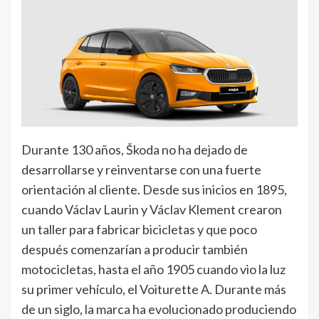
Durante 130 años, Škoda no ha dejado de
desarrollarse y reinventarse con una fuerte
orientación al cliente. Desde sus inicios en 1895,
cuando Václav Laurin y Václav Klement crearon
un taller para fabricar bicicletas y que poco
después comenzarían a producir también
motocicletas, hasta el año 1905 cuando vio la luz
su primer vehículo, el Voiturette A. Durante más
de un siglo, la marca ha evolucionado produciendo