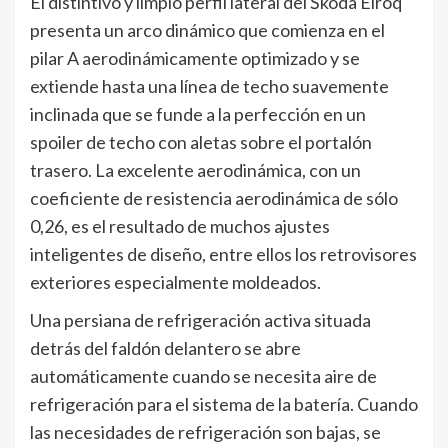
El distintivo y limpio perfil lateral del Škoda Elroq
presenta un arco dinámico que comienza en el
pilar A aerodinámicamente optimizado y se
extiende hasta una línea de techo suavemente
inclinada que se funde a la perfección en un
spoiler de techo con aletas sobre el portalón
trasero. La excelente aerodinámica, con un
coeficiente de resistencia aerodinámica de sólo
0,26, es el resultado de muchos ajustes
inteligentes de diseño, entre ellos los retrovisores
exteriores especialmente moldeados.
Una persiana de refrigeración activa situada
detrás del faldón delantero se abre
automáticamente cuando se necesita aire de
refrigeración para el sistema de la batería. Cuando
las necesidades de refrigeración son bajas, se