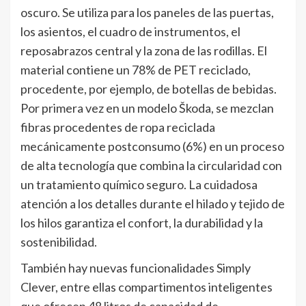
oscuro. Se utiliza para los paneles de las puertas,
los asientos, el cuadro de instrumentos, el
reposabrazos central y la zona de las rodillas. El
material contiene un 78% de PET reciclado,
procedente, por ejemplo, de botellas de bebidas.
Por primera vez en un modelo Škoda, se mezclan
fibras procedentes de ropa reciclada
mecánicamente postconsumo (6%) en un proceso
de alta tecnología que combina la circularidad con
un tratamiento químico seguro. La cuidadosa
atención a los detalles durante el hilado y tejido de
los hilos garantiza el confort, la durabilidad y la
sostenibilidad.
También hay nuevas funcionalidades Simply
Clever, entre ellas compartimentos inteligentes