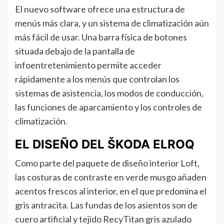
El nuevo software ofrece una estructura de
menús más clara, y un sistema de climatización aún
más fácil de usar. Una barra física de botones
situada debajo de la pantalla de
infoentretenimiento permite acceder
rápidamente a los menús que controlan los
sistemas de asistencia, los modos de conducción,
las funciones de aparcamiento y los controles de
climatización.
EL DISEÑO DEL ŠKODA ELROQ
Como parte del paquete de diseño interior Loft,
las costuras de contraste en verde musgo añaden
acentos frescos al interior, en el que predomina el
gris antracita. Las fundas de los asientos son de
cuero artificial y tejido RecyTitan gris azulado