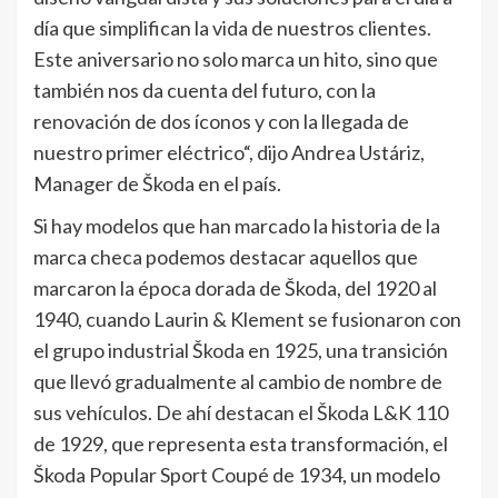
día que simplifican la vida de nuestros clientes.
Este aniversario no solo marca un hito, sino que
también nos da cuenta del futuro, con la
renovación de dos íconos y con la llegada de
nuestro primer eléctrico“, dijo Andrea Ustáriz,
Manager de Škoda en el país.
Si hay modelos que han marcado la historia de la
marca checa podemos destacar aquellos que
marcaron la época dorada de Škoda, del 1920 al
1940, cuando Laurin & Klement se fusionaron con
el grupo industrial Škoda en 1925, una transición
que llevó gradualmente al cambio de nombre de
sus vehículos. De ahí destacan el Škoda L&K 110
de 1929, que representa esta transformación, el
Škoda Popular Sport Coupé de 1934, un modelo