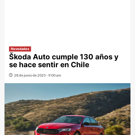
Novedades
Škoda Auto cumple 130 años y
se hace sentir en Chile
28 de junio de 2025 - 9:00 am