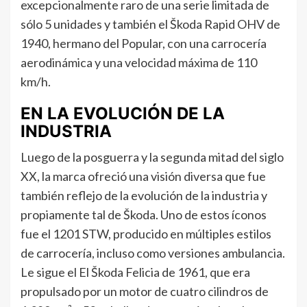
excepcionalmente raro de una serie limitada de
sólo 5 unidades y también el Škoda Rapid OHV de
1940, hermano del Popular, con una carrocería
aerodinámica y una velocidad máxima de 110
km/h.
EN LA EVOLUCIÓN DE LA
INDUSTRIA
Luego de la posguerra y la segunda mitad del siglo
XX, la marca ofreció una visión diversa que fue
también reflejo de la evolución de la industria y
propiamente tal de Škoda. Uno de estos íconos
fue el 1201 STW, producido en múltiples estilos
de carrocería, incluso como versiones ambulancia.
Le sigue el El Škoda Felicia de 1961, que era
propulsado por un motor de cuatro cilindros de