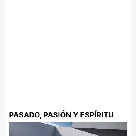
PASADO, PASIÓN Y ESPÍRITU