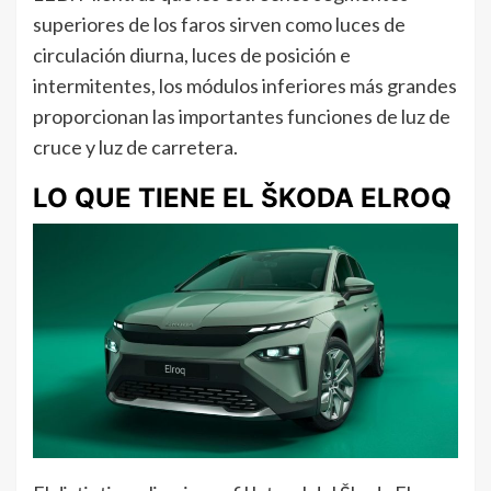
superiores de los faros sirven como luces de
circulación diurna, luces de posición e
intermitentes, los módulos inferiores más grandes
proporcionan las importantes funciones de luz de
cruce y luz de carretera.
LO QUE TIENE EL ŠKODA ELROQ