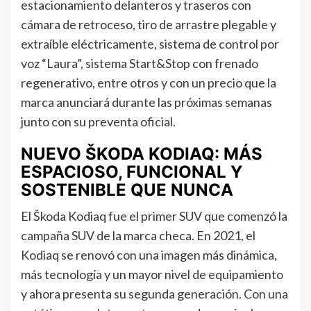
estacionamiento delanteros y traseros con
cámara de retroceso, tiro de arrastre plegable y
extraíble eléctricamente, sistema de control por
voz “Laura”, sistema Start&Stop con frenado
regenerativo, entre otros y con un precio que la
marca anunciará durante las próximas semanas
junto con su preventa oficial.
NUEVO ŠKODA KODIAQ: MÁS
ESPACIOSO, FUNCIONAL Y
SOSTENIBLE QUE NUNCA
El Škoda Kodiaq fue el primer SUV que comenzó la
campaña SUV de la marca checa. En 2021, el
Kodiaq se renovó con una imagen más dinámica,
más tecnología y un mayor nivel de equipamiento
y ahora presenta su segunda generación. Con una