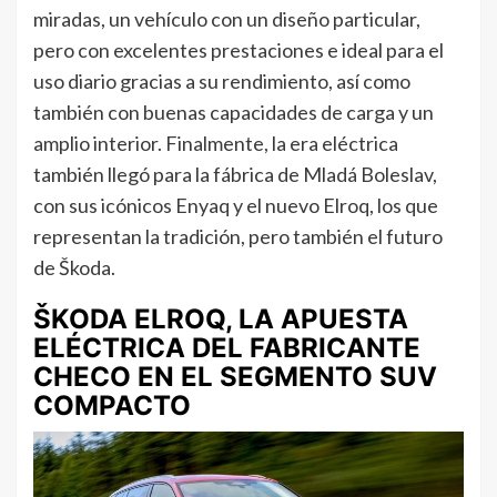
miradas, un vehículo con un diseño particular,
pero con excelentes prestaciones e ideal para el
uso diario gracias a su rendimiento, así como
también con buenas capacidades de carga y un
amplio interior. Finalmente, la era eléctrica
también llegó para la fábrica de Mladá Boleslav,
con sus icónicos Enyaq y el nuevo Elroq, los que
representan la tradición, pero también el futuro
de Škoda.
ŠKODA ELROQ, LA APUESTA
ELÉCTRICA DEL FABRICANTE
CHECO EN EL SEGMENTO SUV
COMPACTO