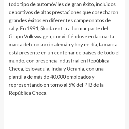
todo tipo de automóviles de gran éxito, incluidos
deportivos de altas prestaciones que cosecharon
grandes éxitos en diferentes campeonatos de
rally. En 1991, Škoda entra a formar parte del
Grupo Volkswagen, convirtiéndose en la cuarta
marca del consorcio alemán y hoy en día, la marca
está presente en un centenar de países de todo el
mundo, con presencia industrial en República
Checa, Eslovaquia, India y Ucrania, con una
plantilla de más de 40.000 empleados y
representando en torno al 5% del PIB de la
República Checa.