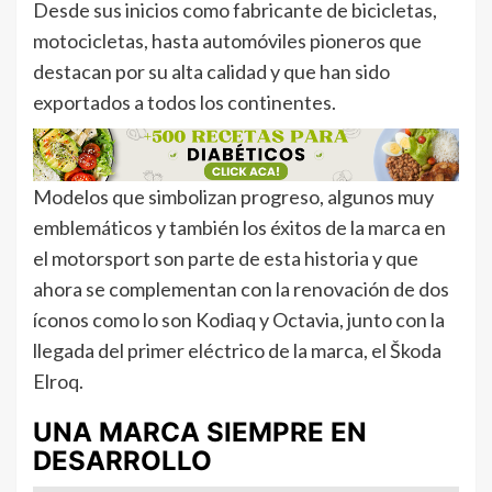
Desde sus inicios como fabricante de bicicletas,
motocicletas, hasta automóviles pioneros que
destacan por su alta calidad y que han sido
exportados a todos los continentes.
Modelos que simbolizan progreso, algunos muy
emblemáticos y también los éxitos de la marca en
el motorsport son parte de esta historia y que
ahora se complementan con la renovación de dos
íconos como lo son Kodiaq y Octavia, junto con la
llegada del primer eléctrico de la marca, el Škoda
Elroq.
UNA MARCA SIEMPRE EN
DESARROLLO