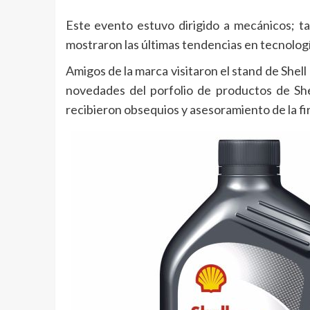
Este evento estuvo dirigido a mecánicos; tal
mostraron las últimas tendencias en tecnología
Amigos de la marca visitaron el stand de Shel
novedades del porfolio de productos de Shel
recibieron obsequios y asesoramiento de la fi