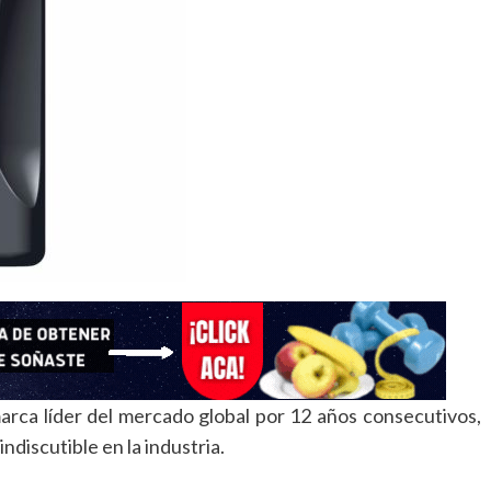
arca líder del mercado global por 12 años consecutivos,
ndiscutible en la industria.