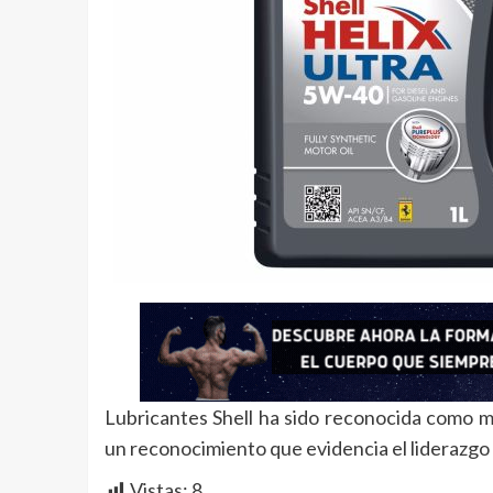
Lubricantes Shell ha sido reconocida como m
un reconocimiento que evidencia el liderazgo i
Vistas:
8