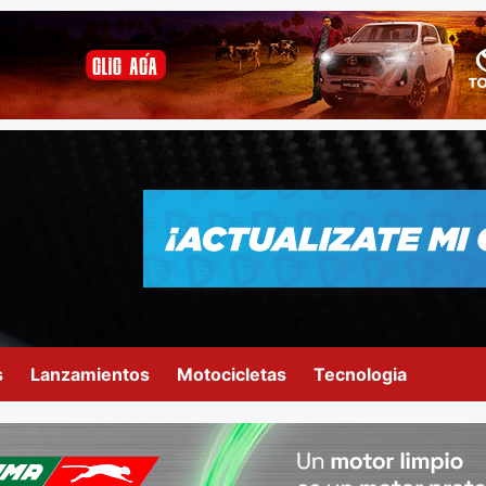
s
Lanzamientos
Motocicletas
Tecnologia