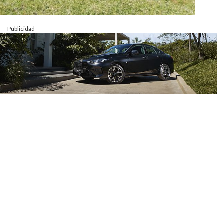
Publicidad