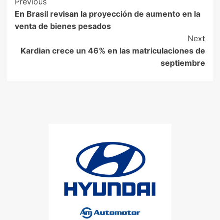
Previous
En Brasil revisan la proyección de aumento en la
venta de bienes pesados
Next
Kardian crece un 46% en las matriculaciones de
septiembre