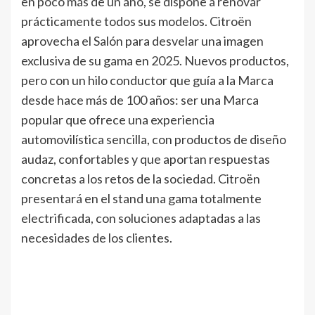
en poco más de un año, se dispone a renovar
prácticamente todos sus modelos. Citroën
aprovecha el Salón para desvelar una imagen
exclusiva de su gama en 2025. Nuevos productos,
pero con un hilo conductor que guía a la Marca
desde hace más de 100 años: ser una Marca
popular que ofrece una experiencia
automovilística sencilla, con productos de diseño
audaz, confortables y que aportan respuestas
concretas a los retos de la sociedad. Citroën
presentará en el stand una gama totalmente
electrificada, con soluciones adaptadas a las
necesidades de los clientes.