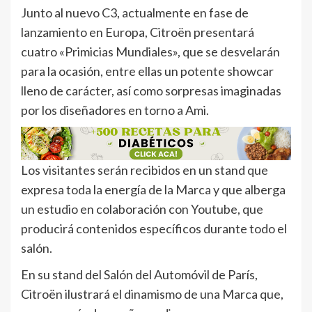
Junto al nuevo C3, actualmente en fase de
lanzamiento en Europa, Citroën presentará
cuatro «Primicias Mundiales», que se desvelarán
para la ocasión, entre ellas un potente showcar
lleno de carácter, así como sorpresas imaginadas
por los diseñadores en torno a Ami.
Los visitantes serán recibidos en un stand que
expresa toda la energía de la Marca y que alberga
un estudio en colaboración con Youtube, que
producirá contenidos específicos durante todo el
salón.
En su stand del Salón del Automóvil de París,
Citroën ilustrará el dinamismo de una Marca que,