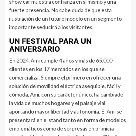
show car muestra confianza en sí mismo y una
fuerte presencia. No cabe duda de que esta
ilustración de un futuro modelo en un segmento
importante seducirá a los visitantes.
UN FESTIVAL PARA UN
ANIVERSARIO
En 2024, Ami cumple 4 años y más de 65.000
clientes en los 17 mercados en los que se
comercializa. Siempre el primero en ofrecer una
solución de movilidad eléctrica asequible, fácil y
cómoda, Ami, con su carácter único, ha cambiado
la vida de muchos hogares y el paisaje vial
aportando mayor libertad y autonomía. El Ami se
presentará en el stand tanto en forma de modelos
emblemáticos como de sorpresas en primicia