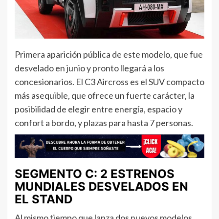
Primera aparición pública de este modelo, que fue
desvelado en junio y pronto llegará a los
concesionarios. El C3 Aircross es el SUV compacto
más asequible, que ofrece un fuerte carácter, la
posibilidad de elegir entre energía, espacio y
confort a bordo, y plazas para hasta 7 personas.
SEGMENTO C: 2 ESTRENOS
MUNDIALES DESVELADOS EN
EL STAND
Al mismo tiempo que lanza dos nuevos modelos