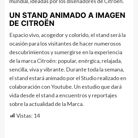
mundial, ideadas por los diseñadores de Citroën.
UN STAND ANIMADO A IMAGEN
DE CITROËN
Espacio vivo, acogedor y colorido, el stand será la
ocasión para los visitantes de hacer numerosos
descubrimientos y sumergirse en la experiencia
de la marca Citroën: popular, enérgica, relajada,
sencilla, viva y vibrante. Durante toda la semana,
el stand estará animado por el Studio realizado en
colaboración con Youtube. Un estudio que dará
vida desde el stand a encuentros y reportajes
sobre la actualidad de la Marca.
Vistas:
14