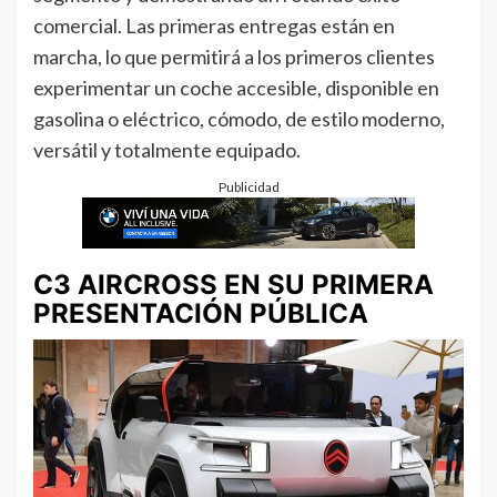
comercial. Las primeras entregas están en
marcha, lo que permitirá a los primeros clientes
experimentar un coche accesible, disponible en
gasolina o eléctrico, cómodo, de estilo moderno,
versátil y totalmente equipado.
Publicidad
C3 AIRCROSS EN SU PRIMERA
PRESENTACIÓN PÚBLICA