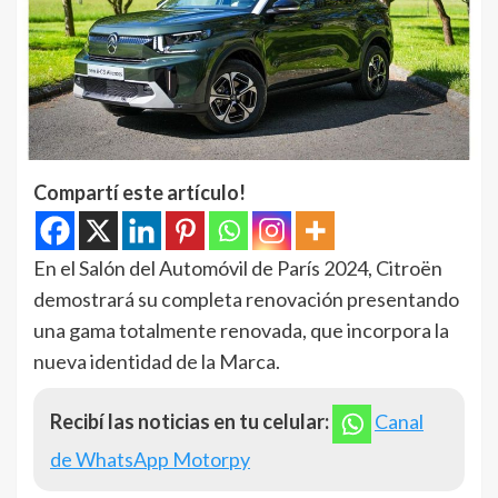
Compartí este artículo!
En el Salón del Automóvil de París 2024, Citroën
demostrará su completa renovación presentando
una gama totalmente renovada, que incorpora la
nueva identidad de la Marca.
Recibí las noticias en tu celular:
Canal
de WhatsApp Motorpy