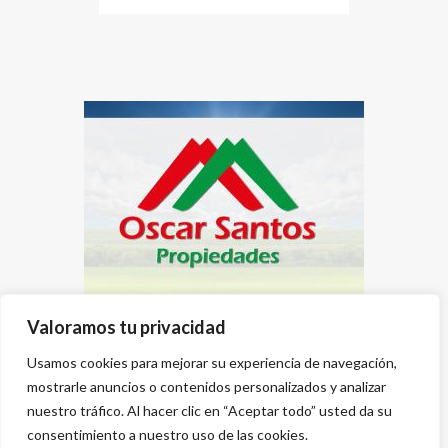
Valoramos tu privacidad
Usamos cookies para mejorar su experiencia de navegación,
mostrarle anuncios o contenidos personalizados y analizar
nuestro tráfico. Al hacer clic en “Aceptar todo” usted da su
consentimiento a nuestro uso de las cookies.