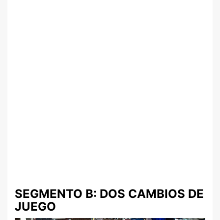
SEGMENTO B: DOS CAMBIOS DE
JUEGO