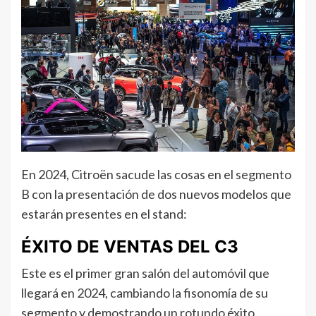
En 2024, Citroën sacude las cosas en el segmento
B con la presentación de dos nuevos modelos que
estarán presentes en el stand:
ÉXITO DE VENTAS DEL C3
Este es el primer gran salón del automóvil que
llegará en 2024, cambiando la fisonomía de su
segmento y demostrando un rotundo éxito