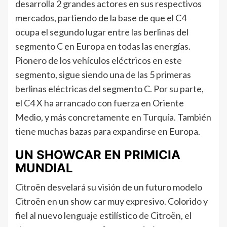
desarrolla 2 grandes actores en sus respectivos
mercados, partiendo de la base de que el C4
ocupa el segundo lugar entre las berlinas del
segmento C en Europa en todas las energías.
Pionero de los vehículos eléctricos en este
segmento, sigue siendo una de las 5 primeras
berlinas eléctricas del segmento C. Por su parte,
el C4 X ha arrancado con fuerza en Oriente
Medio, y más concretamente en Turquía. También
tiene muchas bazas para expandirse en Europa.
UN SHOWCAR EN PRIMICIA
MUNDIAL
Citroën desvelará su visión de un futuro modelo
Citroën en un show car muy expresivo. Colorido y
fiel al nuevo lenguaje estilístico de Citroën, el