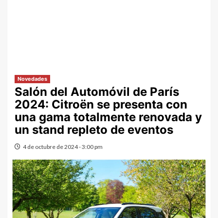
Novedades
Salón del Automóvil de París
2024: Citroën se presenta con
una gama totalmente renovada y
un stand repleto de eventos
4 de octubre de 2024 - 3:00 pm