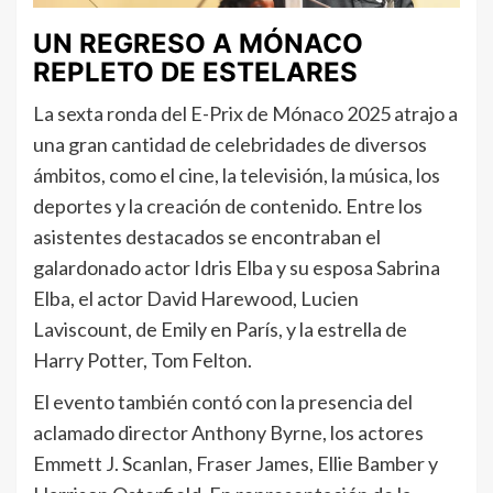
UN REGRESO A MÓNACO
REPLETO DE ESTELARES
La sexta ronda del E-Prix de Mónaco 2025 atrajo a
una gran cantidad de celebridades de diversos
ámbitos, como el cine, la televisión, la música, los
deportes y la creación de contenido. Entre los
asistentes destacados se encontraban el
galardonado actor Idris Elba y su esposa Sabrina
Elba, el actor David Harewood, Lucien
Laviscount, de Emily en París, y la estrella de
Harry Potter, Tom Felton.
El evento también contó con la presencia del
aclamado director Anthony Byrne, los actores
Emmett J. Scanlan, Fraser James, Ellie Bamber y