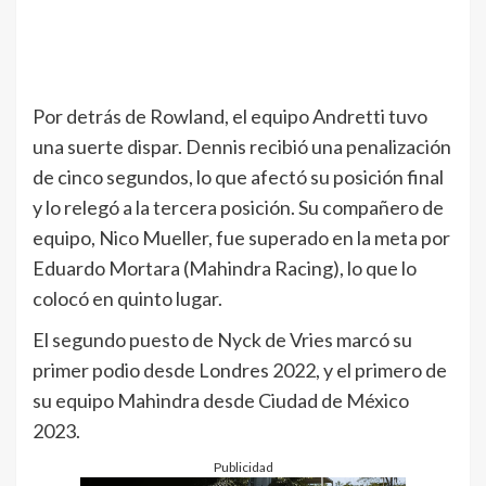
Por detrás de Rowland, el equipo Andretti tuvo
una suerte dispar. Dennis recibió una penalización
de cinco segundos, lo que afectó su posición final
y lo relegó a la tercera posición. Su compañero de
equipo, Nico Mueller, fue superado en la meta por
Eduardo Mortara (Mahindra Racing), lo que lo
colocó en quinto lugar.
El segundo puesto de Nyck de Vries marcó su
primer podio desde Londres 2022, y el primero de
su equipo Mahindra desde Ciudad de México
2023.
Publicidad