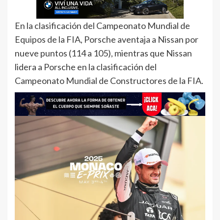
En la clasificación del Campeonato Mundial de
Equipos de la FIA, Porsche aventaja a Nissan por
nueve puntos (114 a 105), mientras que Nissan
lidera a Porsche en la clasificación del
Campeonato Mundial de Constructores de la FIA.