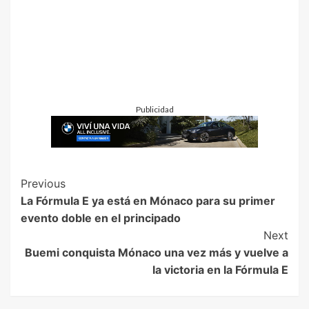
Publicidad
Previous
La Fórmula E ya está en Mónaco para su primer
evento doble en el principado
Next
Buemi conquista Mónaco una vez más y vuelve a
la victoria en la Fórmula E