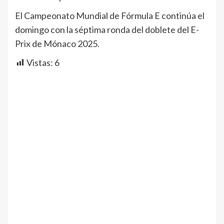
El Campeonato Mundial de Fórmula E continúa el
domingo con la séptima ronda del doblete del E-
Prix de Mónaco 2025.
Vistas:
6