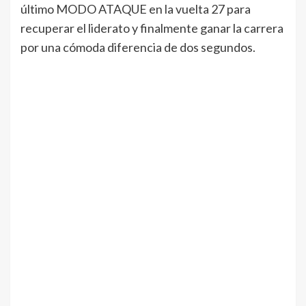
último MODO ATAQUE en la vuelta 27 para
recuperar el liderato y finalmente ganar la carrera
por una cómoda diferencia de dos segundos.