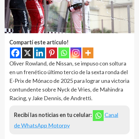
Compartí este artículo!
Oliver Rowland, de Nissan, se impuso con soltura
en un frenético último tercio de la sexta ronda del
E-Prix de Mónaco de 2025 para lograr una victoria
contundente sobre Nyck de Vries, de Mahindra
Racing, y Jake Dennis, de Andretti.
Recibí las noticias en tu celular:
Canal
de WhatsApp Motorpy