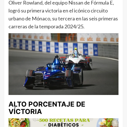
Oliver Rowland, del equipo Nissan de Fórmula E,
logró su primera victoria en el icónico circuito
urbano de Mónaco, su tercera en las seis primeras
carreras de la temporada 2024/25.
ALTO PORCENTAJE DE
VÍCTORIA