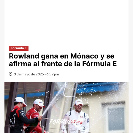
Formula E
Rowland gana en Mónaco y se
afirma al frente de la Fórmula E
3 de mayo de 2025 - 6:59 pm