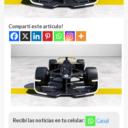
Compartí este artículo!
Recibí las noticias en tu celular:
Canal