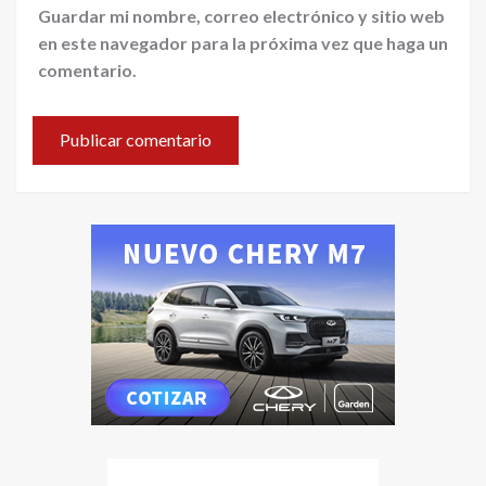
Guardar mi nombre, correo electrónico y sitio web
en este navegador para la próxima vez que haga un
comentario.