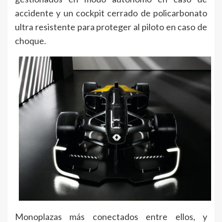
accidente y un cockpit cerrado de policarbonato
ultra resistente para proteger al piloto en caso de
choque.
Monoplazas más conectados entre ellos, y