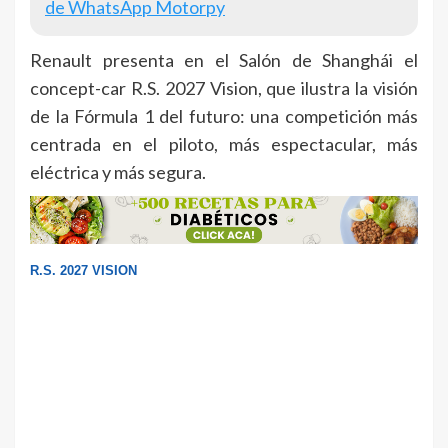
de WhatsApp Motorpy
Renault presenta en el Salón de Shanghái el
concept-car R.S. 2027 Vision, que ilustra la visión
de la Fórmula 1 del futuro: una competición más
centrada en el piloto, más espectacular, más
eléctrica y más segura.
R.S. 2027 VISION