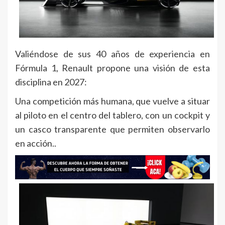
Valiéndose de sus 40 años de experiencia en
Fórmula 1, Renault propone una visión de esta
disciplina en 2027:
Una competición más humana, que vuelve a situar
al piloto en el centro del tablero, con un cockpit y
un casco transparente que permiten observarlo
en acción..