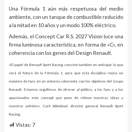
Una Fórmula 1 aún más respetuosa del medio
ambiente, con un tanque de combustible reducido
a la mitad en 10 años y un modo 100% eléctrico.
Además, el Concept Car R.S. 2027 Vision luce una
firma luminosa característica, en forma de «C», en
coherencia con los genes del Design Renault.
«El papel de Renault Sport Racing consiste también en anticipar lo que
será el futuro de la Fórmula 1, para que esta disciplina reúna un
máximo de fans en un entorno coherente con los objetivos del Grupo
Renault. Estamos orgullosos de ofrecer al público, a los fans y a los
apasionados este concept que pone de relieve nuestras ideas y
nuestros anhelos». Cyril Abiteboul, director general Renault Sport
Racing.
Vistas:
7