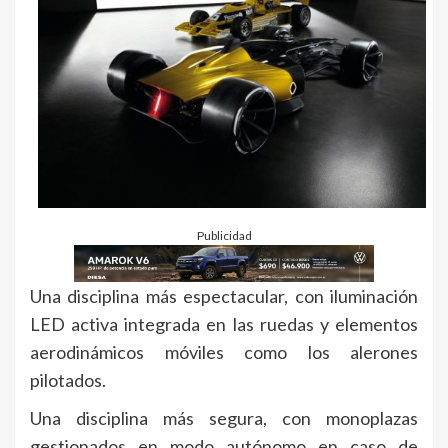
Publicidad
Una disciplina más espectacular, con iluminación
LED activa integrada en las ruedas y elementos
aerodinámicos móviles como los alerones
pilotados.
Una disciplina más segura, con monoplazas
gestionados en modo autónomo en caso de