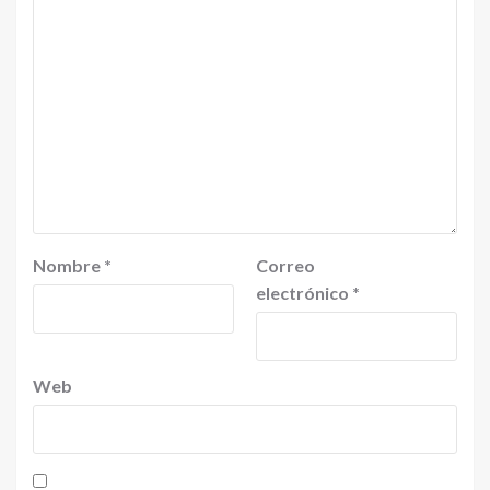
Nombre
*
Correo
electrónico
*
Web