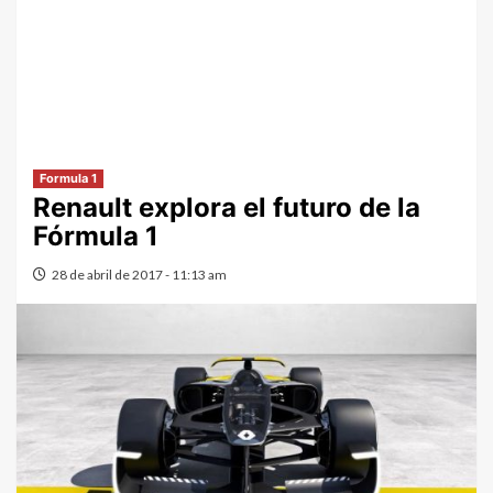
Formula 1
Renault explora el futuro de la
Fórmula 1
28 de abril de 2017 - 11:13 am