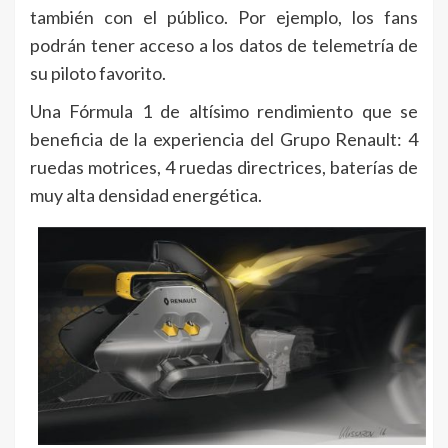
también con el público. Por ejemplo, los fans
podrán tener acceso a los datos de telemetría de
su piloto favorito.
Una Fórmula 1 de altísimo rendimiento que se
beneficia de la experiencia del Grupo Renault: 4
ruedas motrices, 4 ruedas directrices, baterías de
muy alta densidad energética.