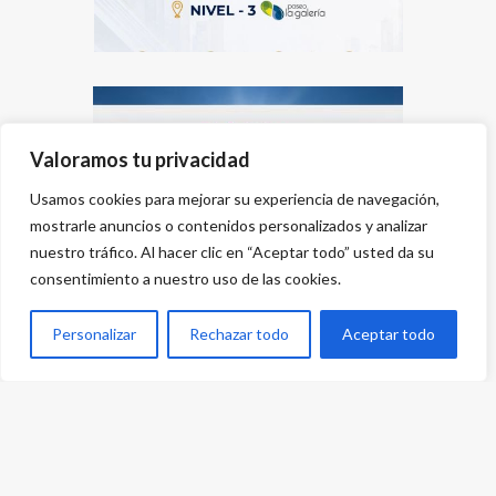
Valoramos tu privacidad
Usamos cookies para mejorar su experiencia de navegación,
mostrarle anuncios o contenidos personalizados y analizar
nuestro tráfico. Al hacer clic en “Aceptar todo” usted da su
consentimiento a nuestro uso de las cookies.
Personalizar
Rechazar todo
Aceptar todo