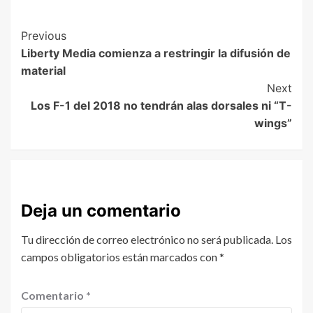
Previous
Liberty Media comienza a restringir la difusión de
material
Next
Los F-1 del 2018 no tendrán alas dorsales ni “T-
wings”
Deja un comentario
Tu dirección de correo electrónico no será publicada.
Los
campos obligatorios están marcados con
*
Comentario
*