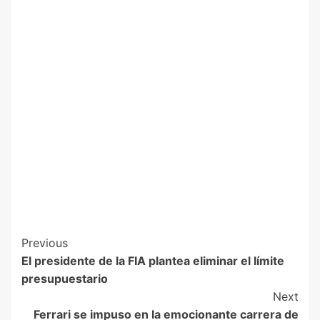
Previous
El presidente de la FIA plantea eliminar el límite
presupuestario
Next
Ferrari se impuso en la emocionante carrera de