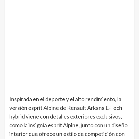
Inspirada en el deporte y el alto rendimiento, la
versión esprit Alpine de Renault Arkana E-Tech
hybrid viene con detalles exteriores exclusivos,
como la insignia esprit Alpine, junto con un diseño
interior que ofrece un estilo de competición con