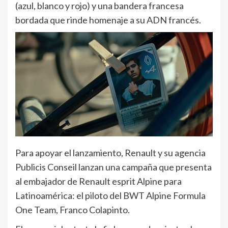
(azul, blanco y rojo) y una bandera francesa
bordada que rinde homenaje a su ADN francés.
Para apoyar el lanzamiento, Renault y su agencia
Publicis Conseil lanzan una campaña que presenta
al embajador de Renault esprit Alpine para
Latinoamérica: el piloto del BWT Alpine Formula
One Team, Franco Colapinto.