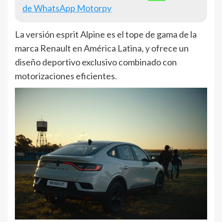
de WhatsApp Motorpy
La versión esprit Alpine es el tope de gama de la
marca Renault en América Latina, y ofrece un
diseño deportivo exclusivo combinado con
motorizaciones eficientes.