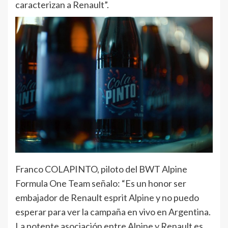
caracterizan a Renault”.
Franco COLAPINTO, piloto del BWT Alpine
Formula One Team señalo: “Es un honor ser
embajador de Renault esprit Alpine y no puedo
esperar para ver la campaña en vivo en Argentina.
La potente asociación entre Alpine y Renault es