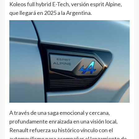
Koleos full hybrid E-Tech, versión esprit Alpine,
que llegará en 2025 a la Argentina.
A través de una saga emocional y cercana,
profundamente enraizada en una visión local,
Renault refuerza su histórico vínculo con el
automovilismo para acompañar el lanzamiento de