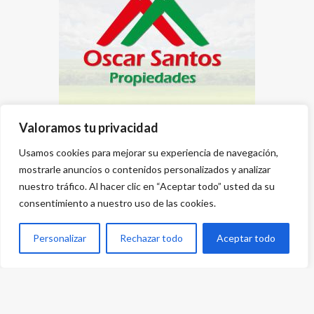
Valoramos tu privacidad
Usamos cookies para mejorar su experiencia de navegación,
mostrarle anuncios o contenidos personalizados y analizar
nuestro tráfico. Al hacer clic en “Aceptar todo” usted da su
consentimiento a nuestro uso de las cookies.
Personalizar
Rechazar todo
Aceptar todo