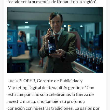
fortalecer la presencia de Renault en la región”.
Lucía PLOPER, Gerente de Publicidad y
Marketing Digital de Renault Argentina: “Con
esta campaña no solo celebramos la fuerza de
nuestra marca, sino también su profunda
conexión con nuestras tradiciones. La pasión por