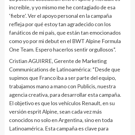
increíble, y yo mismo me he contagiado de esa
‘fiebre’. Ver el apoyo personal en la campaña
refleja por qué estoy tan agradecido con los
fanáticos de mi país, que están tan emocionados
como yo por mi debut en el BWT Alpine Formula
One Team. Espero hacerlos sentir orgullosos”.
Cristian AGUIRRE, Gerente de Marketing
Communications de Latinoamérica: “Desde que
supimos que Franco iba a ser parte del equipo,
trabajamos mano a mano con Publicis, nuestra
agencia creativa, para desarrollar esta campaña.
El objetivo es que los vehículos Renault, en su
versión esprit Alpine, sean cada vez más
conocidos no solo en Argentina, sino en toda
Latinoamérica. Esta campaña es clave para