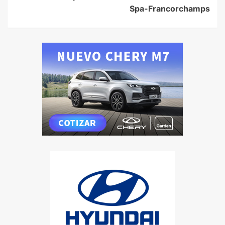
Spa-Francorchamps