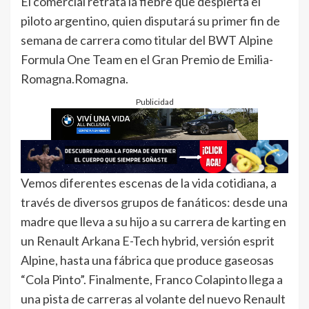
El comercial retrata la fiebre que despierta el
piloto argentino, quien disputará su primer fin de
semana de carrera como titular del BWT Alpine
Formula One Team en el Gran Premio de Emilia-
Romagna.Romagna.
Publicidad
Vemos diferentes escenas de la vida cotidiana, a
través de diversos grupos de fanáticos: desde una
madre que lleva a su hijo a su carrera de karting en
un Renault Arkana E-Tech hybrid, versión esprit
Alpine, hasta una fábrica que produce gaseosas
“Cola Pinto”. Finalmente, Franco Colapinto llega a
una pista de carreras al volante del nuevo Renault