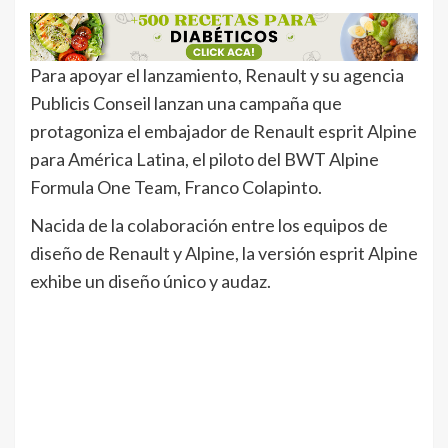
Para apoyar el lanzamiento, Renault y su agencia
Publicis Conseil lanzan una campaña que
protagoniza el embajador de Renault esprit Alpine
para América Latina, el piloto del BWT Alpine
Formula One Team, Franco Colapinto.
Nacida de la colaboración entre los equipos de
diseño de Renault y Alpine, la versión esprit Alpine
exhibe un diseño único y audaz.