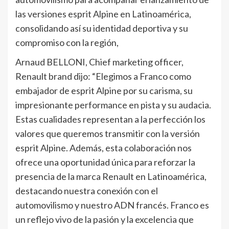
las versiones esprit Alpine en Latinoamérica,
consolidando así su identidad deportiva y su
compromiso con la región,
Arnaud BELLONI, Chief marketing officer,
Renault brand dijo: “Elegimos a Franco como
embajador de esprit Alpine por su carisma, su
impresionante performance en pista y su audacia.
Estas cualidades representan a la perfección los
valores que queremos transmitir con la versión
esprit Alpine. Además, esta colaboración nos
ofrece una oportunidad única para reforzar la
presencia de la marca Renault en Latinoamérica,
destacando nuestra conexión con el
automovilismo y nuestro ADN francés. Franco es
un reflejo vivo de la pasión y la excelencia que