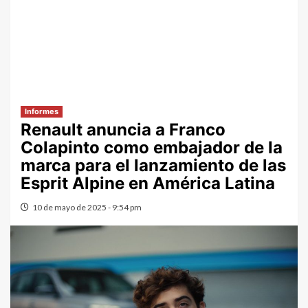
Informes
Renault anuncia a Franco
Colapinto como embajador de la
marca para el lanzamiento de las
Esprit Alpine en América Latina
10 de mayo de 2025 - 9:54 pm