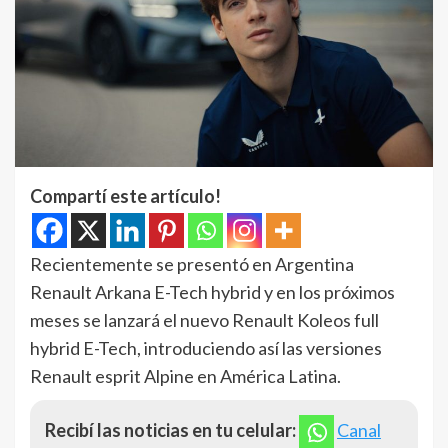
Compartí este artículo!
Recientemente se presentó en Argentina
Renault Arkana E-Tech hybrid y en los próximos
meses se lanzará el nuevo Renault Koleos full
hybrid E-Tech, introduciendo así las versiones
Renault esprit Alpine en América Latina.
Recibí las noticias en tu celular:
Canal