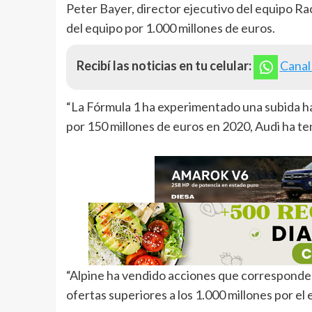
Peter Bayer, director ejecutivo del equipo Ra
del equipo por 1.000 millones de euros.
Recibí las noticias en tu celular:
Canal
“La Fórmula 1 ha experimentado una subida ha
por 150 millones de euros en 2020, Audi ha te
“Alpine ha vendido acciones que corresponden
ofertas superiores a los 1.000 millones por el 