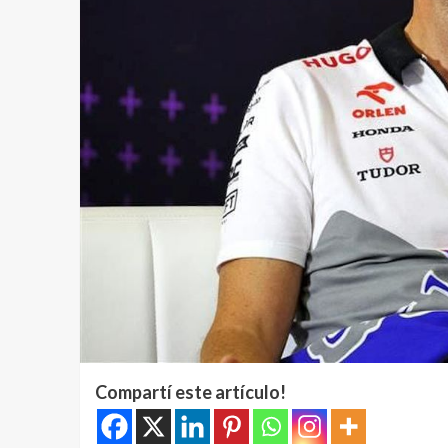
Compartí este artículo!