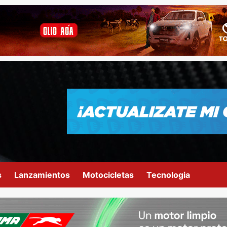
s
Lanzamientos
Motocicletas
Tecnologia