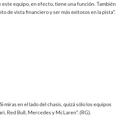
 este equipo, en efecto, tiene una función. También
 de vista financiero y ser más exitosos en la pista”.
miras en el lado del chasis, quizá sólo los equipos
ri, Red Bull, Mercedes y McLaren”. (RG).