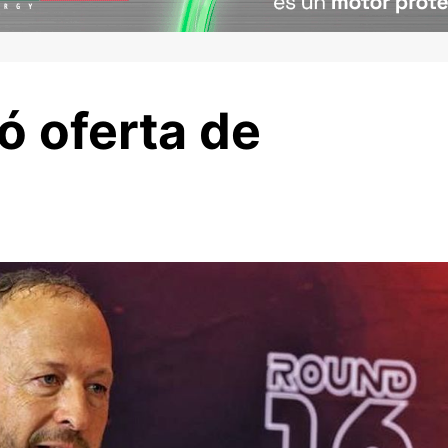
ió oferta de