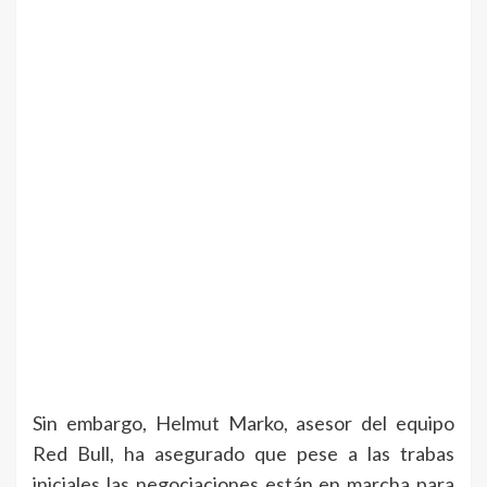
Sin embargo, Helmut Marko, asesor del equipo
Red Bull, ha asegurado que pese a las trabas
iniciales las negociaciones están en marcha para