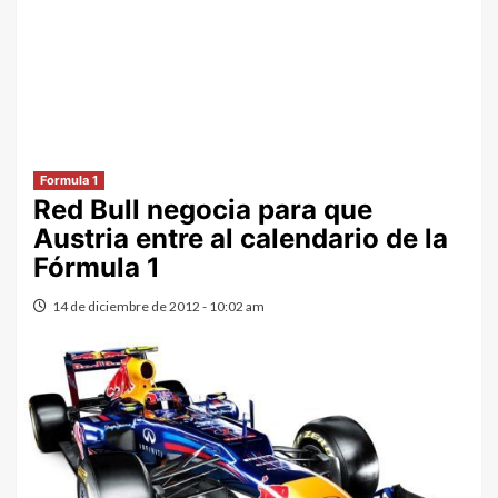
Formula 1
Red Bull negocia para que
Austria entre al calendario de la
Fórmula 1
14 de diciembre de 2012 - 10:02 am