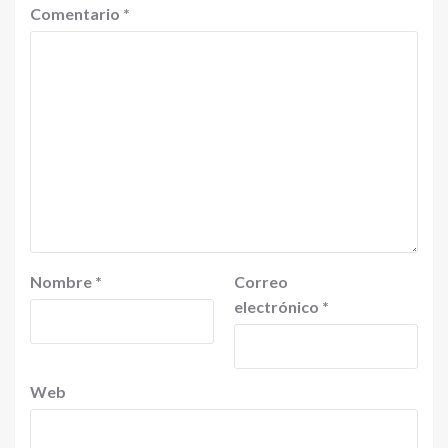
Comentario
*
Nombre
*
Correo
electrónico
*
Web