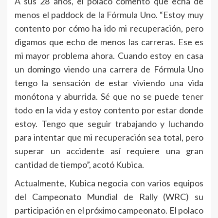
A sus 28 años, el polaco comentó que echa de
menos el paddock de la Fórmula Uno. “Estoy muy
contento por cómo ha ido mi recuperación, pero
digamos que echo de menos las carreras. Ese es
mi mayor problema ahora. Cuando estoy en casa
un domingo viendo una carrera de Fórmula Uno
tengo la sensación de estar viviendo una vida
monótona y aburrida. Sé que no se puede tener
todo en la vida y estoy contento por estar donde
estoy. Tengo que seguir trabajando y luchando
para intentar que mi recuperación sea total, pero
superar un accidente así requiere una gran
cantidad de tiempo”, acotó Kubica.
Actualmente, Kubica negocia con varios equipos
del Campeonato Mundial de Rally (WRC) su
participación en el próximo campeonato. El polaco