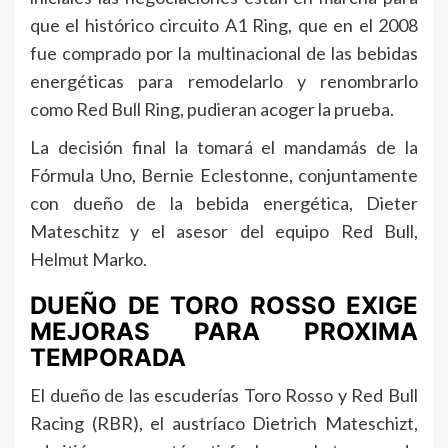
que el histórico circuito A1 Ring, que en el 2008
fue comprado por la multinacional de las bebidas
energéticas para remodelarlo y renombrarlo
como Red Bull Ring, pudieran acoger la prueba.
La decisión final la tomará el mandamás de la
Fórmula Uno, Bernie Eclestonne, conjuntamente
con dueño de la bebida energética, Dieter
Mateschitz y el asesor del equipo Red Bull,
Helmut Marko.
DUEÑO DE TORO ROSSO EXIGE
MEJORAS PARA PROXIMA
TEMPORADA
El dueño de las escuderías Toro Rosso y Red Bull
Racing (RBR), el austríaco Dietrich Mateschizt,