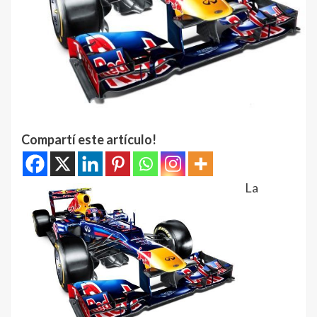
Compartí este artículo!
La