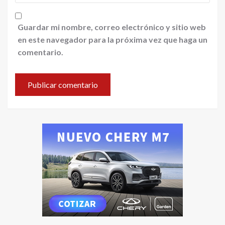
Guardar mi nombre, correo electrónico y sitio web
en este navegador para la próxima vez que haga un
comentario.