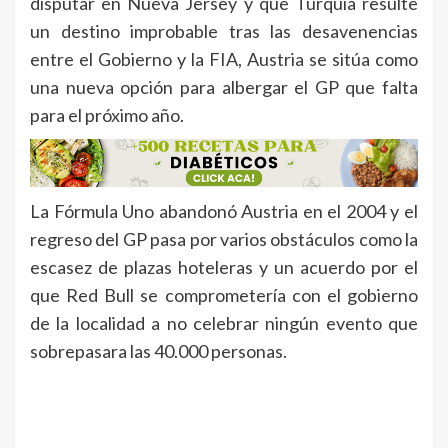
disputar en Nueva Jersey y que Turquía resulte
un destino improbable tras las desavenencias
entre el Gobierno y la FIA, Austria se sitúa como
una nueva opción para albergar el GP que falta
para el próximo año.
La Fórmula Uno abandonó Austria en el 2004 y el
regreso del GP pasa por varios obstáculos como la
escasez de plazas hoteleras y un acuerdo por el
que Red Bull se comprometería con el gobierno
de la localidad a no celebrar ningún evento que
sobrepasara las 40.000 personas.