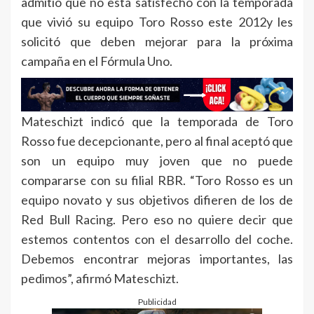
admitió que no está satisfecho con la temporada
que vivió su equipo Toro Rosso este 2012y les
solicitó que deben mejorar para la próxima
campaña en el Fórmula Uno.
Mateschizt indicó que la temporada de Toro
Rosso fue decepcionante, pero al final aceptó que
son un equipo muy joven que no puede
compararse con su filial RBR. “Toro Rosso es un
equipo novato y sus objetivos difieren de los de
Red Bull Racing. Pero eso no quiere decir que
estemos contentos con el desarrollo del coche.
Debemos encontrar mejoras importantes, las
pedimos”, afirmó Mateschizt.
Publicidad