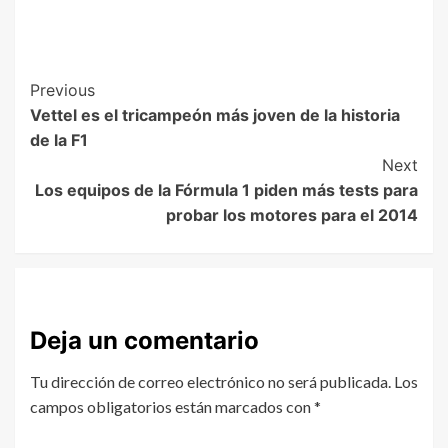
Previous
Vettel es el tricampeón más joven de la historia
de la F1
Next
Los equipos de la Fórmula 1 piden más tests para
probar los motores para el 2014
Deja un comentario
Tu dirección de correo electrónico no será publicada.
Los
campos obligatorios están marcados con
*