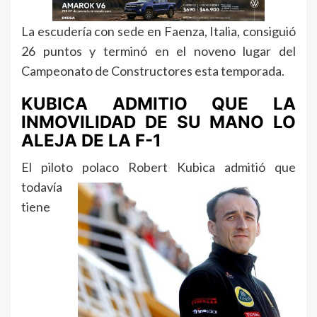
La escudería con sede en Faenza, Italia, consiguió
26 puntos y terminó en el noveno lugar del
Campeonato de Constructores esta temporada.
KUBICA ADMITIO QUE LA
INMOVILIDAD DE SU MANO LO
ALEJA DE LA F-1
El piloto polaco Robert Kubica admitió
que
todavía
tiene