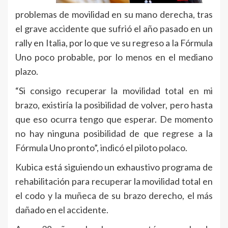
problemas de movilidad en su mano derecha, tras
el grave accidente que sufrió el año pasado en un
rally en Italia, por lo que ve su regreso a la Fórmula
Uno poco probable, por lo menos en el mediano
plazo.
“Si consigo recuperar la movilidad total en mi
brazo, existiría la posibilidad de volver, pero hasta
que eso ocurra tengo que esperar. De momento
no hay ninguna posibilidad de que regrese a la
Fórmula Uno pronto”, indicó el piloto polaco.
Kubica está siguiendo un exhaustivo programa de
rehabilitación para recuperar la movilidad total en
el codo y la muñeca de su brazo derecho, el más
dañado en el accidente.