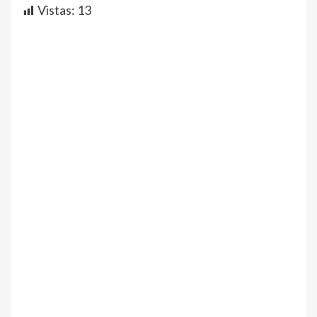
Vistas:
13