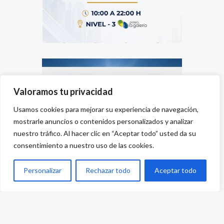
Valoramos tu privacidad
Usamos cookies para mejorar su experiencia de navegación,
mostrarle anuncios o contenidos personalizados y analizar
nuestro tráfico. Al hacer clic en “Aceptar todo” usted da su
consentimiento a nuestro uso de las cookies.
Personalizar
Rechazar todo
Aceptar todo