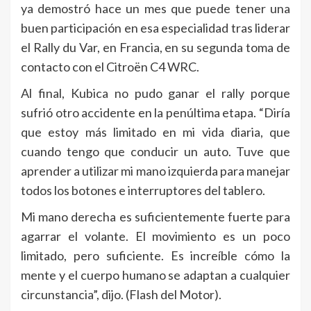
ya demostró hace un mes que puede tener una
buen participación en esa especialidad tras liderar
el Rally du Var, en Francia, en su segunda toma de
contacto con el Citroën C4 WRC.
Al final, Kubica no pudo ganar el rally porque
sufrió otro accidente en la penúltima etapa. “Diría
que estoy más limitado en mi vida diaria, que
cuando tengo que conducir un auto. Tuve que
aprender a utilizar mi mano izquierda para manejar
todos los botones e interruptores del tablero.
Mi mano derecha es suficientemente fuerte para
agarrar el volante. El movimiento es un poco
limitado, pero suficiente. Es increíble cómo la
mente y el cuerpo humano se adaptan a cualquier
circunstancia”, dijo. (Flash del Motor).