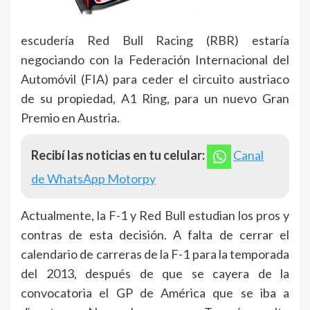
escudería Red Bull Racing (RBR) estaría
negociando con la Federación Internacional del
Automóvil (FIA) para ceder el circuito austriaco
de su propiedad, A1 Ring, para un nuevo Gran
Premio en Austria.
Recibí las noticias en tu celular:
Canal
de WhatsApp Motorpy
Actualmente, la F-1 y Red Bull estudian los pros y
contras de esta decisión. A falta de cerrar el
calendario de carreras de la F-1 para la temporada
del 2013, después de que se cayera de la
convocatoria el GP de América que se iba a