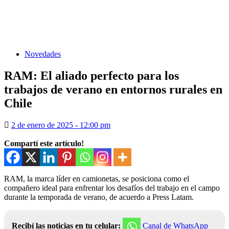
Novedades
RAM: El aliado perfecto para los
trabajos de verano en entornos rurales en
Chile
2 de enero de 2025 - 12:00 pm
Compartí este artículo!
RAM, la marca líder en camionetas, se posiciona como el
compañero ideal para enfrentar los desafíos del trabajo en el campo
durante la temporada de verano, de acuerdo a Press Latam.
Recibí las noticias en tu celular:
Canal de WhatsApp