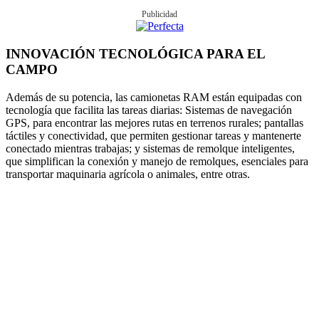
Publicidad
INNOVACIÓN TECNOLÓGICA PARA EL
CAMPO
Además de su potencia, las camionetas RAM están equipadas con
tecnología que facilita las tareas diarias: Sistemas de navegación
GPS, para encontrar las mejores rutas en terrenos rurales; pantallas
táctiles y conectividad, que permiten gestionar tareas y mantenerte
conectado mientras trabajas; y sistemas de remolque inteligentes,
que simplifican la conexión y manejo de remolques, esenciales para
transportar maquinaria agrícola o animales, entre otras.