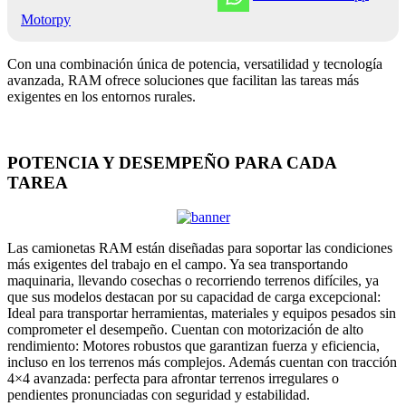
Motorpy
Con una combinación única de potencia, versatilidad y tecnología
avanzada, RAM ofrece soluciones que facilitan las tareas más
exigentes en los entornos rurales.
POTENCIA Y DESEMPEÑO PARA CADA
TAREA
Las camionetas RAM están diseñadas para soportar las condiciones
más exigentes del trabajo en el campo. Ya sea transportando
maquinaria, llevando cosechas o recorriendo terrenos difíciles, ya
que sus modelos destacan por su capacidad de carga excepcional:
Ideal para transportar herramientas, materiales y equipos pesados sin
comprometer el desempeño. Cuentan con motorización de alto
rendimiento: Motores robustos que garantizan fuerza y eficiencia,
incluso en los terrenos más complejos. Además cuentan con tracción
4×4 avanzada: perfecta para afrontar terrenos irregulares o
pendientes pronunciadas con seguridad y estabilidad.