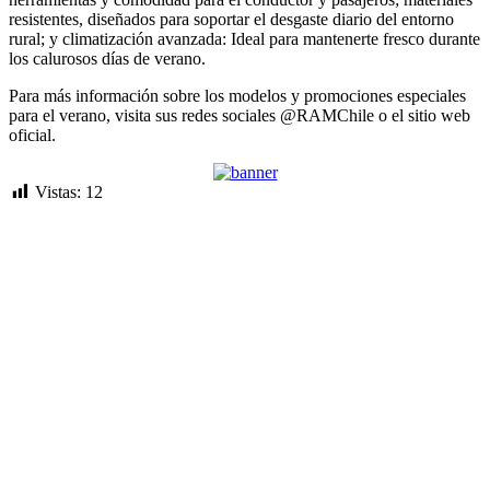
resistentes, diseñados para soportar el desgaste diario del entorno
rural; y climatización avanzada: Ideal para mantenerte fresco durante
los calurosos días de verano.
Para más información sobre los modelos y promociones especiales
para el verano, visita sus redes sociales @RAMChile o el sitio web
oficial.
Vistas:
12