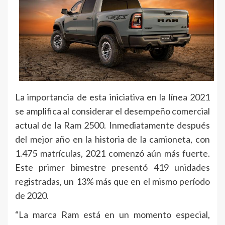
La importancia de esta iniciativa en la línea 2021
se amplifica al considerar el desempeño comercial
actual de la Ram 2500. Inmediatamente después
del mejor año en la historia de la camioneta, con
1.475 matrículas, 2021 comenzó aún más fuerte.
Este primer bimestre presentó 419 unidades
registradas, un 13% más que en el mismo período
de 2020.
“La marca Ram está en un momento especial,