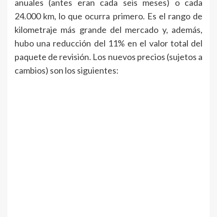
anuales (antes eran cada seis meses) o cada
24.000 km, lo que ocurra primero. Es el rango de
kilometraje más grande del mercado y, además,
hubo una reducción del 11% en el valor total del
paquete de revisión. Los nuevos precios (sujetos a
cambios) son los siguientes: