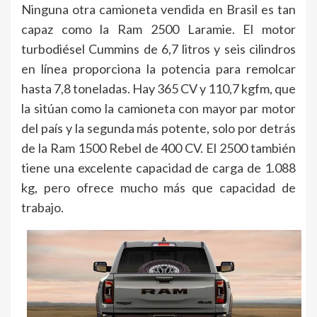
Ninguna otra camioneta vendida en Brasil es tan
capaz como la Ram 2500 Laramie. El motor
turbodiésel Cummins de 6,7 litros y seis cilindros
en línea proporciona la potencia para remolcar
hasta 7,8 toneladas. Hay 365 CV y 110,7 kgfm, que
la sitúan como la camioneta con mayor par motor
del país y la segunda más potente, solo por detrás
de la Ram 1500 Rebel de 400 CV. El 2500 también
tiene una excelente capacidad de carga de 1.088
kg, pero ofrece mucho más que capacidad de
trabajo.