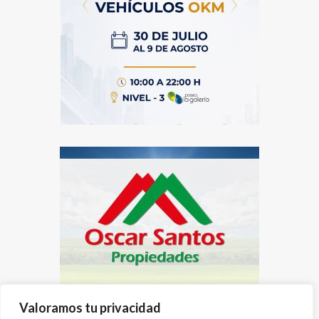
Valoramos tu privacidad