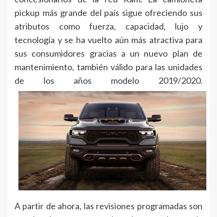
pickup más grande del país sigue ofreciendo sus
atributos como fuerza, capacidad, lujo y
tecnología y se ha vuelto aún más atractiva para
sus consumidores gracias a un nuevo plan de
mantenimiento, también válido para las unidades
de los años modelo 2019/2020.
A partir de ahora, las revisiones programadas son