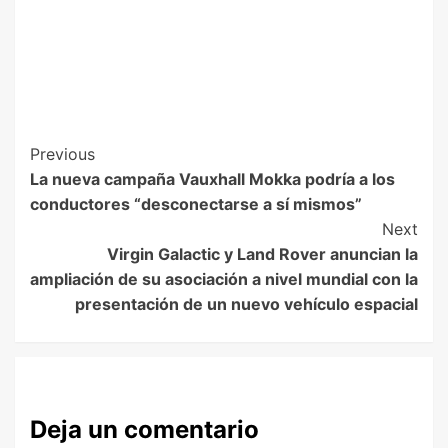
Previous
La nueva campaña Vauxhall Mokka podría a los
conductores “desconectarse a sí mismos”
Next
Virgin Galactic y Land Rover anuncian la
ampliación de su asociación a nivel mundial con la
presentación de un nuevo vehículo espacial
Deja un comentario