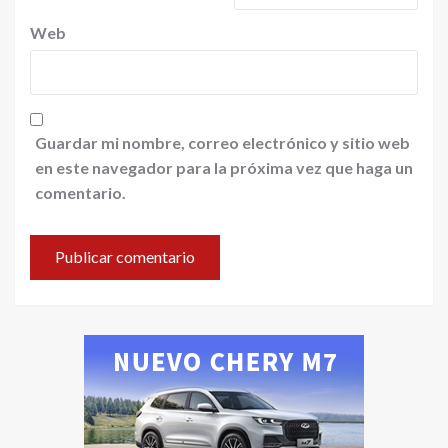
Web
Guardar mi nombre, correo electrónico y sitio web
en este navegador para la próxima vez que haga un
comentario.