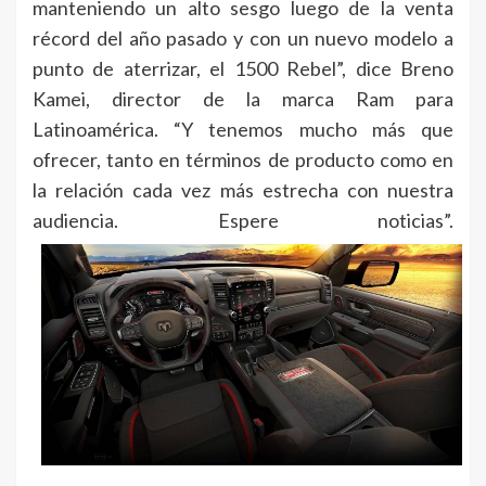
manteniendo un alto sesgo luego de la venta
récord del año pasado y con un nuevo modelo a
punto de aterrizar, el 1500 Rebel”, dice Breno
Kamei, director de la marca Ram para
Latinoamérica. “Y tenemos mucho más que
ofrecer, tanto en términos de producto como en
la relación cada vez más estrecha con nuestra
audiencia. Espere noticias”.