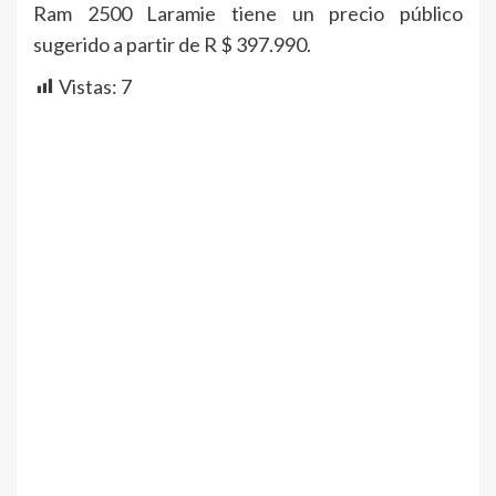
Ram 2500 Laramie tiene un precio público
sugerido a partir de R $ 397.990.
Vistas:
7