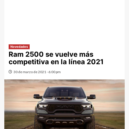
Novedades
Ram 2500 se vuelve más
competitiva en la línea 2021
30 de marzo de 2021 - 6:00 pm