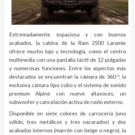
Extremadamente espaciosa y con buenos
acabados, la cabina de la Ram 2500 Laramie
ofrece mucho lujo y tecnología, como el centro
multimedia con una pantalla táctil de 12 pulgadas
y numerosas funciones. Entre los aspectos más
destacados se encuentran la cámara de 360 °, la
exclusiva cámara tipo cubo y el sistema de sonido
premium Alpine con nueve altavoces, un
subwoofer y cancelación activa de ruido externo.
Disponible en siete colores de carrocería (uno
sólido, tres metálicos y tres nacarados) y dos
acabados internos (marrón con beige o negro), la