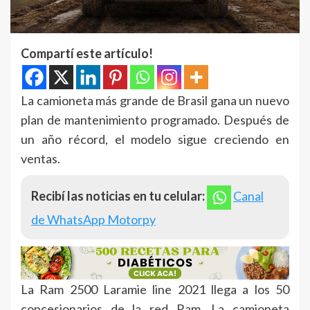
Compartí este artículo!
La camioneta más grande de Brasil gana un nuevo
plan de mantenimiento programado. Después de
un año récord, el modelo sigue creciendo en
ventas.
Recibí las noticias en tu celular:
Canal
de WhatsApp Motorpy
La Ram 2500 Laramie line 2021 llega a los 50
concesionarios de la red Ram. La camioneta