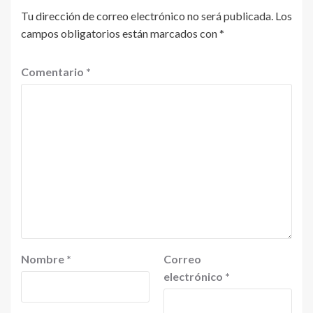
Tu dirección de correo electrónico no será publicada.
Los
campos obligatorios están marcados con
*
Comentario
*
Nombre
*
Correo
electrónico
*