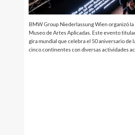
BMW Group Niederlassung Wien organizó la i
Museo de Artes Aplicadas. Este evento titu
gira mundial que celebra el 50 aniversario de l
cinco continentes con diversas actividades 