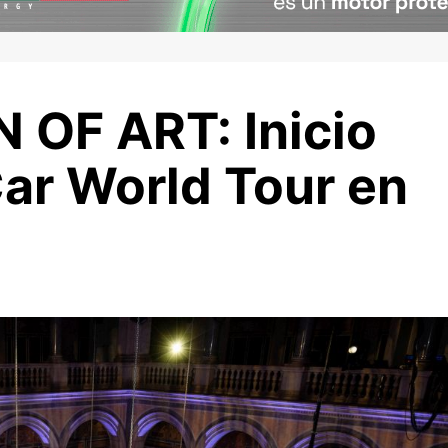
 OF ART: Inicio
ar World Tour en