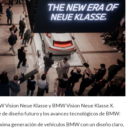
MW Vision Neue Klasse y BMW Vision Neue Klasse X.
je de diseño futuro y los avances tecnológicos de BMW:
xima generación de vehículos BMW con un diseño claro,