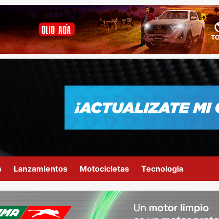
s
Lanzamientos
Motocicletas
Tecnologia