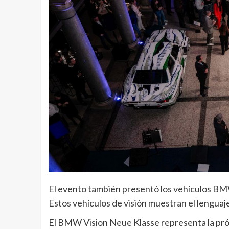
El evento también presentó los vehículos B
Estos vehículos de visión muestran el lengua
El BMW Vision Neue Klasse representa la pró