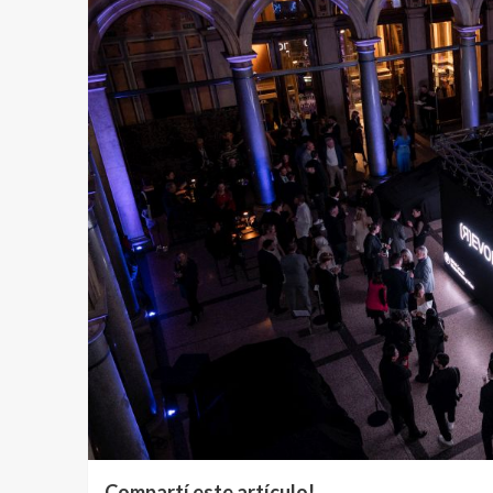
Compartí este artículo!