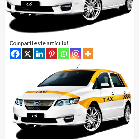
Compartí este artículo!