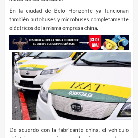
En la ciudad de Belo Horizonte ya funcionan
también autobuses y microbuses completamente
eléctricos de la misma empresa china.
De acuerdo con la fabricante china, el vehículo