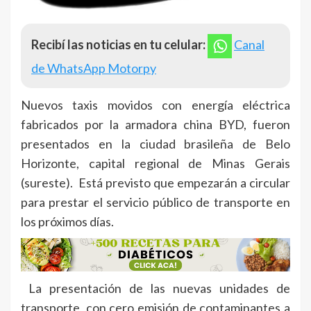
Recibí las noticias en tu celular:
Canal
de WhatsApp Motorpy
Nuevos taxis movidos con energía eléctrica
fabricados por la armadora china BYD, fueron
presentados en la ciudad brasileña de Belo
Horizonte, capital regional de Minas Gerais
(sureste). Está previsto que empezarán a circular
para prestar el servicio público de transporte en
los próximos días.
La presentación de las nuevas unidades de
transporte, con cero emisión de contaminantes a