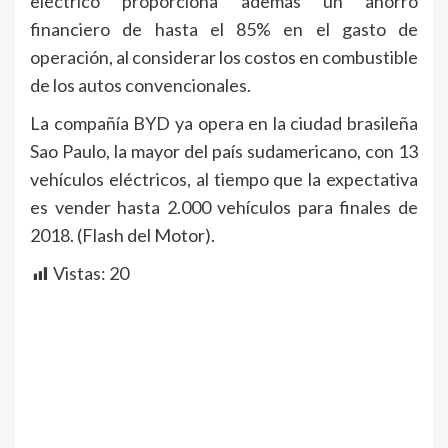
eléctrico proporciona además un ahorro
financiero de hasta el 85% en el gasto de
operación, al considerar los costos en combustible
de los autos convencionales.
La compañía BYD ya opera en la ciudad brasileña
Sao Paulo, la mayor del país sudamericano, con 13
vehículos eléctricos, al tiempo que la expectativa
es vender hasta 2.000 vehículos para finales de
2018. (Flash del Motor).
Vistas:
20