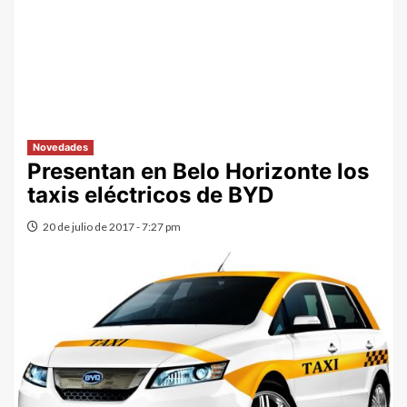
Novedades
Presentan en Belo Horizonte los
taxis eléctricos de BYD
20 de julio de 2017 - 7:27 pm