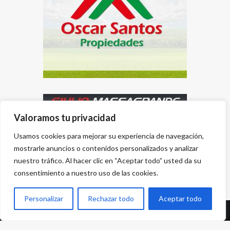
Valoramos tu privacidad
Usamos cookies para mejorar su experiencia de navegación,
mostrarle anuncios o contenidos personalizados y analizar
nuestro tráfico. Al hacer clic en “Aceptar todo” usted da su
consentimiento a nuestro uso de las cookies.
Personalizar
Rechazar todo
Aceptar todo
Desarrollado por
{PWS}