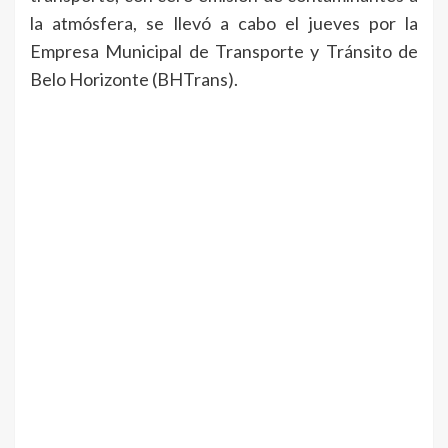
la atmósfera, se llevó a cabo el jueves por la
Empresa Municipal de Transporte y Tránsito de
Belo Horizonte (BHTrans).