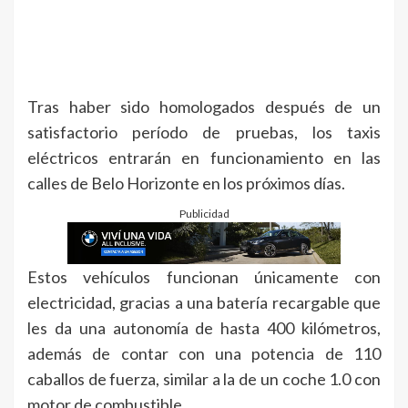
Tras haber sido homologados después de un
satisfactorio período de pruebas, los taxis
eléctricos entrarán en funcionamiento en las
calles de Belo Horizonte en los próximos días.
Publicidad
Estos vehículos funcionan únicamente con
electricidad, gracias a una batería recargable que
les da una autonomía de hasta 400 kilómetros,
además de contar con una potencia de 110
caballos de fuerza, similar a la de un coche 1.0 con
motor de combustible.