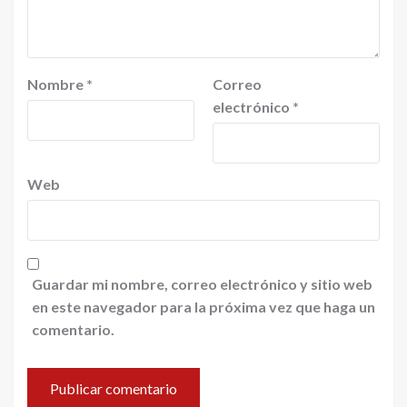
Nombre
*
Correo
electrónico
*
Web
Guardar mi nombre, correo electrónico y sitio web
en este navegador para la próxima vez que haga un
comentario.