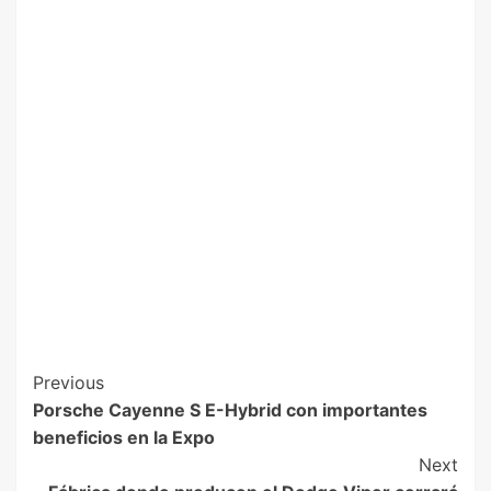
Previous
Porsche Cayenne S E-Hybrid con importantes
beneficios en la Expo
Next