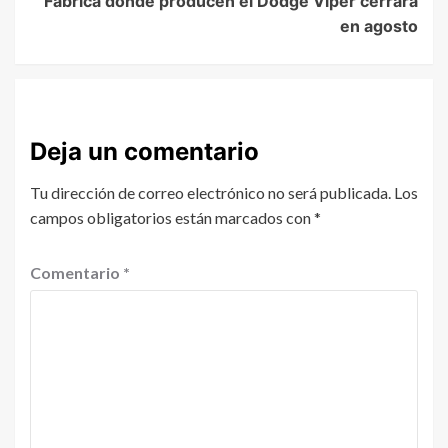
Fábrica donde producen el Dodge Viper cerrará
en agosto
Deja un comentario
Tu dirección de correo electrónico no será publicada.
Los
campos obligatorios están marcados con
*
Comentario
*