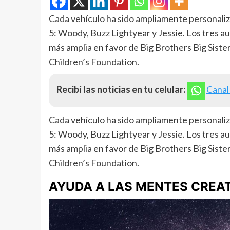
Cada vehículo ha sido ampliamente personaliz
5: Woody, Buzz Lightyear y Jessie. Los tres a
más amplia en favor de Big Brothers Big Sister
Children’s Foundation.
Recibí las noticias en tu celular:
Canal
Cada vehículo ha sido ampliamente personaliz
5: Woody, Buzz Lightyear y Jessie. Los tres a
más amplia en favor de Big Brothers Big Sister
Children’s Foundation.
AYUDA A LAS MENTES CREA