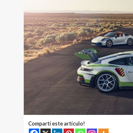
Compartí este artículo!