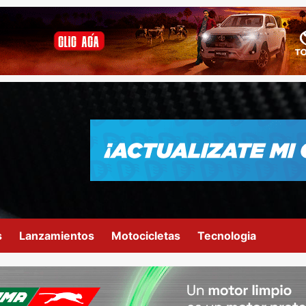
s
Lanzamientos
Motocicletas
Tecnologia