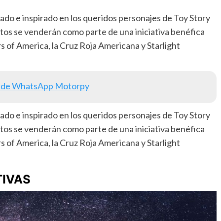
ado e inspirado en los queridos personajes de Toy Story
utos se venderán como parte de una iniciativa benéfica
s of America, la Cruz Roja Americana y Starlight
 de WhatsApp Motorpy
ado e inspirado en los queridos personajes de Toy Story
utos se venderán como parte de una iniciativa benéfica
s of America, la Cruz Roja Americana y Starlight
TIVAS