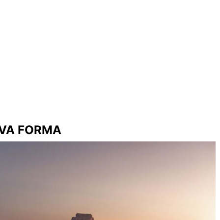
EVA FORMA