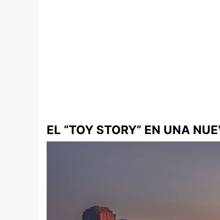
EL “TOY STORY” EN UNA NU