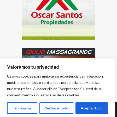
Valoramos tu privacidad
Usamos cookies para mejorar su experiencia de navegación,
mostrarle anuncios o contenidos personalizados y analizar
nuestro tráfico. Al hacer clic en “Aceptar todo” usted da su
consentimiento a nuestro uso de las cookies.
Personalizar
Rechazar todo
Aceptar todo
Desarrollado por
{PWS}