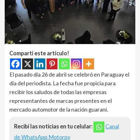
Compartí este artículo!
El pasado día 26 de abril se celebró en Paraguay el
día del periodista. La fecha fue propicia para
recibir los saludos de todas las empresas
representantes de marcas presentes en el
mercado automotor de la nación guaraní.
Recibí las noticias en tu celular:
Canal
de WhatsApp Motorpy