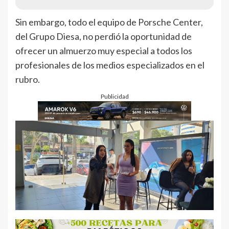
Sin embargo, todo el equipo de Porsche Center,
del Grupo Diesa, no perdió la oportunidad de
ofrecer un almuerzo muy especial a todos los
profesionales de los medios especializados en el
rubro.
Publicidad