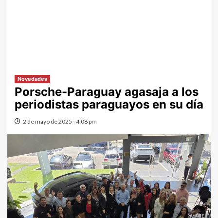
Novedades
Porsche-Paraguay agasaja a los
periodistas paraguayos en su día
2 de mayo de 2025 - 4:08 pm