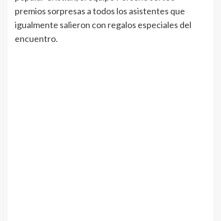
premios sorpresas a todos los asistentes que
igualmente salieron con regalos especiales del
encuentro.