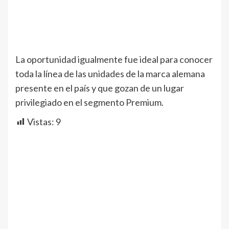
La oportunidad igualmente fue ideal para conocer
toda la línea de las unidades de la marca alemana
presente en el país y que gozan de un lugar
privilegiado en el segmento Premium.
Vistas:
9