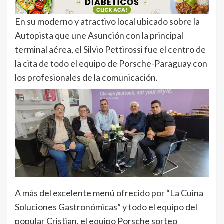
En su moderno y atractivo local ubicado sobre la
Autopista que une Asunción con la principal
terminal aérea, el Silvio Pettirossi fue el centro de
la cita de todo el equipo de Porsche-Paraguay con
los profesionales de la comunicación.
A más del excelente menú ofrecido por “La Cuina
Soluciones Gastronómicas” y todo el equipo del
popular Cristian, el equipo Porsche sorteo