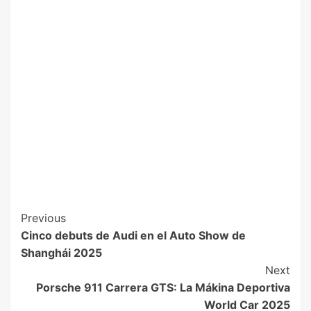
Previous
Cinco debuts de Audi en el Auto Show de
Shanghái 2025
Next
Porsche 911 Carrera GTS: La Mákina Deportiva
World Car 2025