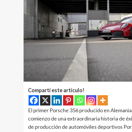
Compartí este artículo!
El primer Porsche 356 producido en Alemania s
comienzo de una extraordinaria historia de éxi
de producción de automóviles deportivos Pors