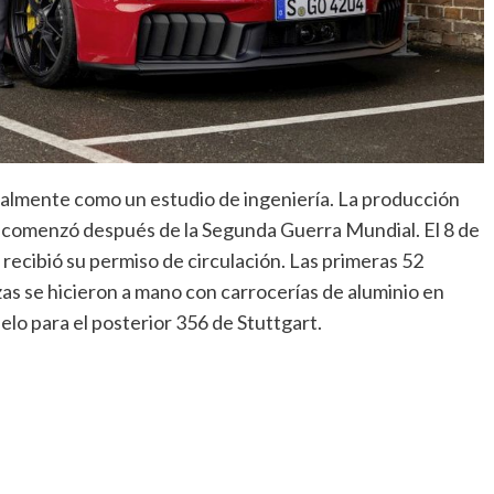
almente como un estudio de ingeniería. La producción
e comenzó después de la Segunda Guerra Mundial. El 8 de
recibió su permiso de circulación. Las primeras 52
as se hicieron a mano con carrocerías de aluminio en
elo para el posterior 356 de Stuttgart.