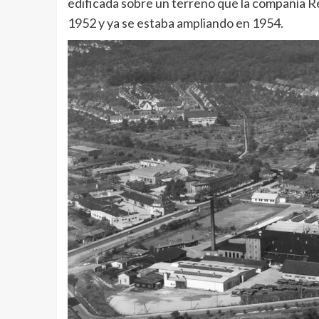
edificada sobre un terreno que la compañía R
1952 y ya se estaba ampliando en 1954.