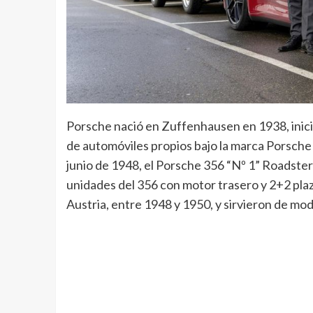
Porsche nació en Zuffenhausen en 1938, inici
de automóviles propios bajo la marca Porsch
junio de 1948, el Porsche 356 “Nº 1” Roadster 
unidades del 356 con motor trasero y 2+2 plaz
Austria, entre 1948 y 1950, y sirvieron de mod