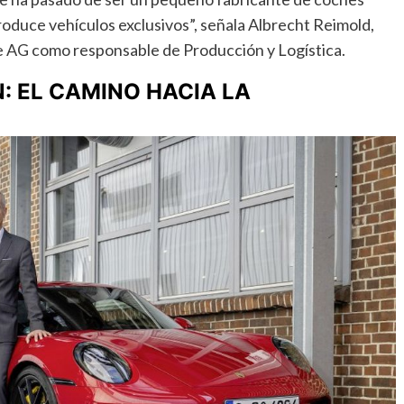
oduce vehículos exclusivos”, señala Albrecht Reimold,
 AG como responsable de Producción y Logística.
 EL CAMINO HACIA LA