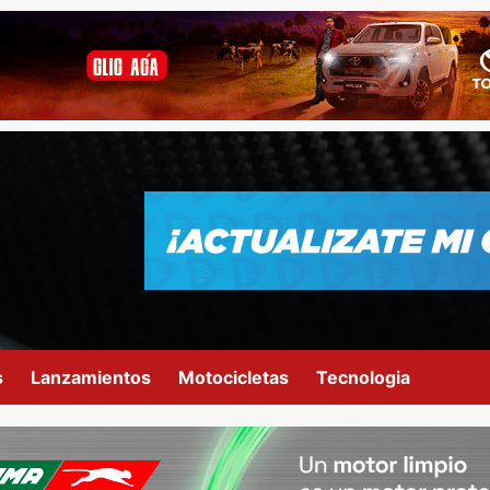
s
Lanzamientos
Motocicletas
Tecnologia