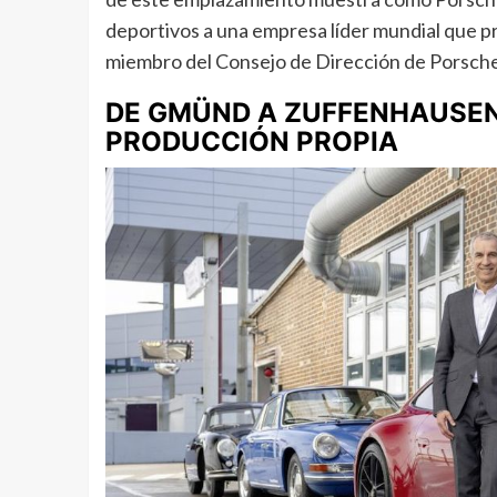
deportivos a una empresa líder mundial que pr
miembro del Consejo de Dirección de Porsche
DE GMÜND A ZUFFENHAUSEN:
PRODUCCIÓN PROPIA