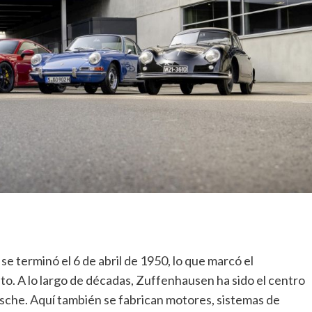
e terminó el 6 de abril de 1950, lo que marcó el
to. A lo largo de décadas, Zuffenhausen ha sido el centro
che. Aquí también se fabrican motores, sistemas de