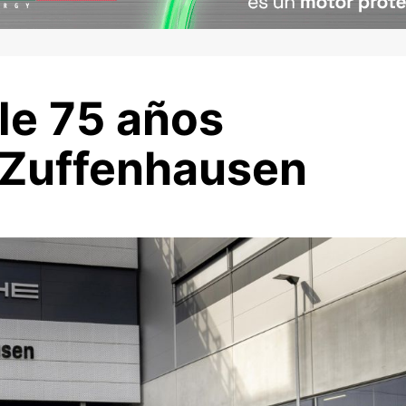
le 75 años
 Zuffenhausen