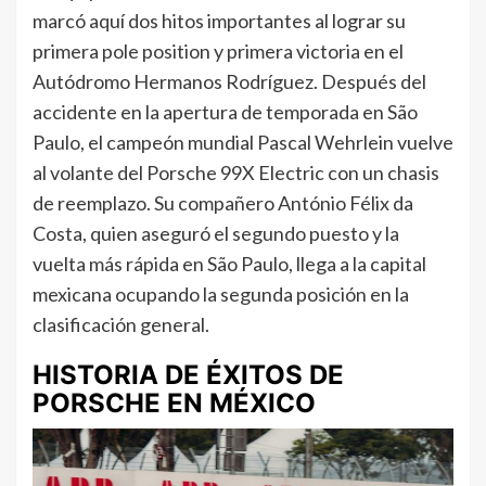
marcó aquí dos hitos importantes al lograr su
primera pole position y primera victoria en el
Autódromo Hermanos Rodríguez. Después del
accidente en la apertura de temporada en São
Paulo, el campeón mundial Pascal Wehrlein vuelve
al volante del Porsche 99X Electric con un chasis
de reemplazo. Su compañero António Félix da
Costa, quien aseguró el segundo puesto y la
vuelta más rápida en São Paulo, llega a la capital
mexicana ocupando la segunda posición en la
clasificación general.
HISTORIA DE ÉXITOS DE
PORSCHE EN MÉXICO