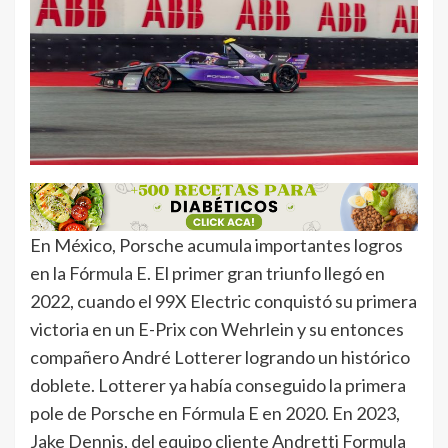
En México, Porsche acumula importantes logros
en la Fórmula E. El primer gran triunfo llegó en
2022, cuando el 99X Electric conquistó su primera
victoria en un E-Prix con Wehrlein y su entonces
compañero André Lotterer logrando un histórico
doblete. Lotterer ya había conseguido la primera
pole de Porsche en Fórmula E en 2020. En 2023,
Jake Dennis, del equipo cliente Andretti Formula