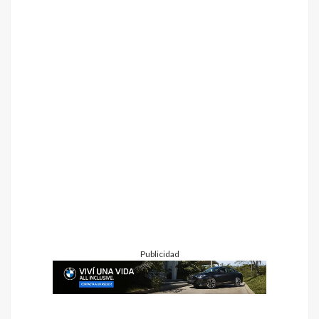
Publicidad