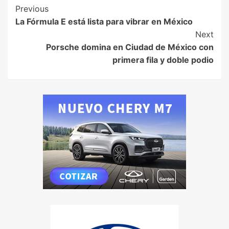
Previous
La Fórmula E está lista para vibrar en México
Next
Porsche domina en Ciudad de México con
primera fila y doble podio