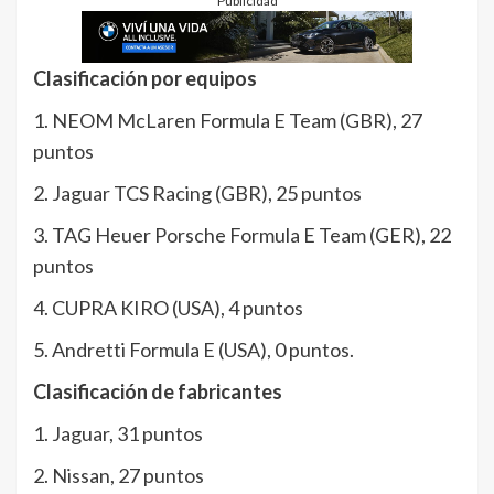
Publicidad
Clasificación por equipos
1. NEOM McLaren Formula E Team (GBR), 27
puntos
2. Jaguar TCS Racing (GBR), 25 puntos
3. TAG Heuer Porsche Formula E Team (GER), 22
puntos
4. CUPRA KIRO (USA), 4 puntos
5. Andretti Formula E (USA), 0 puntos.
Clasificación de fabricantes
1. Jaguar, 31 puntos
2. Nissan, 27 puntos