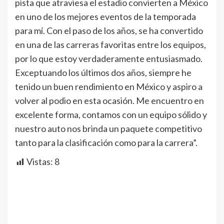
pista que atraviesa el estadio convierten a México
en uno de los mejores eventos de la temporada
para mí. Con el paso de los años, se ha convertido
en una de las carreras favoritas entre los equipos,
por lo que estoy verdaderamente entusiasmado.
Exceptuando los últimos dos años, siempre he
tenido un buen rendimiento en México y aspiro a
volver al podio en esta ocasión. Me encuentro en
excelente forma, contamos con un equipo sólido y
nuestro auto nos brinda un paquete competitivo
tanto para la clasificación como para la carrera”.
Vistas:
8