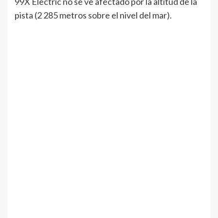
99X Electric no se ve afectado por la altitud de la
pista (2 285 metros sobre el nivel del mar).