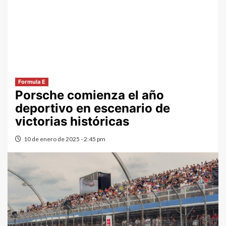
Formula E
Porsche comienza el año
deportivo en escenario de
victorias históricas
10 de enero de 2025 - 2:45 pm