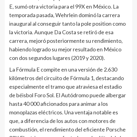
E, sumó otra victoria para el 99X en México. La
temporada pasada, Wehrlein dominó la carrera
inaugural al conseguir tanto la pole position como
la victoria. Aunque Da Costa se retiró de esa
carrera, mejoró posteriormente su rendimiento,
habiendo logrado su mejor resultado en México
con dos segundos lugares (2019 y 2020).
La Fórmula E compite en una versión de 2.630
kilómetros del circuito de Fórmula 1, destacando
especialmente el tramo que atraviesa el estadio
de béisbol Foro Sol. El Autódromo puede albergar
hasta 40 000 aficionados para animar a los
monoplazas eléctricos. Una ventaja notable es
que, a diferencia de los autos con motores de
combustión, el rendimiento del eficiente Porsche