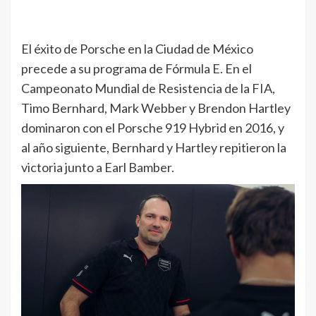
El éxito de Porsche en la Ciudad de México
precede a su programa de Fórmula E. En el
Campeonato Mundial de Resistencia de la FIA,
Timo Bernhard, Mark Webber y Brendon Hartley
dominaron con el Porsche 919 Hybrid en 2016, y
al año siguiente, Bernhard y Hartley repitieron la
victoria junto a Earl Bamber.