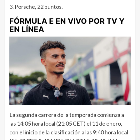
3. Porsche, 22 puntos.
FÓRMULA E EN VIVO POR TV Y
EN LÍNEA
La segunda carrera de la temporada comienza a
las 14:05 hora local (21:05 CET) el 11 de enero,
con el inicio de la clasificación a las 9:40 hora local