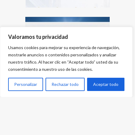
Valoramos tu privacidad
Usamos cookies para mejorar su experiencia de navegación,
mostrarle anuncios o contenidos personalizados y analizar
nuestro tráfico. Al hacer clic en “Aceptar todo” usted da su
consentimiento a nuestro uso de las cookies.
Personalizar
Rechazar todo
Aceptar todo