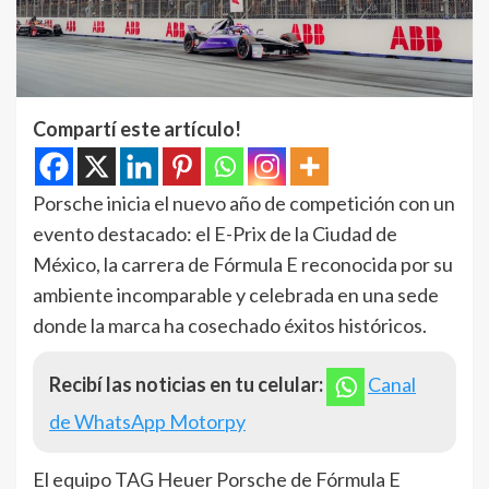
Compartí este artículo!
Porsche inicia el nuevo año de competición con un
evento destacado: el E-Prix de la Ciudad de
México, la carrera de Fórmula E reconocida por su
ambiente incomparable y celebrada en una sede
donde la marca ha cosechado éxitos históricos.
Recibí las noticias en tu celular:
Canal
de WhatsApp Motorpy
El equipo TAG Heuer Porsche de Fórmula E