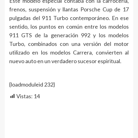
Este modelo especial contaba con la carrocería,
frenos, suspensión y llantas Porsche Cup de 17
pulgadas del 911 Turbo contemporáneo. En ese
sentido, los puntos en común entre los modelos
911 GTS de la generación 992 y los modelos
Turbo, combinados con una versión del motor
utilizado en los modelos Carrera, convierten al
nuevo auto en un verdadero sucesor espiritual.
{loadmoduleid 232}
Vistas:
14