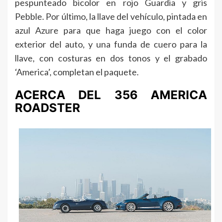
pespunteado bicolor en rojo Guardia y gris
Pebble. Por último, la llave del vehículo, pintada en
azul Azure para que haga juego con el color
exterior del auto, y una funda de cuero para la
llave, con costuras en dos tonos y el grabado
‘America’, completan el paquete.
ACERCA DEL 356 AMERICA
ROADSTER