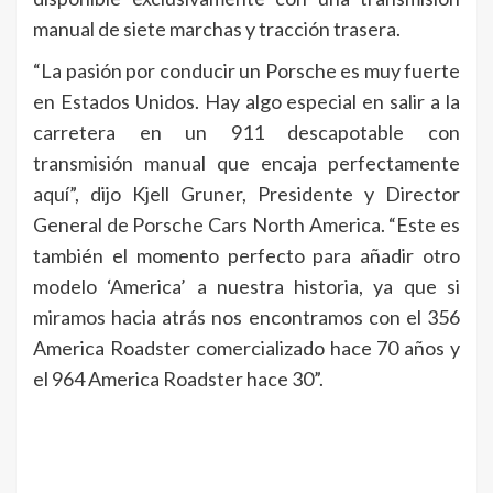
manual de siete marchas y tracción trasera.
“La pasión por conducir un Porsche es muy fuerte
en Estados Unidos. Hay algo especial en salir a la
carretera en un 911 descapotable con
transmisión manual que encaja perfectamente
aquí”, dijo Kjell Gruner, Presidente y Director
General de Porsche Cars North America. “Este es
también el momento perfecto para añadir otro
modelo ‘America’ a nuestra historia, ya que si
miramos hacia atrás nos encontramos con el 356
America Roadster comercializado hace 70 años y
el 964 America Roadster hace 30”.