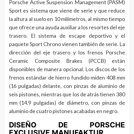
Porsche Active Suspension Management (PASM)
Sport es sistema que viene de serie y que reduce
la altura al suelo en 10 milímetros, al mismo tiempo
que ofrece una ayuda auxiliar a los resortes del eje
trasero. El sistema de escape deportivo y el
paquete Sport Chrono vienen también de serie. La
dirección del eje trasero y los frenos Porsche
Ceramic Composite Brakes (PCCB) están
disponibles de manera opcional. Los discos de los
frenos estándar de hierro fundido miden 408 mm
(16 pulgadas) delante, con pinzas de aluminio de
seis pistones, mientras que los de atrás tienen 380
mm (14,9 pulgadas) de diámetro, con pinzas de
aluminio de cuatro pistones acabadas en negro.
DISEÑO DE PORSCHE
EXCLUSIVE MANUFAKTUR