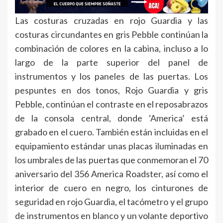
Las costuras cruzadas en rojo Guardia y las
costuras circundantes en gris Pebble continúan la
combinación de colores en la cabina, incluso a lo
largo de la parte superior del panel de
instrumentos y los paneles de las puertas. Los
pespuntes en dos tonos, Rojo Guardia y gris
Pebble, continúan el contraste en el reposabrazos
de la consola central, donde ‘America’ está
grabado en el cuero. También están incluidas en el
equipamiento estándar unas placas iluminadas en
los umbrales de las puertas que conmemoran el 70
aniversario del 356 America Roadster, así como el
interior de cuero en negro, los cinturones de
seguridad en rojo Guardia, el tacómetro y el grupo
de instrumentos en blanco y un volante deportivo