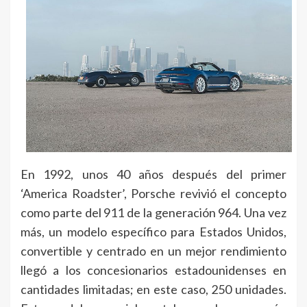
En 1992, unos 40 años después del primer
‘America Roadster’, Porsche revivió el concepto
como parte del 911 de la generación 964. Una vez
más, un modelo específico para Estados Unidos,
convertible y centrado en un mejor rendimiento
llegó a los concesionarios estadounidenses en
cantidades limitadas; en este caso, 250 unidades.