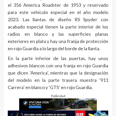
el 356 America Roadster de 1953 y reservado
para este vehículo especial en el año modelo
2023. Las llantas de diseño RS Spyder con
acabado especial tienen la parte interior de los
radios en blanco y las superficies planas
exteriores en plata y hay una franja de protección
en rojo Guardia a lo largo del borde de la llanta.
En la parte inferior de las puertas, hay unos
adhesivos blancos con una franja en rojo Guardia
que dicen ‘America’, mientras que la designación
del modelo en la parte trasera muestra ‘911
Carrera’ en blanco y ‘GTS’ en rojo Guardia.
Publicidad