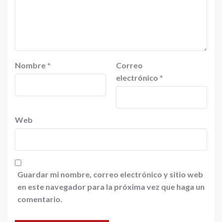
Nombre
*
Correo
electrónico
*
Web
Guardar mi nombre, correo electrónico y sitio web
en este navegador para la próxima vez que haga un
comentario.