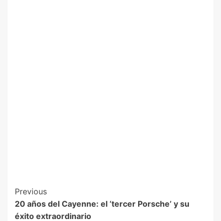
Previous
20 años del Cayenne: el ‘tercer Porsche’ y su
éxito extraordinario