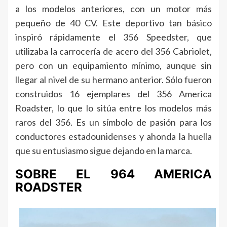
a los modelos anteriores, con un motor más
pequeño de 40 CV. Este deportivo tan básico
inspiró rápidamente el 356 Speedster, que
utilizaba la carrocería de acero del 356 Cabriolet,
pero con un equipamiento mínimo, aunque sin
llegar al nivel de su hermano anterior. Sólo fueron
construidos 16 ejemplares del 356 America
Roadster, lo que lo sitúa entre los modelos más
raros del 356. Es un símbolo de pasión para los
conductores estadounidenses y ahonda la huella
que su entusiasmo sigue dejando en la marca.
SOBRE EL 964 AMERICA
ROADSTER