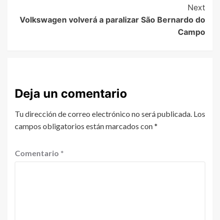
Next
Volkswagen volverá a paralizar São Bernardo do
Campo
Deja un comentario
Tu dirección de correo electrónico no será publicada.
Los
campos obligatorios están marcados con
*
Comentario
*