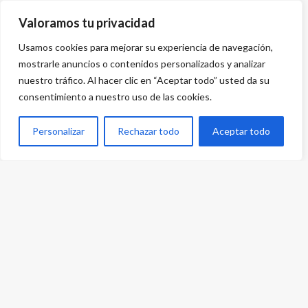
Valoramos tu privacidad
Usamos cookies para mejorar su experiencia de navegación,
mostrarle anuncios o contenidos personalizados y analizar
nuestro tráfico. Al hacer clic en “Aceptar todo” usted da su
consentimiento a nuestro uso de las cookies.
Personalizar
Rechazar todo
Aceptar todo