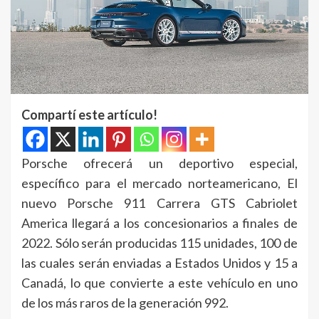
Compartí este artículo!
Porsche ofrecerá un deportivo especial,
específico para el mercado norteamericano, El
nuevo Porsche 911 Carrera GTS Cabriolet
America llegará a los concesionarios a finales de
2022. Sólo serán producidas 115 unidades, 100 de
las cuales serán enviadas a Estados Unidos y 15 a
Canadá, lo que convierte a este vehículo en uno
de los más raros de la generación 992.