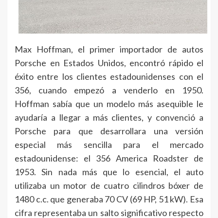
Max Hoffman, el primer importador de autos
Porsche en Estados Unidos, encontró rápido el
éxito entre los clientes estadounidenses con el
356, cuando empezó a venderlo en 1950.
Hoffman sabía que un modelo más asequible le
ayudaría a llegar a más clientes, y convenció a
Porsche para que desarrollara una versión
especial más sencilla para el mercado
estadounidense: el 356 America Roadster de
1953. Sin nada más que lo esencial, el auto
utilizaba un motor de cuatro cilindros bóxer de
1480 c.c. que generaba 70 CV (69 HP, 51 kW). Esa
cifra representaba un salto significativo respecto