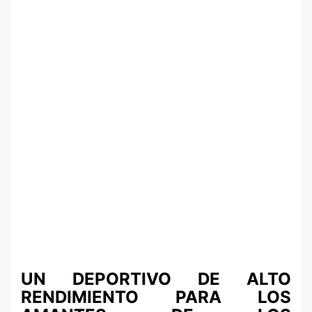
UN DEPORTIVO DE ALTO
RENDIMIENTO PARA LOS