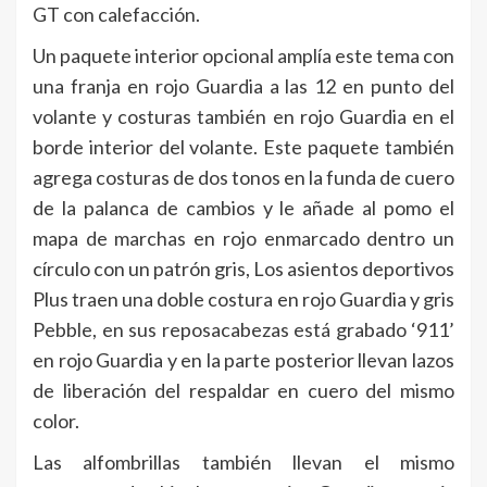
GT con calefacción.
Un paquete interior opcional amplía este tema con
una franja en rojo Guardia a las 12 en punto del
volante y costuras también en rojo Guardia en el
borde interior del volante. Este paquete también
agrega costuras de dos tonos en la funda de cuero
de la palanca de cambios y le añade al pomo el
mapa de marchas en rojo enmarcado dentro un
círculo con un patrón gris, Los asientos deportivos
Plus traen una doble costura en rojo Guardia y gris
Pebble, en sus reposacabezas está grabado ‘911’
en rojo Guardia y en la parte posterior llevan lazos
de liberación del respaldar en cuero del mismo
color.
Las alfombrillas también llevan el mismo