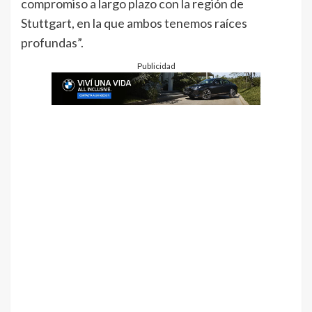
compromiso a largo plazo con la región de
Stuttgart, en la que ambos tenemos raíces
profundas”.
Publicidad