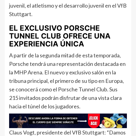
juvenil, el atletismo y el desarrollo juvenil en el VfB
Stuttgart.
EL EXCLUSIVO PORSCHE
TUNNEL CLUB OFRECE UNA
EXPERIENCIA ÚNICA
A partir de la segunda mitad de esta temporada,
Porsche tendrá una representación destacada en
la MHP Arena. El nuevo y exclusivo salón en la
tribuna principal, el primero de su tipo en Europa,
se conocerá como el Porsche Tunnel Club. Sus
215 invitados podrán disfrutar de una vista clara
hacia el túnel de los jugadores.
Claus Vogt, presidente del VfB Stuttgart: “Damos