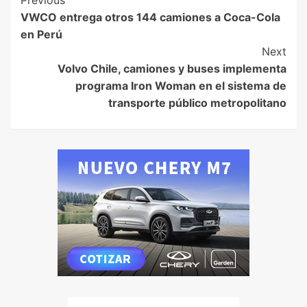
VWCO entrega otros 144 camiones a Coca-Cola
en Perú
Next
Volvo Chile, camiones y buses implementa
programa Iron Woman en el sistema de
transporte público metropolitano