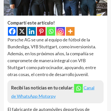
Compartí este artículo!
Porsche AG se une al equipo de fútbol de la
Bundesliga, VfB Stuttgart, como inversionista.
Además, en los próximos años, la compañía se
compromete de manera integral con VfB
Stuttgart como patrocinador, apoyando, entre
otras cosas, el centro de desarrollo juvenil.
Recibí las noticias en tu celular:
Canal
de WhatsApp Motorpy
El fabricante de automóviles deportivos de