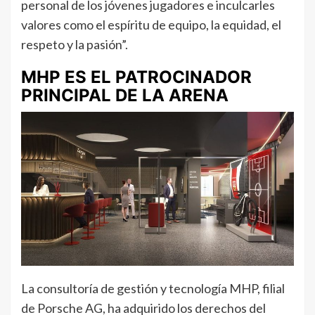
personal de los jóvenes jugadores e inculcarles
valores como el espíritu de equipo, la equidad, el
respeto y la pasión”.
MHP ES EL PATROCINADOR
PRINCIPAL DE LA ARENA
La consultoría de gestión y tecnología MHP, filial
de Porsche AG, ha adquirido los derechos del