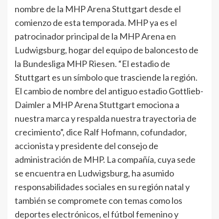
nombre de la MHP Arena Stuttgart desde el
comienzo de esta temporada. MHP ya es el
patrocinador principal de la MHP Arena en
Ludwigsburg, hogar del equipo de baloncesto de
la Bundesliga MHP Riesen. “El estadio de
Stuttgart es un símbolo que trasciende la región.
El cambio de nombre del antiguo estadio Gottlieb-
Daimler a MHP Arena Stuttgart emociona a
nuestra marca y respalda nuestra trayectoria de
crecimiento”, dice Ralf Hofmann, cofundador,
accionista y presidente del consejo de
administración de MHP. La compañía, cuya sede
se encuentra en Ludwigsburg, ha asumido
responsabilidades sociales en su región natal y
también se compromete con temas como los
deportes electrónicos, el fútbol femenino y