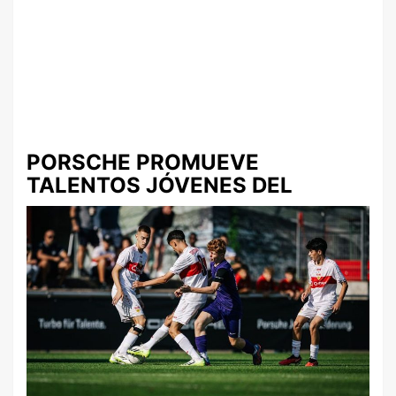
PORSCHE PROMUEVE
TALENTOS JÓVENES DEL