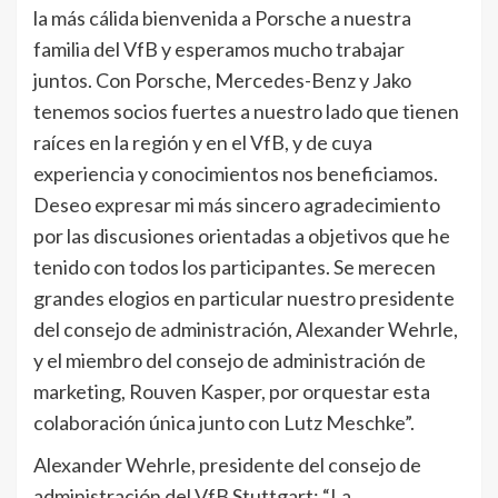
la más cálida bienvenida a Porsche a nuestra
familia del VfB y esperamos mucho trabajar
juntos. Con Porsche, Mercedes-Benz y Jako
tenemos socios fuertes a nuestro lado que tienen
raíces en la región y en el VfB, y de cuya
experiencia y conocimientos nos beneficiamos.
Deseo expresar mi más sincero agradecimiento
por las discusiones orientadas a objetivos que he
tenido con todos los participantes. Se merecen
grandes elogios en particular nuestro presidente
del consejo de administración, Alexander Wehrle,
y el miembro del consejo de administración de
marketing, Rouven Kasper, por orquestar esta
colaboración única junto con Lutz Meschke”.
Alexander Wehrle, presidente del consejo de
administración del VfB Stuttgart: “La