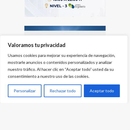
Valoramos tu privacidad
Usamos cookies para mejorar su experiencia de navegación,
mostrarle anuncios o contenidos personalizados y analizar
nuestro tráfico. Al hacer clic en “Aceptar todo” usted da su
consentimiento a nuestro uso de las cookies.
Personalizar
Rechazar todo
Aceptar todo