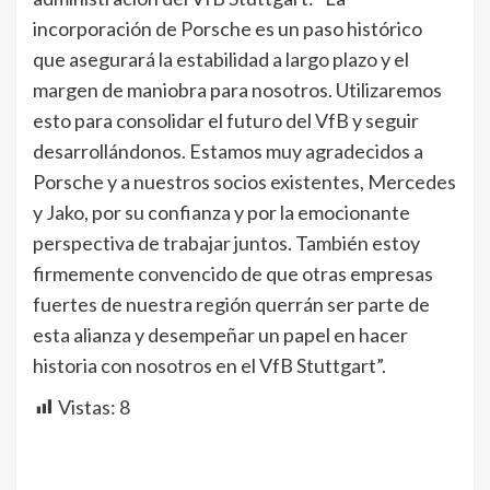
incorporación de Porsche es un paso histórico
que asegurará la estabilidad a largo plazo y el
margen de maniobra para nosotros. Utilizaremos
esto para consolidar el futuro del VfB y seguir
desarrollándonos. Estamos muy agradecidos a
Porsche y a nuestros socios existentes, Mercedes
y Jako, por su confianza y por la emocionante
perspectiva de trabajar juntos. También estoy
firmemente convencido de que otras empresas
fuertes de nuestra región querrán ser parte de
esta alianza y desempeñar un papel en hacer
historia con nosotros en el VfB Stuttgart”.
Vistas:
8