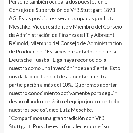
Porsche también ocupará dos puestos en el
Consejo de Supervisión de VfB Stuttgart 1893
AG. Estas posiciones serán ocupadas por Lutz
Meschke, Vicepresidente y Miembro del Consejo
de Administración de Finanzas e IT, y Albrecht
Reimold, Miembro del Consejo de Administración
de Producción. “Estamos encantados de que la
Deutsche Fussball Liga haya reconocido la
nuestra como una inversión independiente. Esto
nos da la oportunidad de aumentar nuestra
participación a más del 10%. Queremos aportar
nuestro conocimiento activamente para seguir
desarrollando con éxito el equipo junto con todos
nuestros socios”, dice Lutz Meschke.
“Compartimos una gran tradición con VfB
Stuttgart. Porsche está fortaleciendo así su