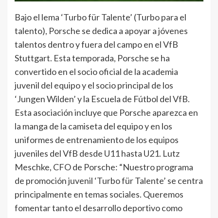
Bajo el lema ‘Turbo für Talente’ (Turbo para el
talento), Porsche se dedica a apoyar a jóvenes
talentos dentro y fuera del campo en el VfB
Stuttgart. Esta temporada, Porsche se ha
convertido en el socio oficial de la academia
juvenil del equipo y el socio principal de los
‘Jungen Wilden’ y la Escuela de Fútbol del VfB.
Esta asociación incluye que Porsche aparezca en
la manga de la camiseta del equipo y en los
uniformes de entrenamiento de los equipos
juveniles del VfB desde U11 hasta U21. Lutz
Meschke, CFO de Porsche: “Nuestro programa
de promoción juvenil ‘Turbo für Talente’ se centra
principalmente en temas sociales. Queremos
fomentar tanto el desarrollo deportivo como