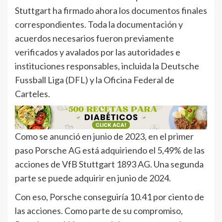
Stuttgart ha firmado ahora los documentos finales
correspondientes. Toda la documentación y
acuerdos necesarios fueron previamente
verificados y avalados por las autoridades e
instituciones responsables, incluida la Deutsche
Fussball Liga (DFL) y la Oficina Federal de
Carteles.
Como se anunció en junio de 2023, en el primer
paso Porsche AG está adquiriendo el 5,49% de las
acciones de VfB Stuttgart 1893 AG. Una segunda
parte se puede adquirir en junio de 2024.
Con eso, Porsche conseguiría 10.41 por ciento de
las acciones. Como parte de su compromiso,