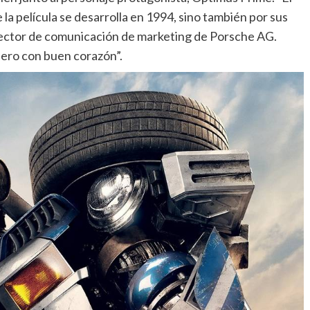
la película se desarrolla en 1994, sino también por sus
irector de comunicación de marketing de Porsche AG.
pero con buen corazón”.