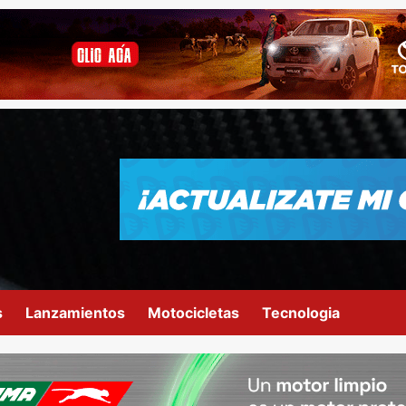
s
Lanzamientos
Motocicletas
Tecnologia