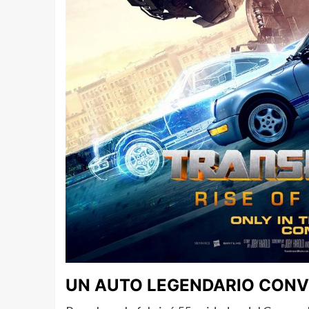
UN AUTO LEGENDARIO CONVE