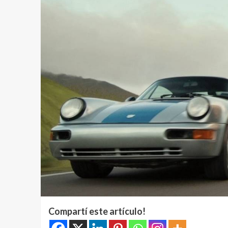
Compartí este artículo!