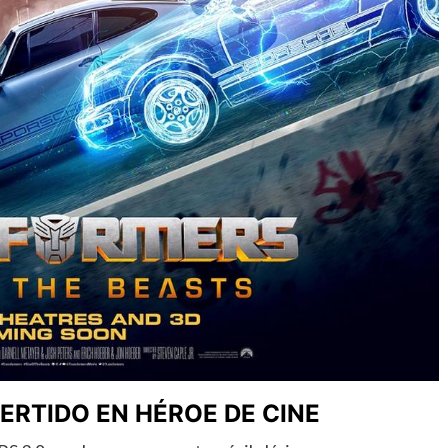
RTIDO EN HÉROE DE CINE