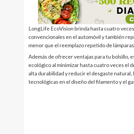
LongLife EcoVision brinda hasta cuatro veces
convencionales en el automóvil y también repr
menor que el reemplazo repetido de lámparas
Además de ofrecer ventajas para tu bolsillo, 
ecológico al minimizar hasta cuatro veces el 
alta durabilidad y reducir el desgaste natural
tecnológicas en el diseño del filamento y el ga