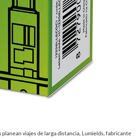
 planean viajes de larga distancia, Lumields, fabricante