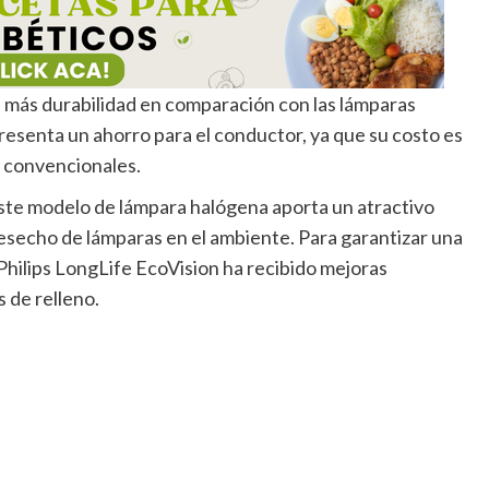
 más durabilidad en comparación con las lámparas
esenta un ahorro para el conductor, ya que su costo es
 convencionales.
este modelo de lámpara halógena aporta un atractivo
desecho de lámparas en el ambiente. Para garantizar una
, Philips LongLife EcoVision ha recibido mejoras
s de relleno.