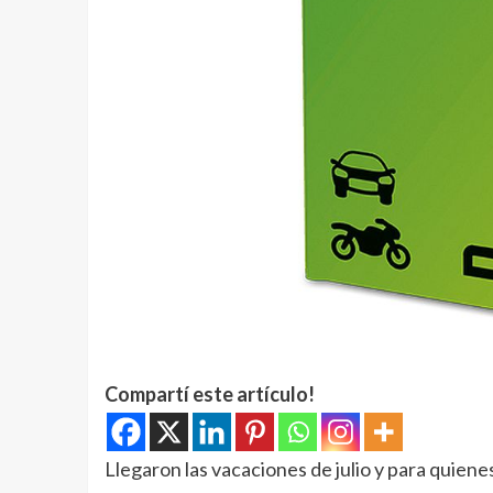
Compartí este artículo!
Llegaron las vacaciones de julio y para quienes