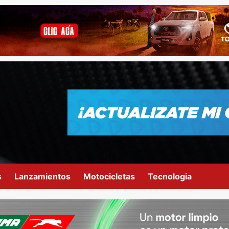
s
Lanzamientos
Motocicletas
Tecnologia