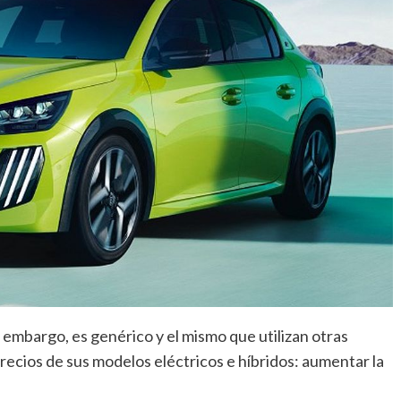
 embargo, es genérico y el mismo que utilizan otras
ecios de sus modelos eléctricos e híbridos: aumentar la