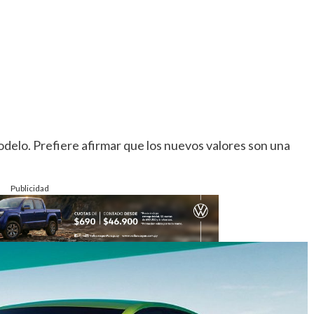
odelo. Prefiere afirmar que los nuevos valores son una
Publicidad