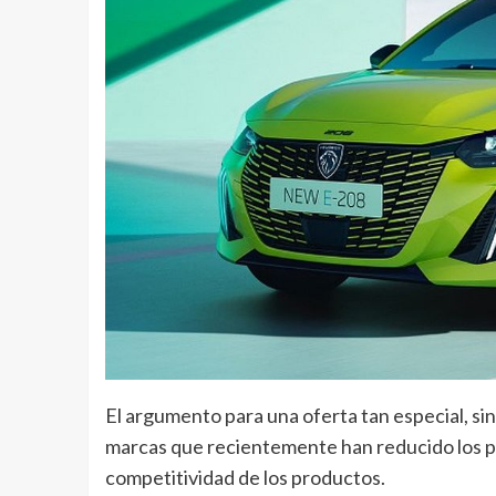
El argumento para una oferta tan especial, sin
marcas que recientemente han reducido los pr
competitividad de los productos.