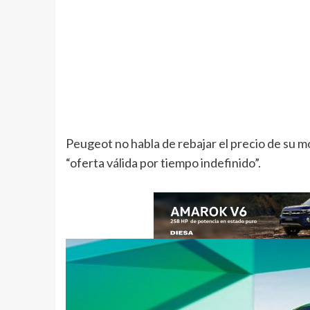
Peugeot no habla de rebajar el precio de su m
“oferta válida por tiempo indefinido”.