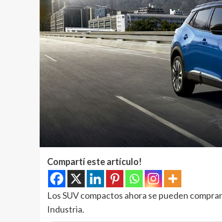
Compartí este artículo!
Los SUV compactos ahora se pueden comprar 
Industria.