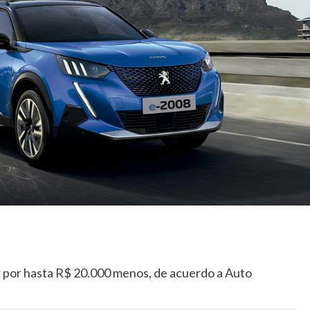
por hasta R$ 20.000 menos, de acuerdo a Auto