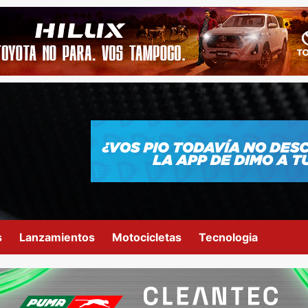
s
Lanzamientos
Motocicletas
Tecnologia