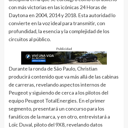
con más victorias en las icónicas 24 Horas de
Daytona en 2004, 2014 y 2018. Esta autoridad lo
convierte en la voz ideal para transmitir, con
profundidad, la esencia y la complejidad de los
circuitos al público.
Publicidad
Durante la ronda de São Paulo, Christian
producirá contenido que va más allá de las cabinas
de carreras, revelando aspectos internos de
Peugeot y siguiendo de cerca a los pilotos del
equipo Peugeot TotalEnergies. En el primer
segmento, presentará un concurso para los
fanáticos de la marca, y en otro, entrevistará a
Loïc Duval, piloto del 9X8, revelando datos