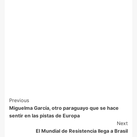
Previous
Miguelma García, otro paraguayo que se hace
sentir en las pistas de Europa
Next
El Mundial de Resistencia llega a Brasil