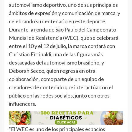
automovilismo deportivo, uno de sus principales
ámbitos de expresión y comunicación de marca, y
celebrando su centenario en este deporte.
Durante la ronda de São Paulo del Campeonato
Mundial de Resistencia (WEC), que se celebrará
entre el 10 y el 12 de julio, la marca contará con
Christian Fittipaldi, una de las figuras más
destacadas del automovilismo brasileño, y
Deborah Secco, quien regresa en otra
colaboración, como parte de un equipo de
creadores de contenido que interactúa con el
público en las redes sociales, junto con otros
influencers.
“El WEC es uno de los principales espacios