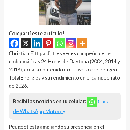
Compartí este artículo!
Christian Fittipaldi, tres veces campeón de las
emblemáticas 24 Horas de Daytona (2004, 2014 y
2018), creará contenido exclusivo sobre Peugeot
TotalEnergies y su rendimiento en el campeonato
de 2026.
Recibí las noticias en tu celular:
Canal
de WhatsApp Motorpy
Peugeot está ampliando su presencia en el