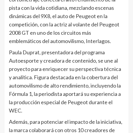
pista con la vida cotidiana, mezclando escenas
dinámicas del 9X8, el auto de Peugeot en la
competición, con la actriz al volante del Peugeot
2008 GT en uno de los circuitos más
emblemáticos del automovilismo, Interlagos.
Paula Duprat, presentadora del programa
Autoesporte y creadora de contenido, se une al
proyecto para enriquecer su perspectiva técnica
y analítica. Figura destacada en la cobertura del
automovilismo de alto rendimiento, incluyendo la
Fórmula 1, la periodista aportará su experiencia a
la producción especial de Peugeot durante el
WEC.
Además, para potenciar el impacto de la iniciativa,
la marca colaborará con otros 10 creadores de