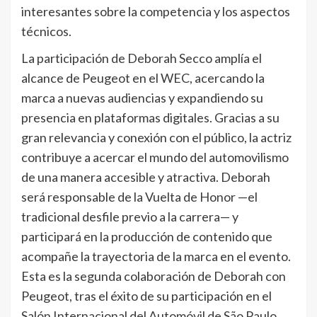
interesantes sobre la competencia y los aspectos
técnicos.
La participación de Deborah Secco amplía el
alcance de Peugeot en el WEC, acercando la
marca a nuevas audiencias y expandiendo su
presencia en plataformas digitales. Gracias a su
gran relevancia y conexión con el público, la actriz
contribuye a acercar el mundo del automovilismo
de una manera accesible y atractiva. Deborah
será responsable de la Vuelta de Honor —el
tradicional desfile previo a la carrera— y
participará en la producción de contenido que
acompañe la trayectoria de la marca en el evento.
Esta es la segunda colaboración de Deborah con
Peugeot, tras el éxito de su participación en el
Salón Internacional del Automóvil de São Paulo,