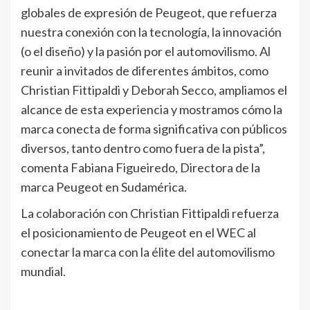
globales de expresión de Peugeot, que refuerza
nuestra conexión con la tecnología, la innovación
(o el diseño) y la pasión por el automovilismo. Al
reunir a invitados de diferentes ámbitos, como
Christian Fittipaldi y Deborah Secco, ampliamos el
alcance de esta experiencia y mostramos cómo la
marca conecta de forma significativa con públicos
diversos, tanto dentro como fuera de la pista”,
comenta Fabiana Figueiredo, Directora de la
marca Peugeot en Sudamérica.
La colaboración con Christian Fittipaldi refuerza
el posicionamiento de Peugeot en el WEC al
conectar la marca con la élite del automovilismo
mundial.