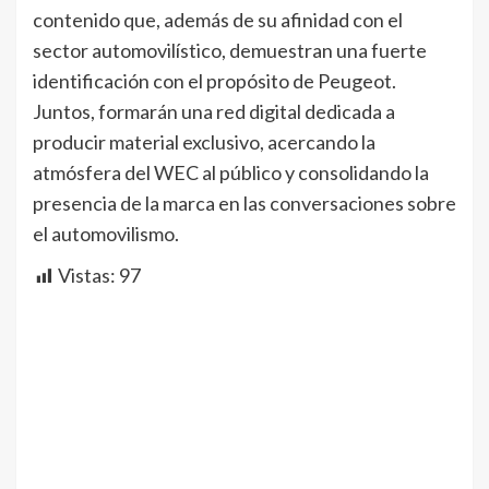
contenido que, además de su afinidad con el
sector automovilístico, demuestran una fuerte
identificación con el propósito de Peugeot.
Juntos, formarán una red digital dedicada a
producir material exclusivo, acercando la
atmósfera del WEC al público y consolidando la
presencia de la marca en las conversaciones sobre
el automovilismo.
Vistas:
97