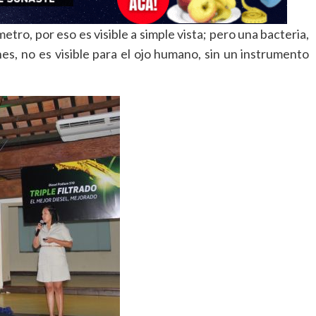
ro, por eso es visible a simple vista; pero una bacteria,
es, no es visible para el ojo humano, sin un instrumento