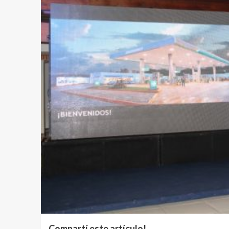
Compartí este artículo!