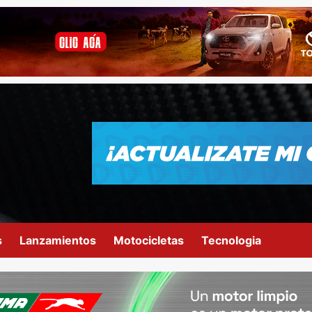
s
Lanzamientos
Motocicletas
Tecnologia