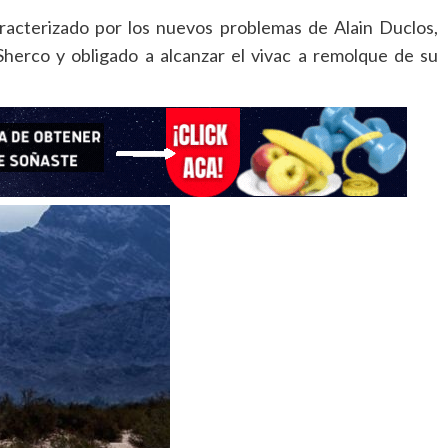
aracterizado por los nuevos problemas de Alain Duclos,
Sherco y obligado a alcanzar el vivac a remolque de su