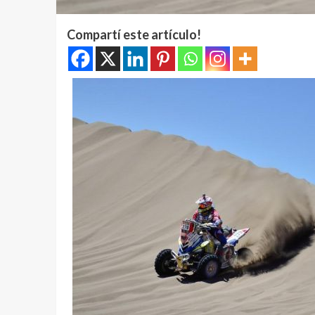
Compartí este artículo!