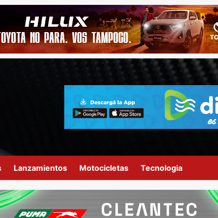
s
Lanzamientos
Motocicletas
Tecnologia