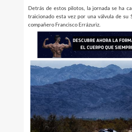
Detrás de estos pilotos, la jornada se ha c
traicionado esta vez por una válvula de su 
compañero Francisco Errázuriz.