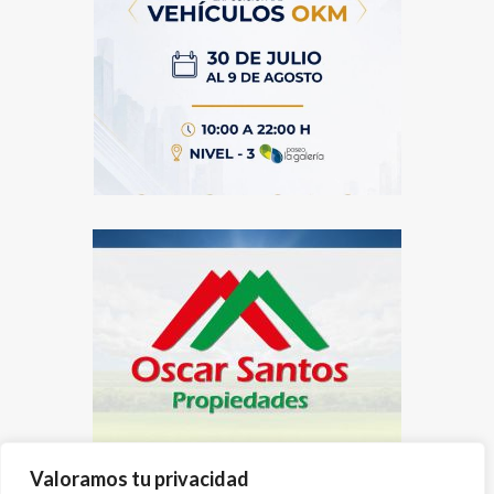
Valoramos tu privacidad