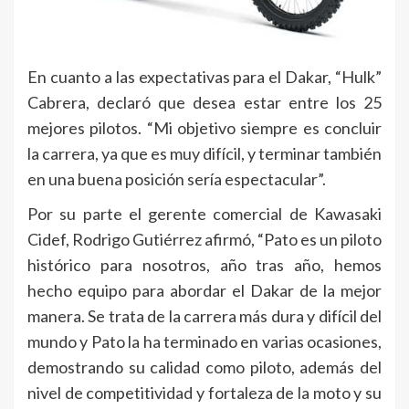
En cuanto a las expectativas para el Dakar, “Hulk”
Cabrera, declaró que desea estar entre los 25
mejores pilotos. “Mi objetivo siempre es concluir
la carrera, ya que es muy difícil, y terminar también
en una buena posición sería espectacular”.
Por su parte el gerente comercial de Kawasaki
Cidef, Rodrigo Gutiérrez afirmó, “Pato es un piloto
histórico para nosotros, año tras año, hemos
hecho equipo para abordar el Dakar de la mejor
manera. Se trata de la carrera más dura y difícil del
mundo y Pato la ha terminado en varias ocasiones,
demostrando su calidad como piloto, además del
nivel de competitividad y fortaleza de la moto y su