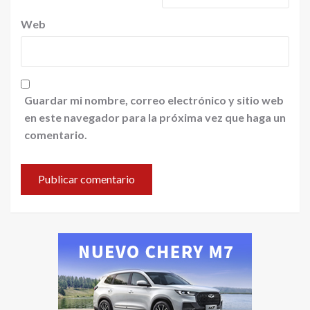
Web
Guardar mi nombre, correo electrónico y sitio web
en este navegador para la próxima vez que haga un
comentario.