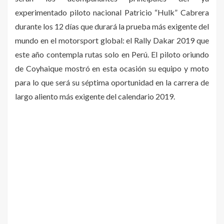
experimentado piloto nacional Patricio “Hulk” Cabrera
durante los 12 días que durará la prueba más exigente del
mundo en el motorsport global: el Rally Dakar 2019 que
este año contempla rutas solo en Perú. El piloto oriundo
de Coyhaique mostró en esta ocasión su equipo y moto
para lo que será su séptima oportunidad en la carrera de
largo aliento más exigente del calendario 2019.