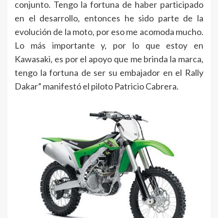
conjunto. Tengo la fortuna de haber participado
en el desarrollo, entonces he sido parte de la
evolución de la moto, por eso me acomoda mucho.
Lo más importante y, por lo que estoy en
Kawasaki, es por el apoyo que me brinda la marca,
tengo la fortuna de ser su embajador en el Rally
Dakar” manifestó el piloto Patricio Cabrera.