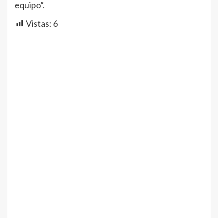
equipo”.
Vistas:
6