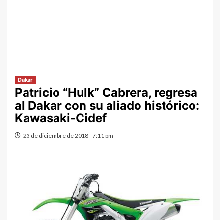
Dakar
Patricio “Hulk” Cabrera, regresa
al Dakar con su aliado histórico:
Kawasaki-Cidef
23 de diciembre de 2018 - 7:11 pm