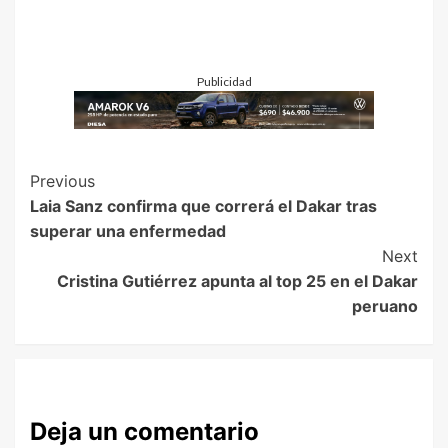
Publicidad
Previous
Laia Sanz confirma que correrá el Dakar tras
superar una enfermedad
Next
Cristina Gutiérrez apunta al top 25 en el Dakar
peruano
Deja un comentario