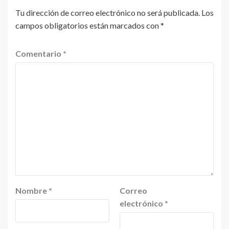
Tu dirección de correo electrónico no será publicada.
Los
campos obligatorios están marcados con
*
Comentario
*
Nombre
*
Correo
electrónico
*