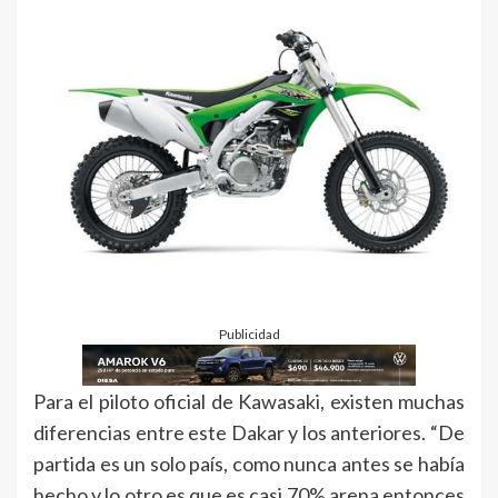
Publicidad
Para el piloto oficial de Kawasaki, existen muchas
diferencias entre este Dakar y los anteriores. “De
partida es un solo país, como nunca antes se había
hecho y lo otro es que es casi 70% arena entonces