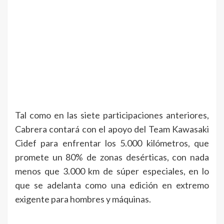
Tal como en las siete participaciones anteriores,
Cabrera contará con el apoyo del Team Kawasaki
Cidef para enfrentar los 5.000 kilómetros, que
promete un 80% de zonas desérticas, con nada
menos que 3.000 km de súper especiales, en lo
que se adelanta como una edición en extremo
exigente para hombres y máquinas.