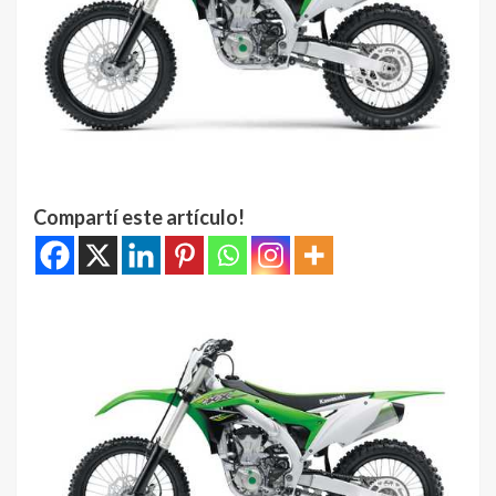
Compartí este artículo!