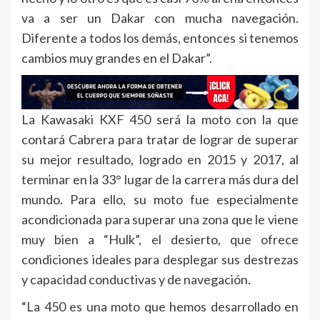
va a ser un Dakar con mucha navegación.
Diferente a todos los demás, entonces si tenemos
cambios muy grandes en el Dakar”.
La Kawasaki KXF 450 será la moto con la que
contará Cabrera para tratar de lograr de superar
su mejor resultado, logrado en 2015 y 2017, al
terminar en la 33° lugar de la carrera más dura del
mundo. Para ello, su moto fue especialmente
acondicionada para superar una zona que le viene
muy bien a “Hulk”, el desierto, que ofrece
condiciones ideales para desplegar sus destrezas
y capacidad conductivas y de navegación.
“La 450 es una moto que hemos desarrollado en