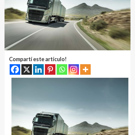
Compartí este artículo!