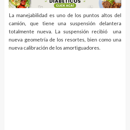
La manejabilidad es uno de los puntos altos del
camión, que tiene una suspensión delantera
totalmente nueva. La suspensión recibió una
nueva geometría de los resortes, bien como una
nueva calibración de los amortiguadores.