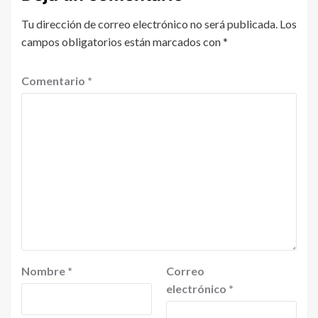
Tu dirección de correo electrónico no será publicada.
Los
campos obligatorios están marcados con
*
Comentario
*
Nombre
*
Correo
electrónico
*