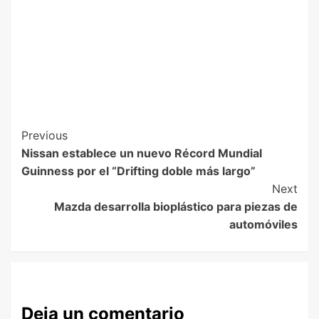
Previous
Nissan establece un nuevo Récord Mundial
Guinness por el “Drifting doble más largo”
Next
Mazda desarrolla bioplástico para piezas de
automóviles
Deja un comentario