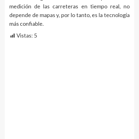
medición de las carreteras en tiempo real, no
depende de mapas y, por lo tanto, es la tecnología
más confiable.
Vistas:
5