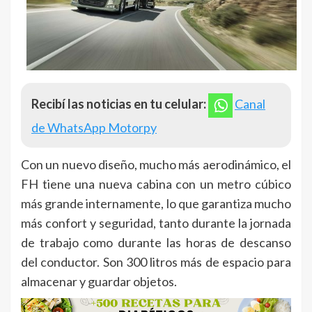
Recibí las noticias en tu celular:
Canal
de WhatsApp Motorpy
Con un nuevo diseño, mucho más aerodinámico, el
FH tiene una nueva cabina con un metro cúbico
más grande internamente, lo que garantiza mucho
más confort y seguridad, tanto durante la jornada
de trabajo como durante las horas de descanso
del conductor. Son 300 litros más de espacio para
almacenar y guardar objetos.