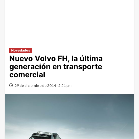
Novedades
Nuevo Volvo FH, la última
generación en transporte
comercial
29 de diciembre de 2014 - 5:21 pm