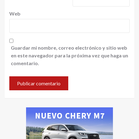
Web
Guardar mi nombre, correo electrónico y sitio web
en este navegador para la próxima vez que haga un
comentario.