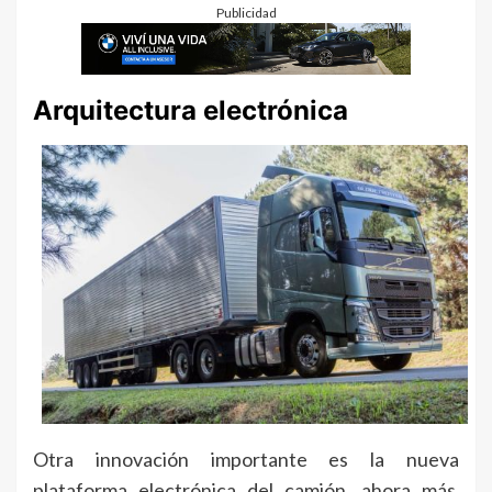
Publicidad
Arquitectura electrónica
Otra innovación importante es la nueva
plataforma electrónica del camión, ahora más