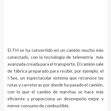
El FH se ha convertido en un camión mucho más
conectado, con la tecnología de telemetría más
avanzada creada para el transporte. El camión sale
de fábrica preparado para recibir, por ejemplo, el
I-See, un espectacular sistema que reconoce las
rutas y carreteras por donde ha pasado el camión,
con lo que el cambio de marchas se hace más
eficiente y proporciona un desempeño mejor y
menor consumo de combustible.