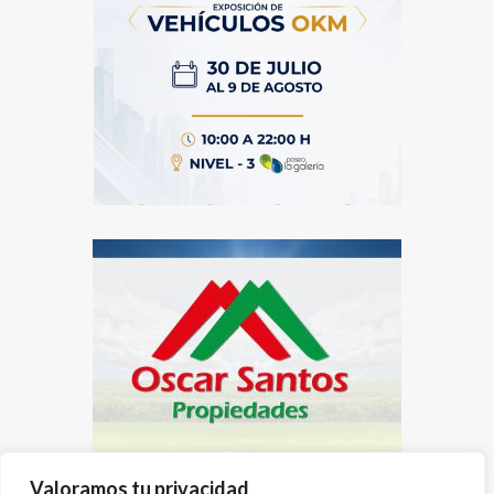
Valoramos tu privacidad