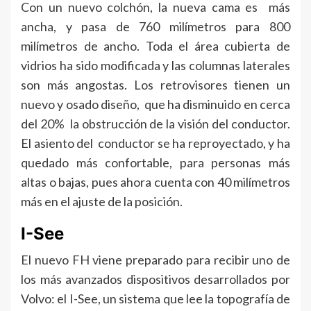
Con un nuevo colchón, la nueva cama es más
ancha, y pasa de 760 milímetros para 800
milímetros de ancho. Toda el área cubierta de
vidrios ha sido modificada y las columnas laterales
son más angostas. Los retrovisores tienen un
nuevo y osado diseño, que ha disminuido en cerca
del 20% la obstrucción de la visión del conductor.
El asiento del conductor se ha reproyectado, y ha
quedado más confortable, para personas más
altas o bajas, pues ahora cuenta con 40 milímetros
más en el ajuste de la posición.
I-See
El nuevo FH viene preparado para recibir uno de
los más avanzados dispositivos desarrollados por
Volvo: el I-See, un sistema que lee la topografía de