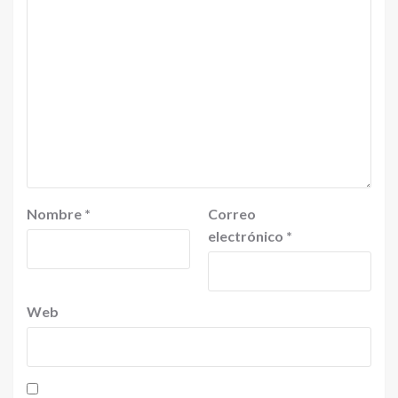
Nombre
*
Correo
electrónico
*
Web