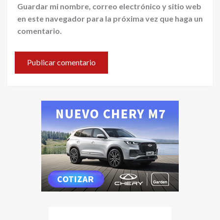
Guardar mi nombre, correo electrónico y sitio web
en este navegador para la próxima vez que haga un
comentario.