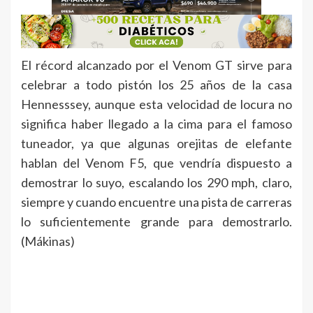
El récord alcanzado por el Venom GT sirve para
celebrar a todo pistón los 25 años de la casa
Hennesssey, aunque esta velocidad de locura no
significa haber llegado a la cima para el famoso
tuneador, ya que algunas orejitas de elefante
hablan del Venom F5, que vendría dispuesto a
demostrar lo suyo, escalando los 290 mph, claro,
siempre y cuando encuentre una pista de carreras
lo suficientemente grande para demostrarlo.
(Mákinas)