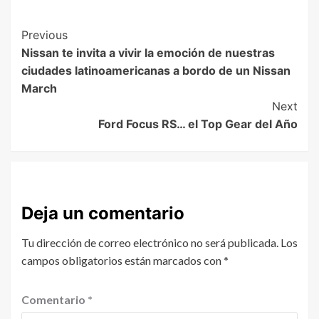
Previous
Nissan te invita a vivir la emoción de nuestras
ciudades latinoamericanas a bordo de un Nissan
March
Next
Ford Focus RS… el Top Gear del Año
Deja un comentario
Tu dirección de correo electrónico no será publicada.
Los
campos obligatorios están marcados con
*
Comentario
*