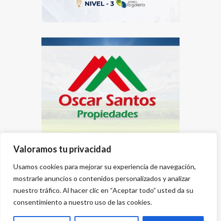
Valoramos tu privacidad
Usamos cookies para mejorar su experiencia de navegación,
mostrarle anuncios o contenidos personalizados y analizar
nuestro tráfico. Al hacer clic en “Aceptar todo” usted da su
consentimiento a nuestro uso de las cookies.