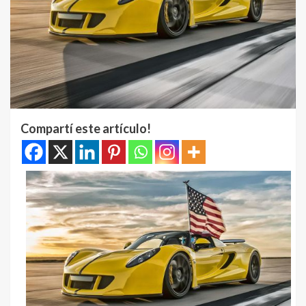
Compartí este artículo!