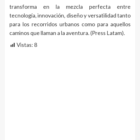
transforma en la mezcla perfecta entre
tecnología, innovación, diseño y versatilidad tanto
para los recorridos urbanos como para aquellos
caminos que llaman a la aventura. (Press Latam).
Vistas:
8