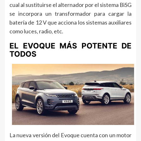
cual al sustituirse el alternador por el sistema BiSG
se incorpora un transformador para cargar la
batería de 12 V que acciona los sistemas auxiliares
como luces, radio, etc.
EL EVOQUE MÁS POTENTE DE
TODOS
La nueva versión del Evoque cuenta con un motor