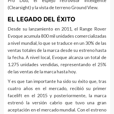
Pro Duo, el espejo retrovisor inteligente
(Clearsight) y la vista de terreno Ground View.
EL LEGADO DEL ÉXITO
Desde su lanzamiento en 2011, el Range Rover
Evoque acumula 800 mil unidades comercializadas
a nivel mundial, lo que se traduce en un 30% de las
ventas totales de la marca desde su estreno hasta
la fecha. A nivel local, Evoque alcanza un total de
1.275 unidades vendidas, representando el 25%
de las ventas de la marca hasta hoy.
Y es que tan importante ha sido su éxito que, tras
cuatro años en el mercado, recibió su primer
facelift en el 2015 y posteriormente, la marca
estrenó la versión cabrio que tuvo una gran
aceptación en el mercado mundial. Con el estreno