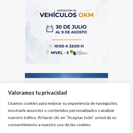
Valoramos tu privacidad
Usamos cookies para mejorar su experiencia de navegación,
mostrarle anuncios o contenidos personalizados y analizar
nuestro tráfico. Al hacer clic en “Aceptar todo” usted da su
consentimiento a nuestro uso de las cookies.