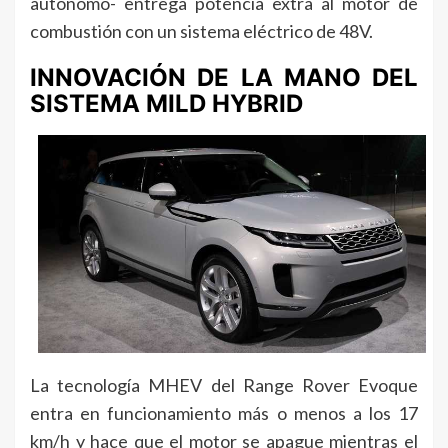
autónomo- entrega potencia extra al motor de
combustión con un sistema eléctrico de 48V.
INNOVACIÓN DE LA MANO DEL
SISTEMA MILD HYBRID
La tecnología MHEV del Range Rover Evoque
entra en funcionamiento más o menos a los 17
km/h y hace que el motor se apague mientras el