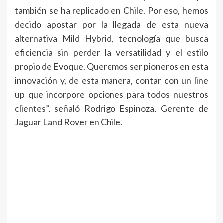
también se ha replicado en Chile. Por eso, hemos
decido apostar por la llegada de esta nueva
alternativa Mild Hybrid, tecnología que busca
eficiencia sin perder la versatilidad y el estilo
propio de Evoque. Queremos ser pioneros en esta
innovación y, de esta manera, contar con un line
up que incorpore opciones para todos nuestros
clientes”, señaló Rodrigo Espinoza, Gerente de
Jaguar Land Rover en Chile.