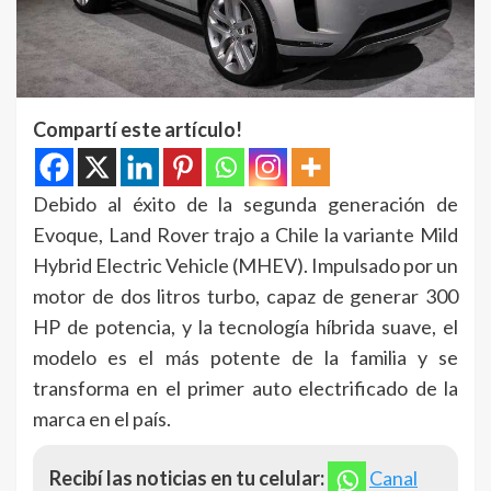
Compartí este artículo!
Debido al éxito de la segunda generación de
Evoque, Land Rover trajo a Chile la variante Mild
Hybrid Electric Vehicle (MHEV). Impulsado por un
motor de dos litros turbo, capaz de generar 300
HP de potencia, y la tecnología híbrida suave, el
modelo es el más potente de la familia y se
transforma en el primer auto electrificado de la
marca en el país.
Recibí las noticias en tu celular:
Canal