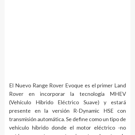
El Nuevo Range Rover Evoque es el primer Land
Rover en incorporar la tecnología MHEV
(Vehículo Híbrido Eléctrico Suave) y estará
presente en la versión R-Dynamic HSE con
transmisión automática. Se define como un tipo de
vehículo híbrido donde el motor eléctrico -no