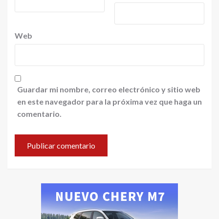
Web
Guardar mi nombre, correo electrónico y sitio web
en este navegador para la próxima vez que haga un
comentario.