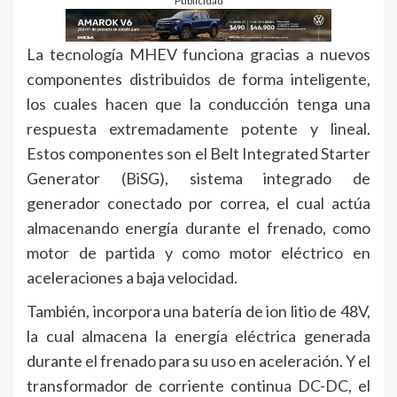
Publicidad
La tecnología MHEV funciona gracias a nuevos
componentes distribuidos de forma inteligente,
los cuales hacen que la conducción tenga una
respuesta extremadamente potente y lineal.
Estos componentes son el Belt Integrated Starter
Generator (BiSG), sistema integrado de
generador conectado por correa, el cual actúa
almacenando energía durante el frenado, como
motor de partida y como motor eléctrico en
aceleraciones a baja velocidad.
También, incorpora una batería de ion litio de 48V,
la cual almacena la energía eléctrica generada
durante el frenado para su uso en aceleración. Y el
transformador de corriente continua DC-DC, el