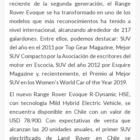
reciente de la segunda generación, el Range
Rover Evoque se ha transformado en uno de los
modelos que más reconocimientos ha tenido a
nivel internacional, alcanzando alrededor de 217
galardones. Entre ellos, podemos destacar: SUV
del año en el 2011 por Top Gear Magazine, Mejor
SUV Compacto por la Asociación de escritores del
motor en Escocia, SUV del año 2012 por Esquire
Magazine y, recientemente, el Premio al Mejor
SUV en los Women’s World Car of the Year 2019.
El nuevo Range Rover Evoque R-Dynamic HSE,
con tecnología Mild Hybrid Electric Vehicle, se
encuentra disponible en Chile con un valor de
USD 78.900. Con expectativas de venta que
alcanzan las 20 unidades anuales, el primer SUV
electrificado de Land Rover en Chile se