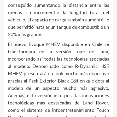
conseguido aumentando la distancia entre las
ruedas sin incrementar la longitud total del
vehículo. El espacio de carga también aumentó, lo
que permitió instalar un tanque de combustible un
20% más grande.
El nuevo Evoque MHEV disponible en Chile se
transformará en la versión tope de línea,
incorporando así todas las tecnologías asociadas
al modelo. Denominado como R-Dynamic HSE
MHEV, presentará un look mucho más deportivo
gracias al Pack Exterior Black Edition que dota al
modelo de un aspecto mucho más agresivo.
Además, esta versión incorpora las innovaciones
tecnológicas más destacadas de Land Rover,
como el sistema de infoentretenimiento Touch