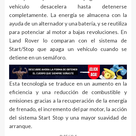
vehículo desacelera hasta detenerse
completamente. La energía se almacena con la
ayuda de un alternador y una batería, y se reutiliza
para potenciar al motor a bajas revoluciones. En
Land Rover lo comparan con el sistema de
Start/Stop que apaga un vehículo cuando se
detiene en un semáforo.
Esta tecnología se traduce en un aumento en la
eficiencia y una reducción de combustible y
emisiones gracias a la recuperación de la energía
de frenado, el incremento del par motor, la acción
del sistema Start Stop y una mayor suavidad de
arranque.