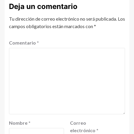
Deja un comentario
Tu dirección de correo electrónico no será publicada.
Los
campos obligatorios están marcados con
*
Comentario
*
Nombre
*
Correo
electrónico
*