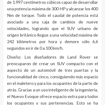
de 1.997 centímetros cúbicos capaz de desarrollar
una potencia máxima de 300 HP y alcanzar los 400
Nm de torque. Todo el caudal de potencia está
asociado a una caja de cambios de nueve
velocidades, logrando que el SUV urbano de
origen británico llegue a una velocidad máxima de
242 kilómetros por hora y demore sólo 6,6
segundos en ir de 0 a 100 km/h.
Diseño: Los diseñadores de Land Rover se
preocuparon de crear un SUV compacto con el
aspecto de un automóvil de tres puertas y la
funcionalidad de cinco, consiguiendo más espacio
en el maletero y para los ocupantes de la parte de
atrás. Gracias a un uso inteligente de la ingeniería,
el Nuevo Evoque ofrece espacio extra para todos
los ocupantes y sus pertenencias. Esto se ha