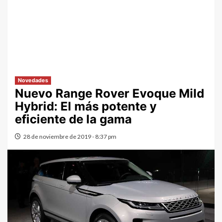
Novedades
Nuevo Range Rover Evoque Mild
Hybrid: El más potente y
eficiente de la gama
28 de noviembre de 2019 - 8:37 pm