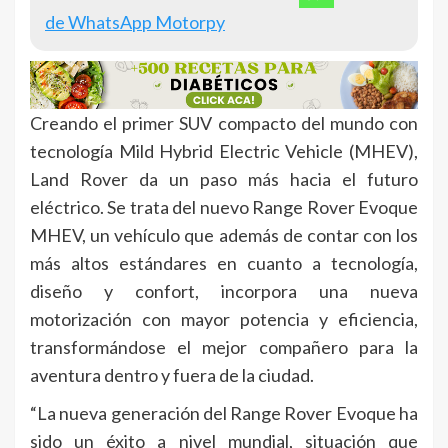
de WhatsApp Motorpy
Creando el primer SUV compacto del mundo con
tecnología Mild Hybrid Electric Vehicle (MHEV),
Land Rover da un paso más hacia el futuro
eléctrico. Se trata del nuevo Range Rover Evoque
MHEV, un vehículo que además de contar con los
más altos estándares en cuanto a tecnología,
diseño y confort, incorpora una nueva
motorización con mayor potencia y eficiencia,
transformándose el mejor compañero para la
aventura dentro y fuera de la ciudad.
“La nueva generación del Range Rover Evoque ha
sido un éxito a nivel mundial, situación que