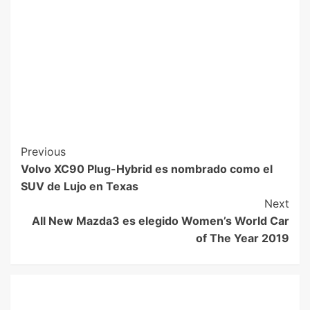
Previous
Volvo XC90 Plug-Hybrid es nombrado como el
SUV de Lujo en Texas
Next
All New Mazda3 es elegido Women’s World Car
of The Year 2019