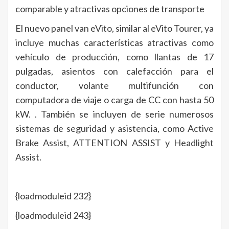
comparable y atractivas opciones de transporte
El nuevo panel van eVito, similar al eVito Tourer, ya
incluye muchas características atractivas como
vehículo de producción, como llantas de 17
pulgadas, asientos con calefacción para el
conductor, volante multifunción con
computadora de viaje o carga de CC con hasta 50
kW. . También se incluyen de serie numerosos
sistemas de seguridad y asistencia, como Active
Brake Assist, ATTENTION ASSIST y Headlight
Assist.
{loadmoduleid 232}
{loadmoduleid 243}