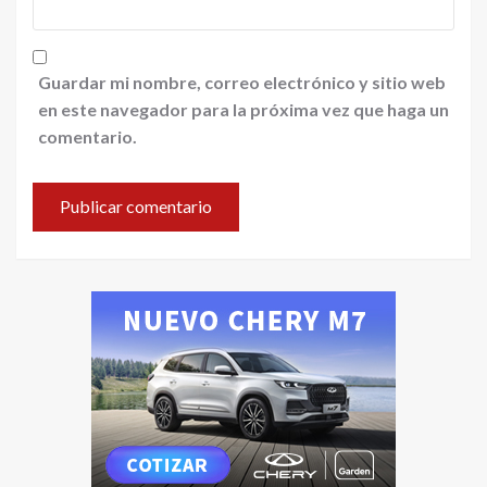
Guardar mi nombre, correo electrónico y sitio web
en este navegador para la próxima vez que haga un
comentario.