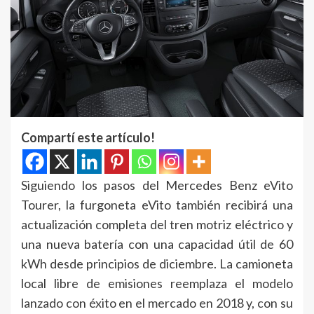
Compartí este artículo!
Siguiendo los pasos del Mercedes Benz eVito
Tourer, la furgoneta eVito también recibirá una
actualización completa del tren motriz eléctrico y
una nueva batería con una capacidad útil de 60
kWh desde principios de diciembre. La camioneta
local libre de emisiones reemplaza el modelo
lanzado con éxito en el mercado en 2018 y, con su