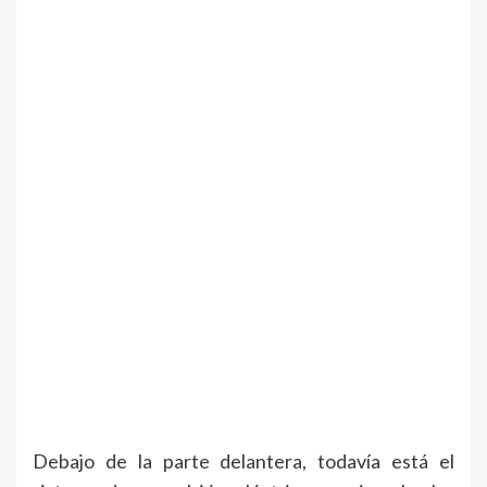
Debajo de la parte delantera, todavía está el