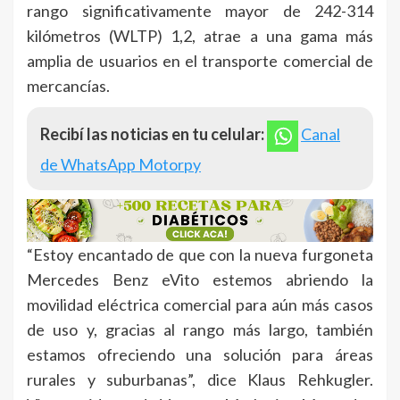
rango significativamente mayor de 242-314
kilómetros (WLTP) 1,2, atrae a una gama más
amplia de usuarios en el transporte comercial de
mercancías.
Recibí las noticias en tu celular:
Canal
de WhatsApp Motorpy
“Estoy encantado de que con la nueva furgoneta
Mercedes Benz eVito estemos abriendo la
movilidad eléctrica comercial para aún más casos
de uso y, gracias al rango más largo, también
estamos ofreciendo una solución para áreas
rurales y suburbanas”, dice Klaus Rehkugler.