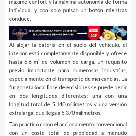
máximo confort y la máxima autonomía de forma
individual y con solo pulsar un botón mientras
conduce.
Al alojar la batería en el suelo del vehículo, el
interior está completamente disponible y ofrece
hasta 6,6 m³ de volumen de carga, un requisito
previo importante para numerosas industrias,
especialmente en el transporte de mercancías. La
furgoneta local libre de emisiones se puede pedir
en dos longitudes diferentes: una con una
longitud total de 5.140 milímetros y una versión
extralarga, que llega a 5.370 milímetros.
Tan práctico como el accionamiento convencional
con un coste total de propiedad a menudo