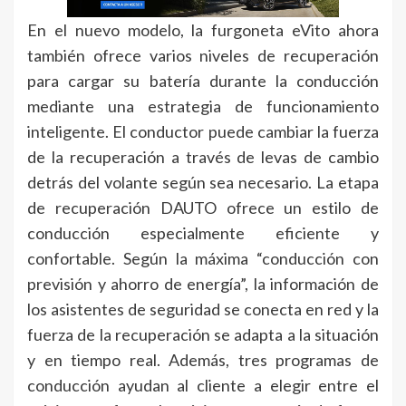
En el nuevo modelo, la furgoneta eVito ahora
también ofrece varios niveles de recuperación
para cargar su batería durante la conducción
mediante una estrategia de funcionamiento
inteligente. El conductor puede cambiar la fuerza
de la recuperación a través de levas de cambio
detrás del volante según sea necesario. La etapa
de recuperación DAUTO ofrece un estilo de
conducción especialmente eficiente y
confortable. Según la máxima “conducción con
previsión y ahorro de energía”, la información de
los asistentes de seguridad se conecta en red y la
fuerza de la recuperación se adapta a la situación
y en tiempo real. Además, tres programas de
conducción ayudan al cliente a elegir entre el