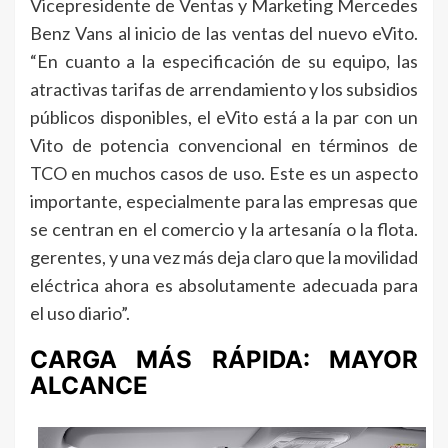
Vicepresidente de Ventas y Marketing Mercedes
Benz Vans al inicio de las ventas del nuevo eVito.
“En cuanto a la especificación de su equipo, las
atractivas tarifas de arrendamiento y los subsidios
públicos disponibles, el eVito está a la par con un
Vito de potencia convencional en términos de
TCO en muchos casos de uso. Este es un aspecto
importante, especialmente para las empresas que
se centran en el comercio y la artesanía o la flota.
gerentes, y una vez más deja claro que la movilidad
eléctrica ahora es absolutamente adecuada para
el uso diario”.
CARGA MÁS RÁPIDA: MAYOR
ALCANCE