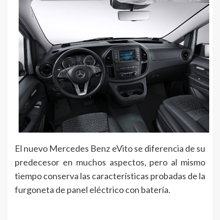
El nuevo Mercedes Benz eVito se diferencia de su
predecesor en muchos aspectos, pero al mismo
tiempo conserva las características probadas de la
furgoneta de panel eléctrico con batería.