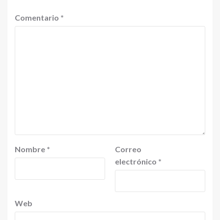
Comentario
*
Nombre
*
Correo
electrónico
*
Web