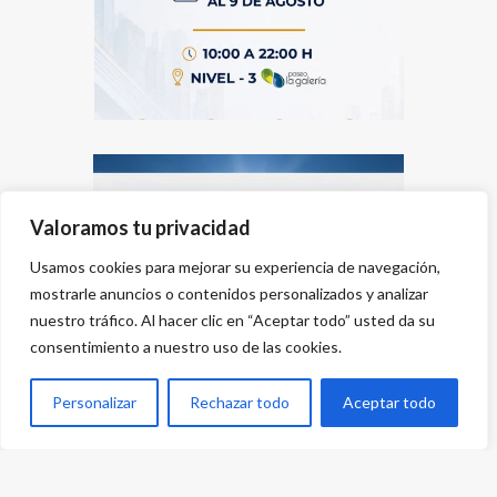
Valoramos tu privacidad
Usamos cookies para mejorar su experiencia de navegación,
mostrarle anuncios o contenidos personalizados y analizar
nuestro tráfico. Al hacer clic en “Aceptar todo” usted da su
consentimiento a nuestro uso de las cookies.
Personalizar
Rechazar todo
Aceptar todo