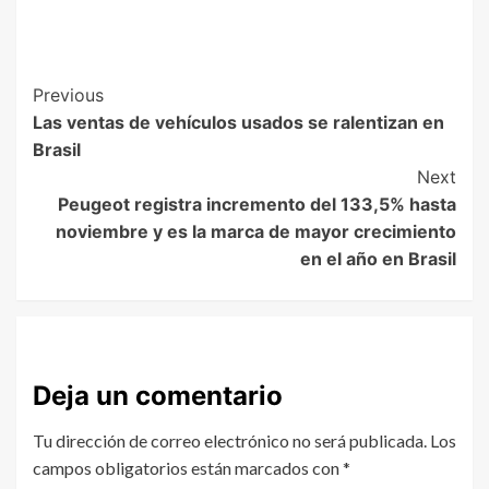
Previous
Las ventas de vehículos usados se ralentizan en
Brasil
Next
Peugeot registra incremento del 133,5% hasta
noviembre y es la marca de mayor crecimiento
en el año en Brasil
Deja un comentario
Tu dirección de correo electrónico no será publicada.
Los
campos obligatorios están marcados con
*