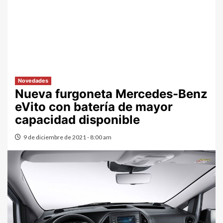
Novedades
Nueva furgoneta Mercedes-Benz
eVito con batería de mayor
capacidad disponible
9 de diciembre de 2021 - 8:00 am