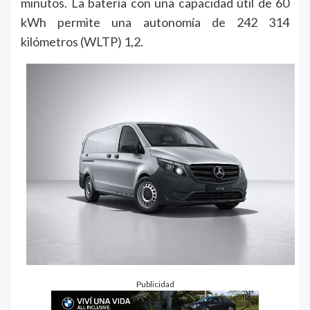
minutos. La batería con una capacidad útil de 60
kWh permite una autonomía de 242 314
kilómetros (WLTP) 1,2.
Publicidad