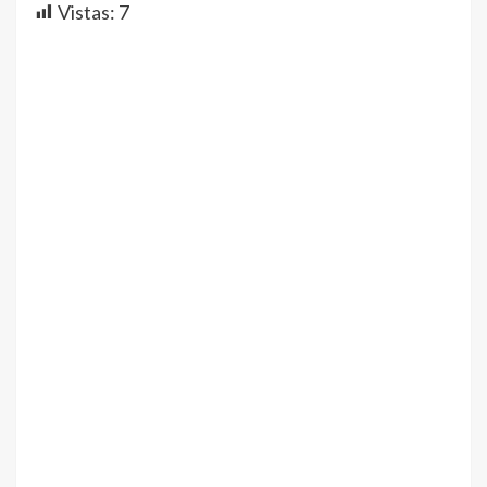
Vistas:
7