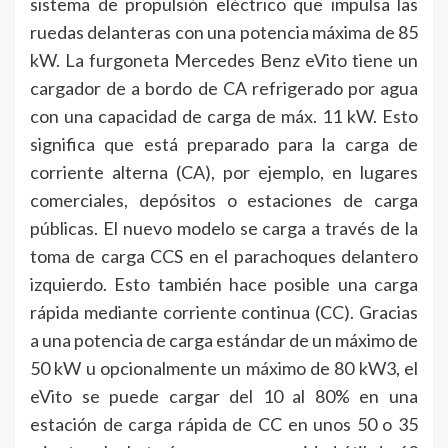
sistema de propulsión eléctrico que impulsa las
ruedas delanteras con una potencia máxima de 85
kW. La furgoneta Mercedes Benz eVito tiene un
cargador de a bordo de CA refrigerado por agua
con una capacidad de carga de máx. 11 kW. Esto
significa que está preparado para la carga de
corriente alterna (CA), por ejemplo, en lugares
comerciales, depósitos o estaciones de carga
públicas. El nuevo modelo se carga a través de la
toma de carga CCS en el parachoques delantero
izquierdo. Esto también hace posible una carga
rápida mediante corriente continua (CC). Gracias
a una potencia de carga estándar de un máximo de
50 kW u opcionalmente un máximo de 80 kW3, el
eVito se puede cargar del 10 al 80% en una
estación de carga rápida de CC en unos 50 o 35