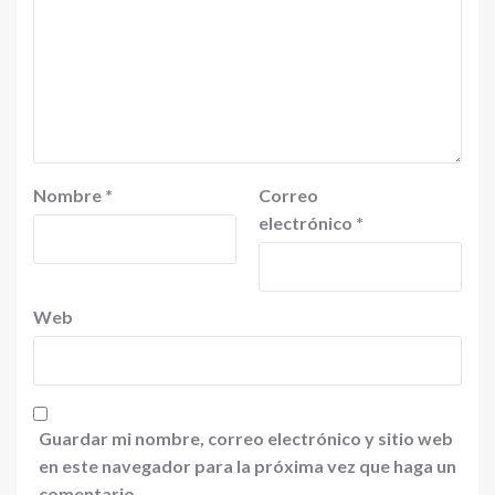
Nombre
*
Correo
electrónico
*
Web
Guardar mi nombre, correo electrónico y sitio web
en este navegador para la próxima vez que haga un
comentario.