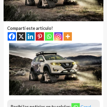
Compartí este artículo!
Recibí las noticias en tu celular:
Canal