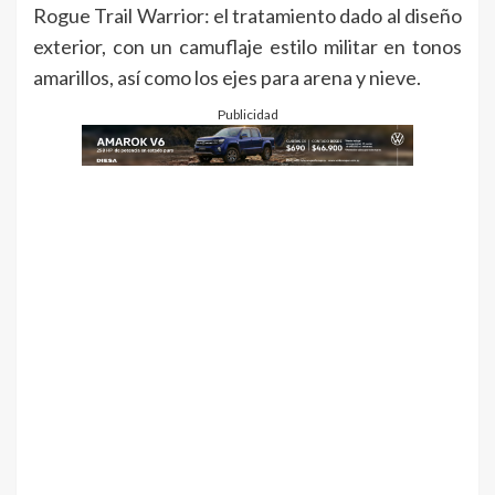
Rogue Trail Warrior: el tratamiento dado al diseño
exterior, con un camuflaje estilo militar en tonos
amarillos, así como los ejes para arena y nieve.
Publicidad