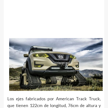
Los ejes fabricados por American Track Truck,
que tienen 122cm de longitud, 76cm de altura y