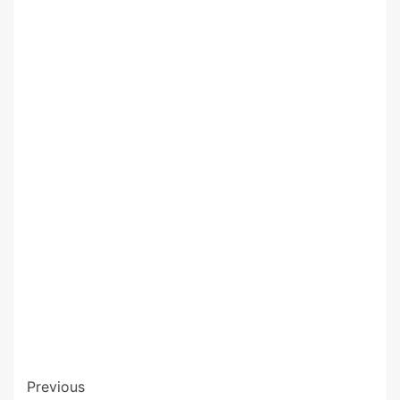
Previous