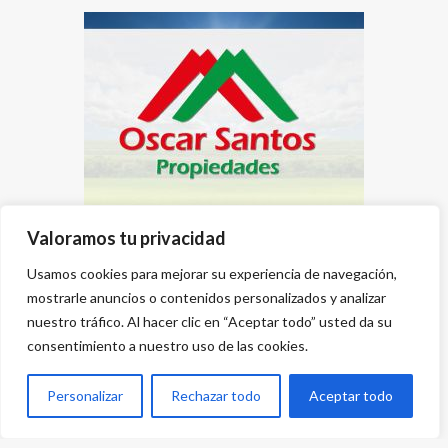
Valoramos tu privacidad
Usamos cookies para mejorar su experiencia de navegación,
mostrarle anuncios o contenidos personalizados y analizar
nuestro tráfico. Al hacer clic en “Aceptar todo” usted da su
consentimiento a nuestro uso de las cookies.
Personalizar
Rechazar todo
Aceptar todo