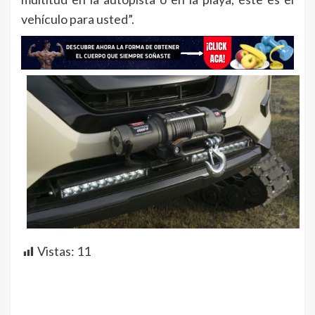
vehículo para usted”.
Vistas:
11