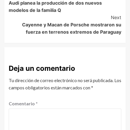
Audi planea la producción de dos nuevos
modelos de la familia Q
Next
Cayenne y Macan de Porsche mostraron su
fuerza en terrenos extremos de Paraguay
Deja un comentario
Tu dirección de correo electrónico no será publicada.
Los
campos obligatorios están marcados con
*
Comentario
*