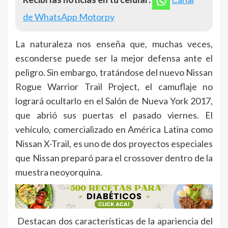
de WhatsApp Motorpy
La naturaleza nos enseña que, muchas veces,
esconderse puede ser la mejor defensa ante el
peligro. Sin embargo, tratándose del nuevo Nissan
Rogue Warrior Trail Project, el camuflaje no
logrará ocultarlo en el Salón de Nueva York 2017,
que abrió sus puertas el pasado viernes. El
vehículo, comercializado en América Latina como
Nissan X-Trail, es uno de dos proyectos especiales
que Nissan preparó para el crossover dentro de la
muestra neoyorquina.
Destacan dos características de la apariencia del