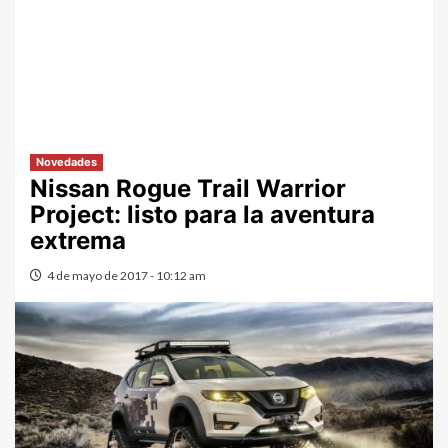
Novedades
Nissan Rogue Trail Warrior
Project: listo para la aventura
extrema
4 de mayo de 2017 - 10:12 am