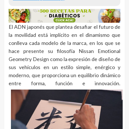
El ADN japonés que plantea desafiar el futuro de
la movilidad está implícito en el dinamismo que
conlleva cada modelo de la marca, en los que se
hace presente su filosofía Nissan Emotional
Geometry Design como la expresión de diseño de
sus vehículos en un estilo simple, enérgico y
moderno, que proporciona un equilibrio dinámico
entre forma, función e innovación.