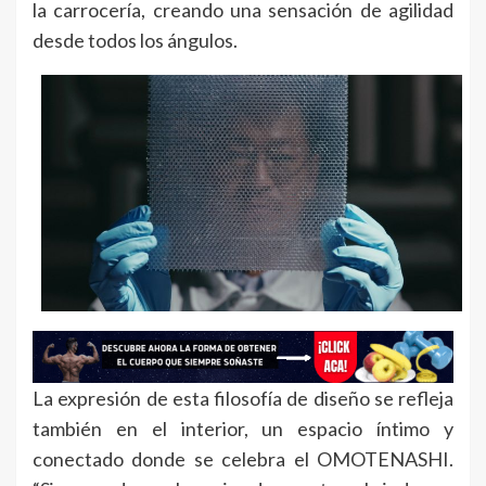
la carrocería, creando una sensación de agilidad
desde todos los ángulos.
La expresión de esta filosofía de diseño se refleja
también en el interior, un espacio íntimo y
conectado donde se celebra el OMOTENASHI.