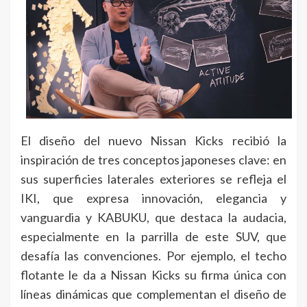
El diseño del nuevo Nissan Kicks recibió la
inspiración de tres conceptos japoneses clave: en
sus superficies laterales exteriores se refleja el
IKI, que expresa innovación, elegancia y
vanguardia y KABUKU, que destaca la audacia,
especialmente en la parrilla de este SUV, que
desafía las convenciones. Por ejemplo, el techo
flotante le da a Nissan Kicks su firma única con
líneas dinámicas que complementan el diseño de