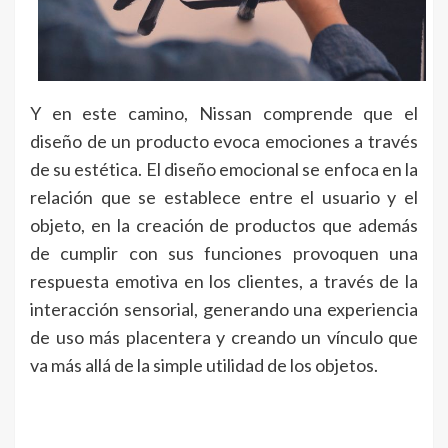
Y en este camino, Nissan comprende que el
diseño de un producto evoca emociones a través
de su estética. El diseño emocional se enfoca en la
relación que se establece entre el usuario y el
objeto, en la creación de productos que además
de cumplir con sus funciones provoquen una
respuesta emotiva en los clientes, a través de la
interacción sensorial, generando una experiencia
de uso más placentera y creando un vínculo que
va más allá de la simple utilidad de los objetos.