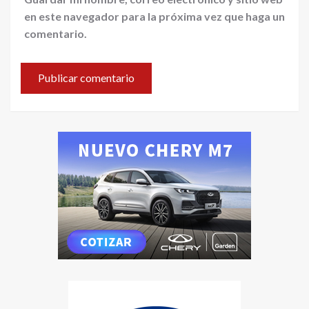
en este navegador para la próxima vez que haga un
comentario.