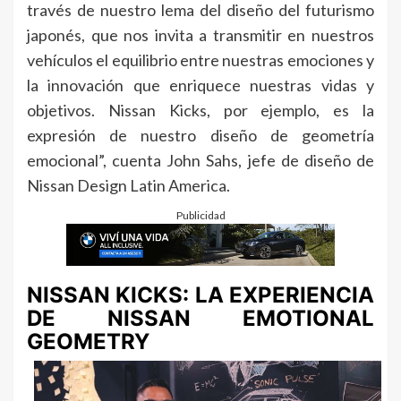
través de nuestro lema del diseño del futurismo
japonés, que nos invita a transmitir en nuestros
vehículos el equilibrio entre nuestras emociones y
la innovación que enriquece nuestras vidas y
objetivos. Nissan Kicks, por ejemplo, es la
expresión de nuestro diseño de geometría
emocional”, cuenta John Sahs, jefe de diseño de
Nissan Design Latin America.
Publicidad
NISSAN KICKS: LA EXPERIENCIA
DE NISSAN EMOTIONAL
GEOMETRY