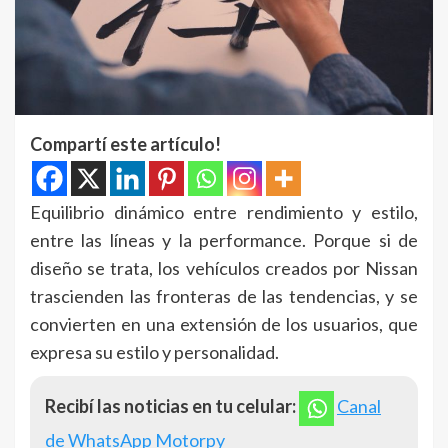
Compartí este artículo!
Equilibrio dinámico entre rendimiento y estilo,
entre las líneas y la performance. Porque si de
diseño se trata, los vehículos creados por Nissan
trascienden las fronteras de las tendencias, y se
convierten en una extensión de los usuarios, que
expresa su estilo y personalidad.
Recibí las noticias en tu celular:
Canal
de WhatsApp Motorpy