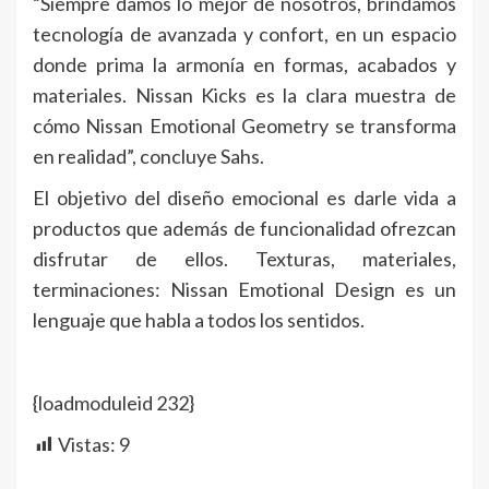
“Siempre damos lo mejor de nosotros, brindamos
tecnología de avanzada y confort, en un espacio
donde prima la armonía en formas, acabados y
materiales. Nissan Kicks es la clara muestra de
cómo Nissan Emotional Geometry se transforma
en realidad”, concluye Sahs.
El objetivo del diseño emocional es darle vida a
productos que además de funcionalidad ofrezcan
disfrutar de ellos. Texturas, materiales,
terminaciones: Nissan Emotional Design es un
lenguaje que habla a todos los sentidos.
{loadmoduleid 232}
Vistas:
9