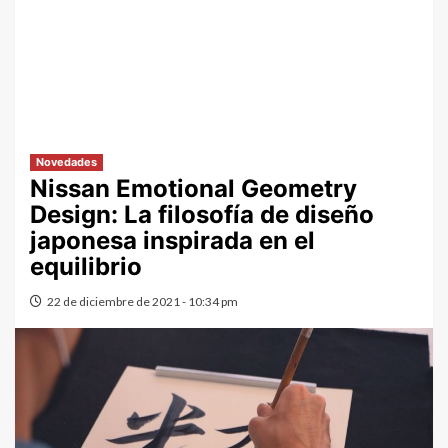
Novedades
Nissan Emotional Geometry
Design: La filosofía de diseño
japonesa inspirada en el
equilibrio
22 de diciembre de 2021 - 10:34 pm