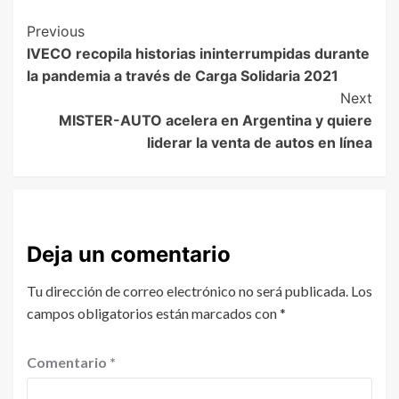
Previous
IVECO recopila historias ininterrumpidas durante
la pandemia a través de Carga Solidaria 2021
Next
MISTER-AUTO acelera en Argentina y quiere
liderar la venta de autos en línea
Deja un comentario
Tu dirección de correo electrónico no será publicada.
Los
campos obligatorios están marcados con
*
Comentario
*