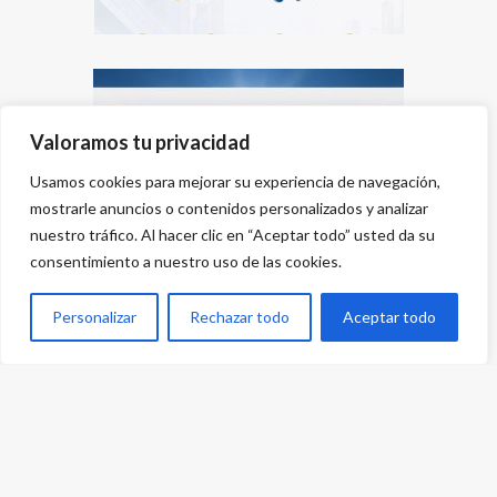
Valoramos tu privacidad
Usamos cookies para mejorar su experiencia de navegación,
mostrarle anuncios o contenidos personalizados y analizar
nuestro tráfico. Al hacer clic en “Aceptar todo” usted da su
consentimiento a nuestro uso de las cookies.
Personalizar
Rechazar todo
Aceptar todo