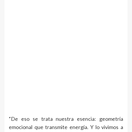
“De eso se trata nuestra esencia: geometría
emocional que transmite energía. Y lo vivimos a