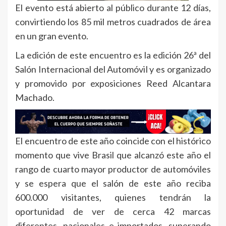
El evento está abierto al público durante 12 días,
convirtiendo los 85 mil metros cuadrados de área
en un gran evento.
La edición de este encuentro es la edición 26ª del
Salón Internacional del Automóvil y es organizado
y promovido por exposiciones Reed Alcantara
Machado.
El encuentro de este año coincide con el histórico
momento que vive Brasil que alcanzó este año el
rango de cuarto mayor productor de automóviles
y se espera que el salón de este año reciba
600.000 visitantes, quienes tendrán la
oportunidad de ver de cerca 42 marcas
diferentes, nacionales e importados, superando