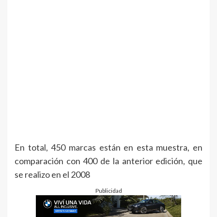
En total, 450 marcas están en esta muestra, en
comparación con 400 de la anterior edición, que
se realizo en el 2008
Publicidad