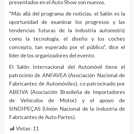
presentados en el Auto Show son nuevos.
“Más allá del programa de noticias, el Salón es la
oportunidad de examinar los progresos y las
tendencias futuras de la industria automotriz
como la tecnología, el diseño y los coches
concepto, tan esperado por el público”, dice el
líder de los organizadores del evento.
El Salón Internacional del Automóvil tiene el
patrocinio de ANFAVEA (Asociación Nacional de
Fabricantes de Automóviles), co-patrocinado por
ABEIVA (Asociación Brasileña de Importadores
de Vehículos de Motor) y el apoyo de
SINDIPEÇAS (Unión Nacional de la Industria de
Fabricantes de Auto Partes).
Vistas:
11