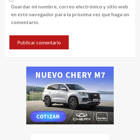
Guardar mi nombre, correo electrónico y sitio web
en este navegador para la próxima vez que haga un
comentario.