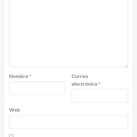
Nombre
*
Correo
electrónico
*
Web