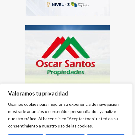
Valoramos tu privacidad
Usamos cookies para mejorar su experiencia de navegación,
mostrarle anuncios o contenidos personalizados y analizar
nuestro tráfico. Al hacer clic en “Aceptar todo” usted da su
consentimiento a nuestro uso de las cookies.