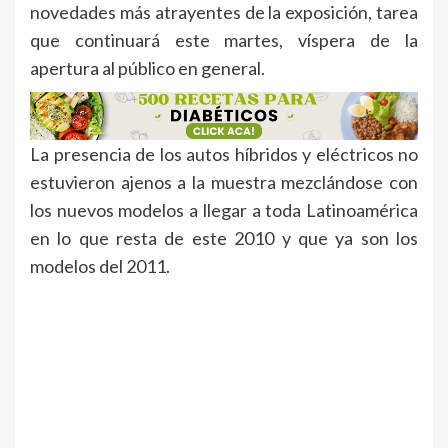
novedades más atrayentes de la exposición, tarea
que continuará este martes, víspera de la
apertura al público en general.
La presencia de los autos híbridos y eléctricos no
estuvieron ajenos a la muestra mezclándose con
los nuevos modelos a llegar a toda Latinoamérica
en lo que resta de este 2010 y que ya son los
modelos del 2011.