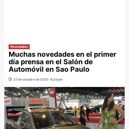
Novedades
Muchas novedades en el primer
día prensa en el Salón de
Automóvil en Sao Paulo
25 de octubre de 2010 - 8:26 pm