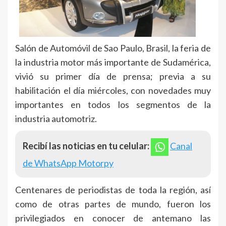
Salón de Automóvil de Sao Paulo, Brasil, la feria de
la industria motor más importante de Sudamérica,
vivió su primer día de prensa; previa a su
habilitación el día miércoles, con novedades muy
importantes en todos los segmentos de la
industria automotriz.
Recibí las noticias en tu celular:
Canal
de WhatsApp Motorpy
Centenares de periodistas de toda la región, así
como de otras partes de mundo, fueron los
privilegiados en conocer de antemano las