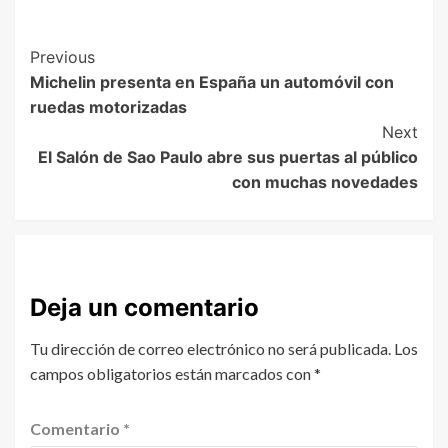
Previous
Michelin presenta en España un automóvil con
ruedas motorizadas
Next
El Salón de Sao Paulo abre sus puertas al público
con muchas novedades
Deja un comentario
Tu dirección de correo electrónico no será publicada.
Los
campos obligatorios están marcados con
*
Comentario
*