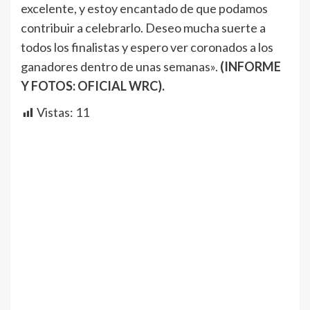
excelente, y estoy encantado de que podamos
contribuir a celebrarlo. Deseo mucha suerte a
todos los finalistas y espero ver coronados a los
ganadores dentro de unas semanas».
(INFORME
Y FOTOS: OFICIAL WRC).
Vistas:
11