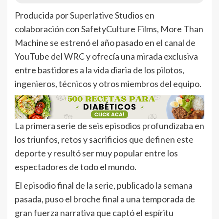
Producida por Superlative Studios en
colaboración con SafetyCulture Films, More Than
Machine se estrenó el año pasado en el canal de
YouTube del WRC y ofrecía una mirada exclusiva
entre bastidores a la vida diaria de los pilotos,
ingenieros, técnicos y otros miembros del equipo.
La primera serie de seis episodios profundizaba en
los triunfos, retos y sacrificios que definen este
deporte y resultó ser muy popular entre los
espectadores de todo el mundo.
El episodio final de la serie, publicado la semana
pasada, puso el broche final a una temporada de
gran fuerza narrativa que captó el espíritu