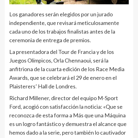
Los ganadores serán elegidos por un jurado
independiente, que revisará meticulosamente
cada uno de los trabajos finalistas antes de la
ceremonia de entrega de premios.
La presentadora del Tour de Francia y de los
Juegos Olímpicos, Orla Chennaoui, será la
anfitriona de la cuarta edición de los Race Media
Awards, que se celebrará el 29 de enero en el
Plaisterers’ Hall de Londres.
Richard Millener, director del equipo M-Sport
Ford, acogió con satisfacción la noticia: «Que se
reconozca de esta forma a Más que una Máquina
es un logro fantástico y demuestra el alcance que
hemos dado a la serie, pero también lo cautivador