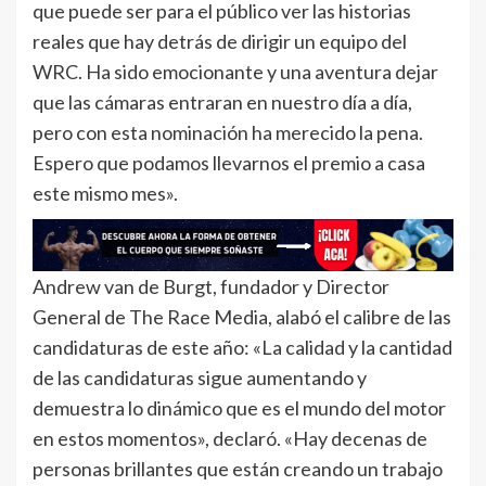
que puede ser para el público ver las historias
reales que hay detrás de dirigir un equipo del
WRC. Ha sido emocionante y una aventura dejar
que las cámaras entraran en nuestro día a día,
pero con esta nominación ha merecido la pena.
Espero que podamos llevarnos el premio a casa
este mismo mes».
Andrew van de Burgt, fundador y Director
General de The Race Media, alabó el calibre de las
candidaturas de este año: «La calidad y la cantidad
de las candidaturas sigue aumentando y
demuestra lo dinámico que es el mundo del motor
en estos momentos», declaró. «Hay decenas de
personas brillantes que están creando un trabajo