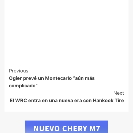
Previous
Ogier prevé un Montecarlo “aún más
complicado”
Next
El WRC entra en una nueva era con Hankook Tire