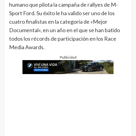
humano que pilota la campaña de rallyes de M-
Sport Ford. Su éxito le ha valido ser uno de los
cuatro finalistas en la categoría de «Mejor
Documental», en un año en el que se han batido
todos los récords de participación en los Race
Media Awards.
Publicidad