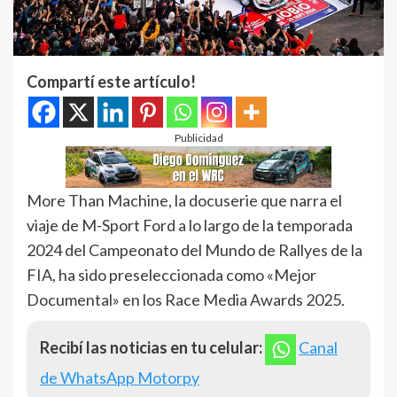
Compartí este artículo!
Publicidad
More Than Machine, la docuserie que narra el
viaje de M-Sport Ford a lo largo de la temporada
2024 del Campeonato del Mundo de Rallyes de la
FIA, ha sido preseleccionada como «Mejor
Documental» en los Race Media Awards 2025.
Recibí las noticias en tu celular:
Canal
de WhatsApp Motorpy