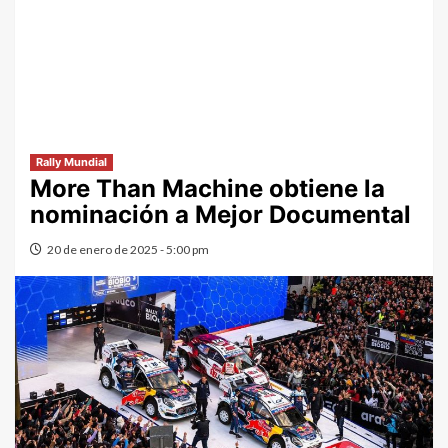
Rally Mundial
More Than Machine obtiene la
nominación a Mejor Documental
20 de enero de 2025 - 5:00 pm