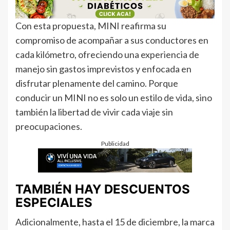
Con esta propuesta, MINI reafirma su
compromiso de acompañar a sus conductores en
cada kilómetro, ofreciendo una experiencia de
manejo sin gastos imprevistos y enfocada en
disfrutar plenamente del camino. Porque
conducir un MINI no es solo un estilo de vida, sino
también la libertad de vivir cada viaje sin
preocupaciones.
Publicidad
TAMBIÉN HAY DESCUENTOS
ESPECIALES
Adicionalmente, hasta el 15 de diciembre, la marca