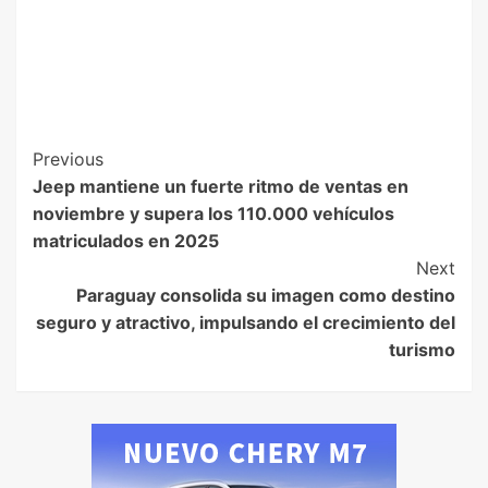
Previous
Jeep mantiene un fuerte ritmo de ventas en
noviembre y supera los 110.000 vehículos
matriculados en 2025
Next
Paraguay consolida su imagen como destino
seguro y atractivo, impulsando el crecimiento del
turismo