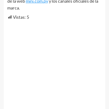
de la web
mini.com.py
y los canales oficiales de la
marca.
Vistas:
5