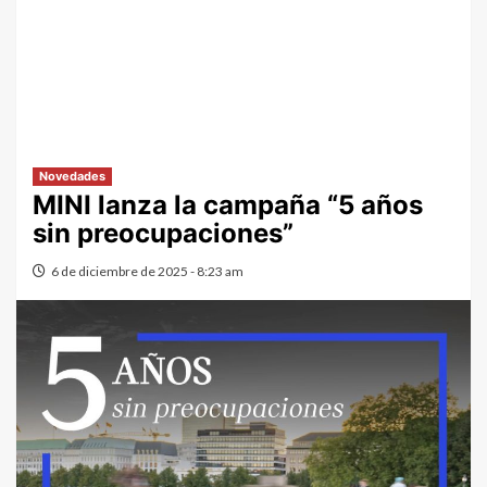
Novedades
MINI lanza la campaña “5 años
sin preocupaciones”
6 de diciembre de 2025 - 8:23 am