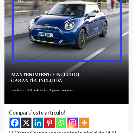
Compartí este artículo!
El Grupo Garden representante oficial de MINI