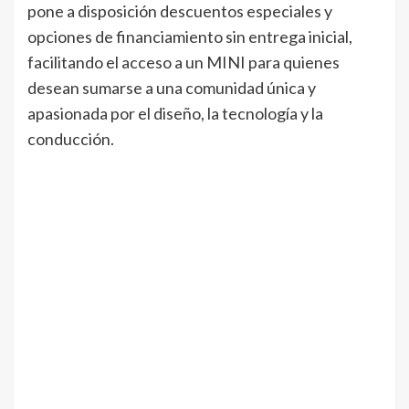
pone a disposición descuentos especiales y
opciones de financiamiento sin entrega inicial,
facilitando el acceso a un MINI para quienes
desean sumarse a una comunidad única y
apasionada por el diseño, la tecnología y la
conducción.