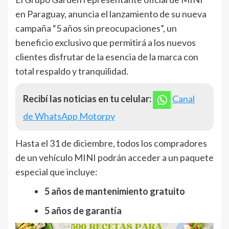
en Paraguay, anuncia el lanzamiento de su nueva
campaña “5 años sin preocupaciones”, un
beneficio exclusivo que permitirá a los nuevos
clientes disfrutar de la esencia de la marca con
total respaldo y tranquilidad.
Recibí las noticias en tu celular:
Canal
de WhatsApp Motorpy
Hasta el 31 de diciembre, todos los compradores
de un vehículo MINI podrán acceder a un paquete
especial que incluye:
5 años de mantenimiento gratuito
5 años de garantía