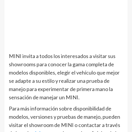
MINI invita a todos los interesados a visitar sus
showrooms para conocer la gama completa de
modelos disponibles, elegir el vehículo que mejor
se adapte a su estilo y realizar una prueba de
manejo para experimentar de primera mano la
sensación de manejar un MINI.
Para más información sobre disponibilidad de
modelos, versiones y pruebas de manejo, pueden
visitar el showroom de MINI o contactar a través