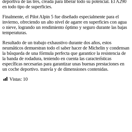
deportiva de las tres, creada para liberar todo su potencial. El A290
en todo tipo de superficies.
Finalmente, el Pilot Alpin 5 fue diseñado especialmente para el
invierno, ofreciendo un alto nivel de agarre en superficies con agua
o nieve, logrando un rendimiento óptimo y seguro durante las bajas
temperaturas.
Resultado de un trabajo exhaustivo durante dos años, estos
neumáticos demuestran todo el saber hacer de Michelin y condensan
la búsqueda de una fórmula perfecta que garantice la resistencia de
la banda de rodadura, teniendo en cuenta las características
específicas necesarias para garantizar unas buenas prestaciones en
un coche deportivo. tranvía y de dimensiones contenidas.
Vistas:
10