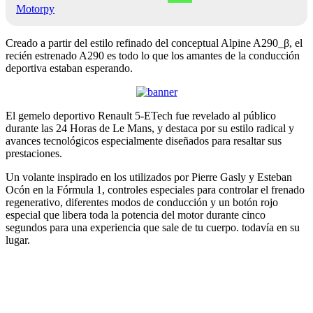
Motorpy
Creado a partir del estilo refinado del conceptual Alpine A290_β, el
recién estrenado A290 es todo lo que los amantes de la conducción
deportiva estaban esperando.
El gemelo deportivo Renault 5-ETech fue revelado al público
durante las 24 Horas de Le Mans, y destaca por su estilo radical y
avances tecnológicos especialmente diseñados para resaltar sus
prestaciones.
Un volante inspirado en los utilizados por Pierre Gasly y Esteban
Ocón en la Fórmula 1, controles especiales para controlar el frenado
regenerativo, diferentes modos de conducción y un botón rojo
especial que libera toda la potencia del motor durante cinco
segundos para una experiencia que sale de tu cuerpo. todavía en su
lugar.