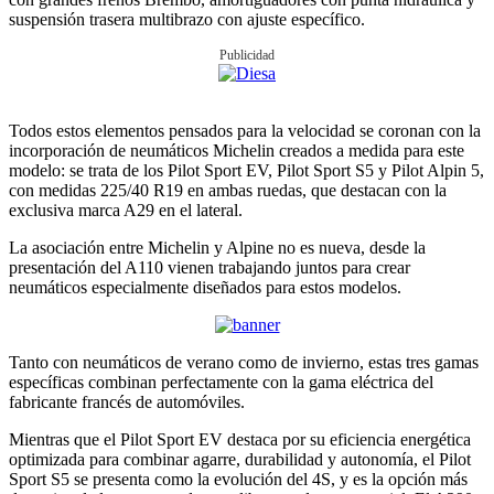
suspensión trasera multibrazo con ajuste específico.
Publicidad
Todos estos elementos pensados para la velocidad se coronan con la
incorporación de neumáticos Michelin creados a medida para este
modelo: se trata de los Pilot Sport EV, Pilot Sport S5 y Pilot Alpin 5,
con medidas 225/40 R19 en ambas ruedas, que destacan con la
exclusiva marca A29 en el lateral.
La asociación entre Michelin y Alpine no es nueva, desde la
presentación del A110 vienen trabajando juntos para crear
neumáticos especialmente diseñados para estos modelos.
Tanto con neumáticos de verano como de invierno, estas tres gamas
específicas combinan perfectamente con la gama eléctrica del
fabricante francés de automóviles.
Mientras que el Pilot Sport EV destaca por su eficiencia energética
optimizada para combinar agarre, durabilidad y autonomía, el Pilot
Sport S5 se presenta como la evolución del 4S, y es la opción más