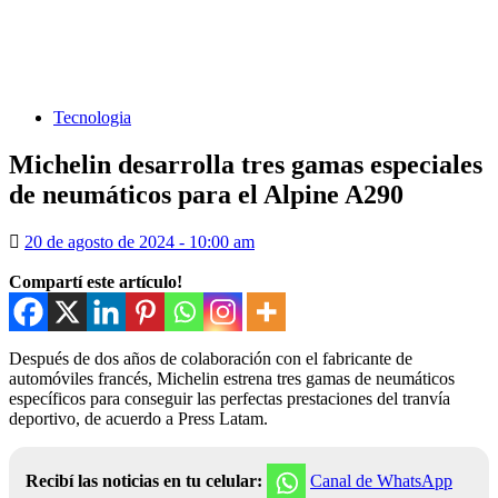
Tecnologia
Michelin desarrolla tres gamas especiales
de neumáticos para el Alpine A290
20 de agosto de 2024 - 10:00 am
Compartí este artículo!
Después de dos años de colaboración con el fabricante de
automóviles francés, Michelin estrena tres gamas de neumáticos
específicos para conseguir las perfectas prestaciones del tranvía
deportivo, de acuerdo a Press Latam.
Recibí las noticias en tu celular:
Canal de WhatsApp