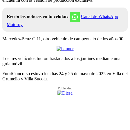
encuentra con la versión de producción exclusiva.
Recibí las noticias en tu celular:
Canal de WhatsApp
Motorpy
Mercedes-Benz C 11, otro vehículo de campeonato de los años 90.
Los tres vehículos fueron trasladados a los jardines mediante una
grúa móvil.
FuoriConcorso estuvo los días 24 y 25 de mayo de 2025 en Villa del
Grumello y Villa Sucota.
Publicidad