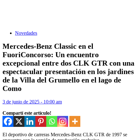
Novedades
Mercedes-Benz Classic en el
FuoriConcorso: Un encuentro
excepcional entre dos CLK GTR con una
espectacular presentación en los jardines
de la Villa del Grumello en el lago de
Como
3 de junio de 2025 - 10:00 am
Compartí este artículo!
El deportivo de carreras Mercedes-Benz CLK GTR de 1997 se