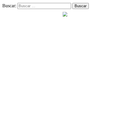
Buscar: