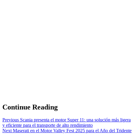
Continue Reading
Previous
Scania presenta el motor Super 11: una solución más ligera
y eficiente para el transporte de alto rendimiento
Next
Maserati en el Motor Valley Fest 2025 para el Año del Tridente