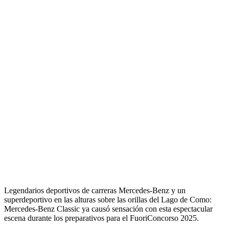
Legendarios deportivos de carreras Mercedes-Benz y un
superdeportivo en las alturas sobre las orillas del Lago de Como:
Mercedes-Benz Classic ya causó sensación con esta espectacular
escena durante los preparativos para el FuoriConcorso 2025.