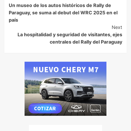
Un museo de los autos históricos de Rally de
Paraguay, se suma al debut del WRC 2025 en el
país
Next
La hospitalidad y seguridad de visitantes, ejes
centrales del Rally del Paraguay