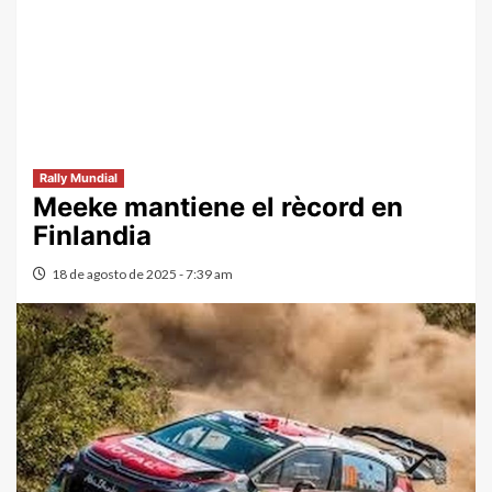
Rally Mundial
Meeke mantiene el rècord en
Finlandia
18 de agosto de 2025 - 7:39 am