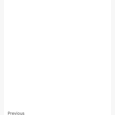
Previous