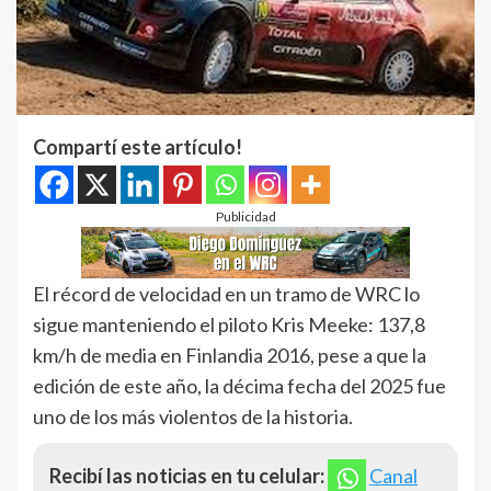
Compartí este artículo!
Publicidad
El récord de velocidad en un tramo de WRC lo
sigue manteniendo el piloto Kris Meeke: 137,8
km/h de media en Finlandia 2016, pese a que la
edición de este año, la décima fecha del 2025 fue
uno de los más violentos de la historia.
Recibí las noticias en tu celular:
Canal