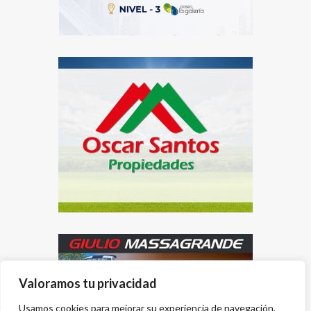
Valoramos tu privacidad
Usamos cookies para mejorar su experiencia de navegación,