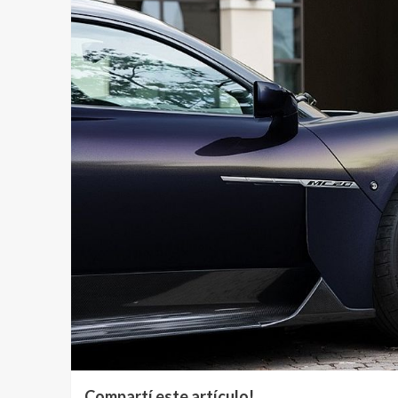
Compartí este artículo!