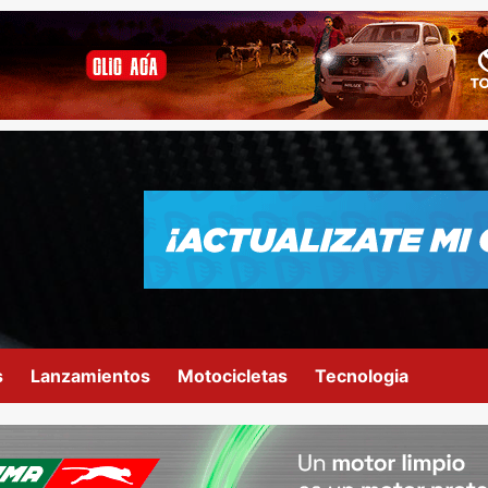
s
Lanzamientos
Motocicletas
Tecnologia