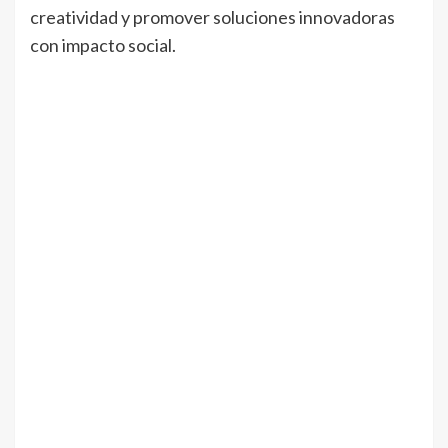
creatividad y promover soluciones innovadoras
con impacto social.