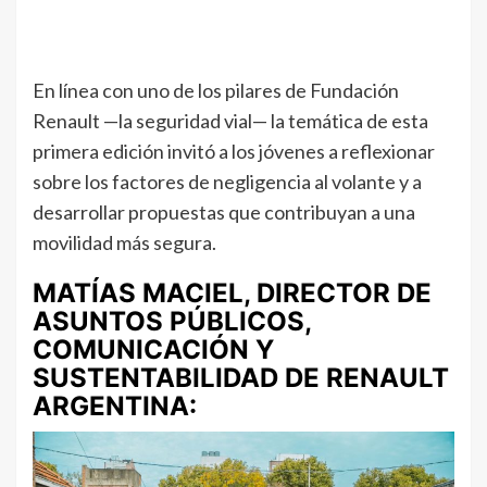
En línea con uno de los pilares de Fundación
Renault —la seguridad vial— la temática de esta
primera edición invitó a los jóvenes a reflexionar
sobre los factores de negligencia al volante y a
desarrollar propuestas que contribuyan a una
movilidad más segura.
MATÍAS MACIEL, DIRECTOR DE
ASUNTOS PÚBLICOS,
COMUNICACIÓN Y
SUSTENTABILIDAD DE RENAULT
ARGENTINA: