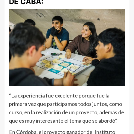
DE CABA:
“La experiencia fue excelente porque fue la
primera vez que participamos todos juntos, como
curso, en la realización de un proyecto, además de
que es muy interesante el tema que se abordó”.
En Córdoba, el proyecto ganador del Instituto