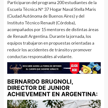
Participaron del programa 200 estudiantes de la
Escuela Técnica N° 37 Hogar Naval Stella Maris
(Ciudad Autónoma de Buenos Aires) y del
Instituto Técnico Renault (Córdoba),
acompañados por 15 mentores de distintas áreas
de Renault Argentina. Durante la jornada, los
equipos trabajaron en propuestas orientadas a
reducir los accidentes de tránsito y promover
conductas responsables al volante.
BERNARDO BRUGNOLI,
DIRECTOR DE JUNIOR
ACHIEVEMENT EN ARGENTINA: