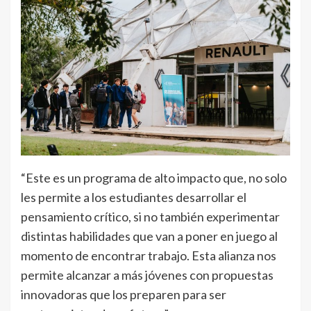
“Este es un programa de alto impacto que, no solo
les permite a los estudiantes desarrollar el
pensamiento crítico, si no también experimentar
distintas habilidades que van a poner en juego al
momento de encontrar trabajo. Esta alianza nos
permite alcanzar a más jóvenes con propuestas
innovadoras que los preparen para ser