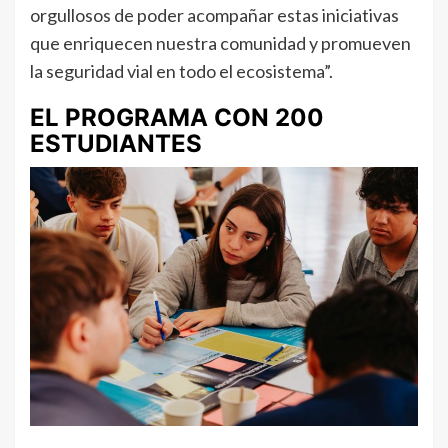
orgullosos de poder acompañar estas iniciativas
que enriquecen nuestra comunidad y promueven
la seguridad vial en todo el ecosistema”.
EL PROGRAMA CON 200
ESTUDIANTES