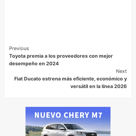
Previous
Toyota premia a los proveedores con mejor
desempeño en 2024
Next
Fiat Ducato estrena más eficiente, económico y
versátil en la línea 2026