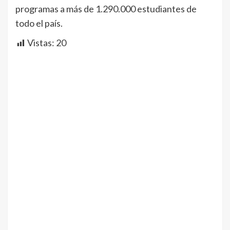
programas a más de 1.290.000 estudiantes de
todo el país.
Vistas:
20