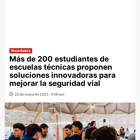
Novedades
Más de 200 estudiantes de
escuelas técnicas proponen
soluciones innovadoras para
mejorar la seguridad vial
25 de mayo de 2025 - 9:00 am