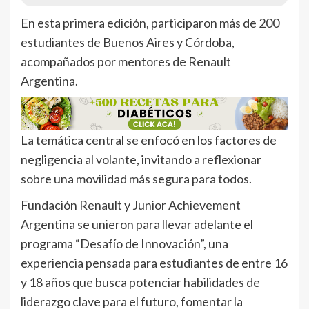
En esta primera edición, participaron más de 200
estudiantes de Buenos Aires y Córdoba,
acompañados por mentores de Renault
Argentina.
La temática central se enfocó en los factores de
negligencia al volante, invitando a reflexionar
sobre una movilidad más segura para todos.
Fundación Renault y Junior Achievement
Argentina se unieron para llevar adelante el
programa “Desafío de Innovación”, una
experiencia pensada para estudiantes de entre 16
y 18 años que busca potenciar habilidades de
liderazgo clave para el futuro, fomentar la