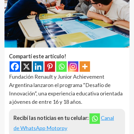
Compartí este artículo!
Fundación Renault y Junior Achievement
Argentina lanzaron el programa “Desafío de
Innovación”, una experiencia educativa orientada
a jóvenes de entre 16 y 18 años.
Recibí las noticias en tu celular:
Canal
de WhatsApp Motorpy