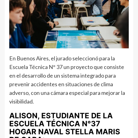
En Buenos Aires, el jurado seleccionó para la
Escuela Técnica N° 37 un proyecto que consiste
en el desarrollo de un sistema integrado para
prevenir accidentes en situaciones de clima
adverso, con una cámara especial para mejorar la
visibilidad.
ALISON, ESTUDIANTE DE LA
ESCUELA TÉCNICA N°37
HOGAR NAVAL STELLA MARIS