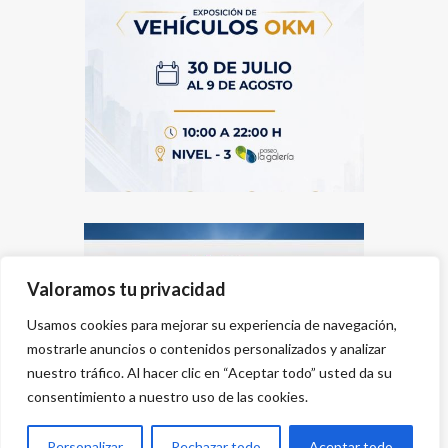
Valoramos tu privacidad
Usamos cookies para mejorar su experiencia de navegación,
mostrarle anuncios o contenidos personalizados y analizar
nuestro tráfico. Al hacer clic en “Aceptar todo” usted da su
consentimiento a nuestro uso de las cookies.
Personalizar
Rechazar todo
Aceptar todo