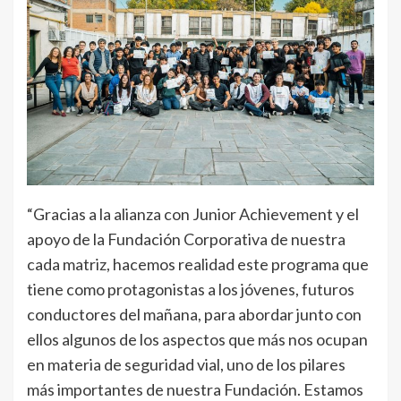
“Gracias a la alianza con Junior Achievement y el
apoyo de la Fundación Corporativa de nuestra
cada matriz, hacemos realidad este programa que
tiene como protagonistas a los jóvenes, futuros
conductores del mañana, para abordar junto con
ellos algunos de los aspectos que más nos ocupan
en materia de seguridad vial, uno de los pilares
más importantes de nuestra Fundación. Estamos