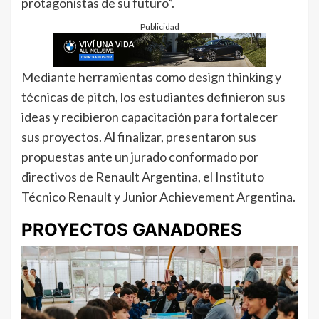
protagonistas de su futuro”.
Publicidad
Mediante herramientas como design thinking y
técnicas de pitch, los estudiantes definieron sus
ideas y recibieron capacitación para fortalecer
sus proyectos. Al finalizar, presentaron sus
propuestas ante un jurado conformado por
directivos de Renault Argentina, el Instituto
Técnico Renault y Junior Achievement Argentina.
PROYECTOS GANADORES