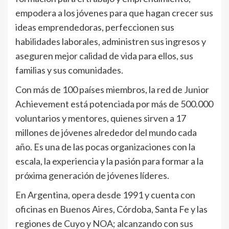
empodera a los jóvenes para que hagan crecer sus
ideas emprendedoras, perfeccionen sus
habilidades laborales, administren sus ingresos y
aseguren mejor calidad de vida para ellos, sus
familias y sus comunidades.
Con más de 100 países miembros, la red de Junior
Achievement está potenciada por más de 500.000
voluntarios y mentores, quienes sirven a 17
millones de jóvenes alrededor del mundo cada
año. Es una de las pocas organizaciones con la
escala, la experiencia y la pasión para formar a la
próxima generación de jóvenes líderes.
En Argentina, opera desde 1991 y cuenta con
oficinas en Buenos Aires, Córdoba, Santa Fe y las
regiones de Cuyo y NOA; alcanzando con sus