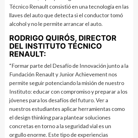
Técnico Renault consistió en una tecnología en las
llaves del auto que detecta si el conductor tomó
alcohol y no le permite arrancar el auto.
RODRIGO QUIRÓS, DIRECTOR
DEL INSTITUTO TÉCNICO
RENAULT:
“Formar parte del Desafío de Innovación junto a la
Fundación Renault y Junior Achievement nos
permite seguir potenciando la misión de nuestro
Instituto: educar con compromiso y preparar a los
jóvenes para los desafíos del futuro. Ver a
nuestros estudiantes aplicar herramientas como
el design thinking para plantear soluciones
concretas en torno a la seguridad vial es un
orgullo enorme. Este tipo de experiencias