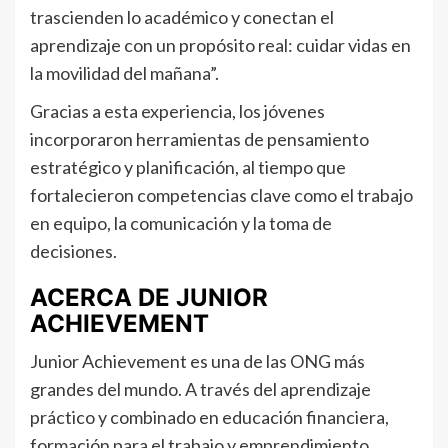
trascienden lo académico y conectan el
aprendizaje con un propósito real: cuidar vidas en
la movilidad del mañana”.
Gracias a esta experiencia, los jóvenes
incorporaron herramientas de pensamiento
estratégico y planificación, al tiempo que
fortalecieron competencias clave como el trabajo
en equipo, la comunicación y la toma de
decisiones.
ACERCA DE JUNIOR
ACHIEVEMENT
Junior Achievement es una de las ONG más
grandes del mundo. A través del aprendizaje
práctico y combinado en educación financiera,
formación para el trabajo y emprendimiento,