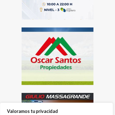
Valoramos tu privacidad