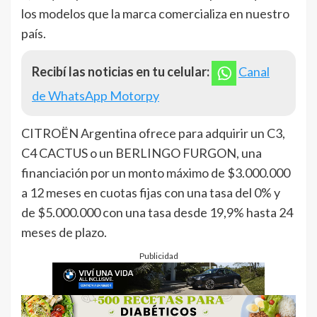
los modelos que la marca comercializa en nuestro
país.
Recibí las noticias en tu celular:
Canal
de WhatsApp Motorpy
CITROËN Argentina ofrece para adquirir un C3,
C4 CACTUS o un BERLINGO FURGON, una
financiación por un monto máximo de $3.000.000
a 12 meses en cuotas fijas con una tasa del 0% y
de $5.000.000 con una tasa desde 19,9% hasta 24
meses de plazo.
Publicidad