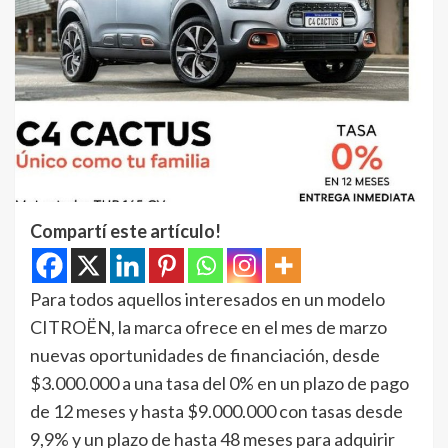
Compartí este artículo!
Para todos aquellos interesados en un modelo
CITROËN, la marca ofrece en el mes de marzo
nuevas oportunidades de financiación, desde
$3.000.000 a una tasa del 0% en un plazo de pago
de 12 meses y hasta $9.000.000 con tasas desde
9,9% y un plazo de hasta 48 meses para adquirir