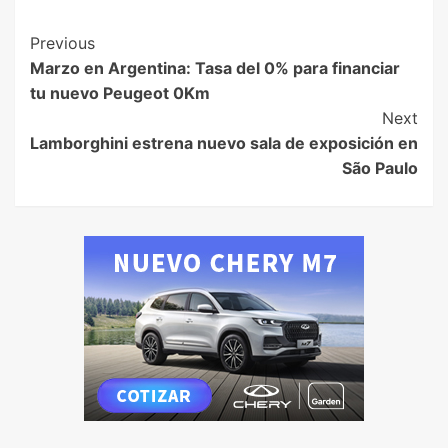
Previous
Marzo en Argentina: Tasa del 0% para financiar
tu nuevo Peugeot 0Km
Next
Lamborghini estrena nuevo sala de exposición en
São Paulo