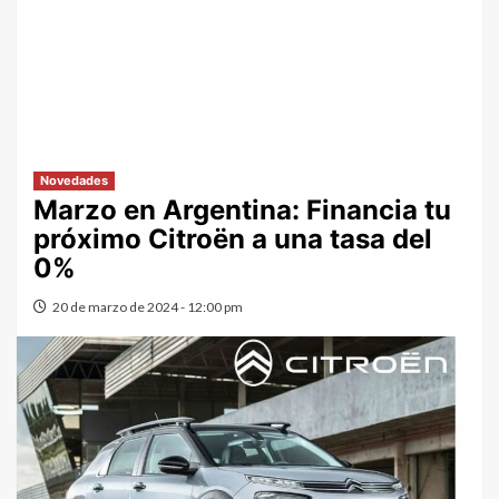
Novedades
Marzo en Argentina: Financia tu
próximo Citroën a una tasa del
0%
20 de marzo de 2024 - 12:00 pm