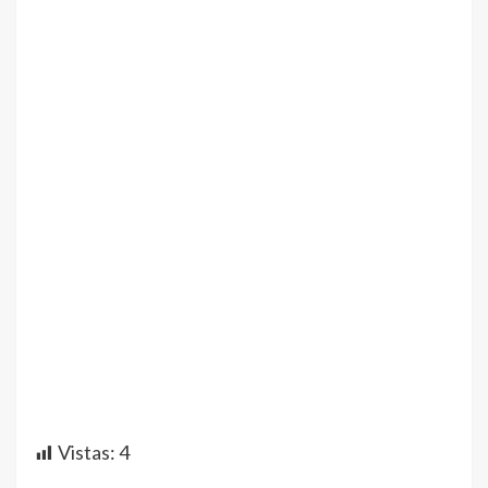
Vistas:
4