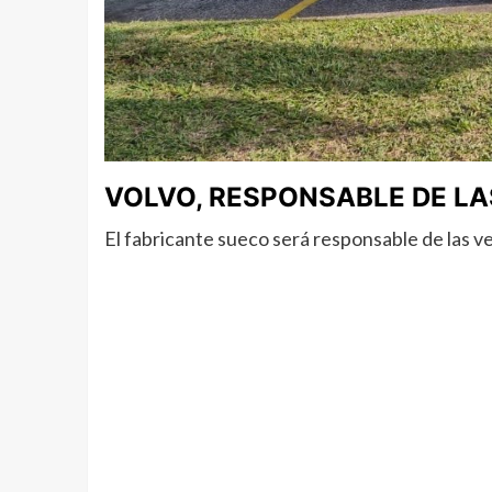
VOLVO, RESPONSABLE DE LA
El fabricante sueco será responsable de las ve