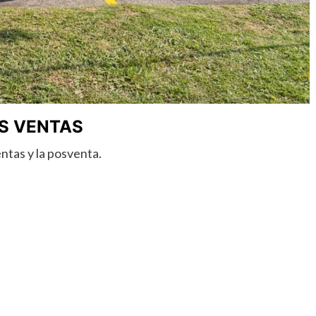
S VENTAS
ntas y la posventa.