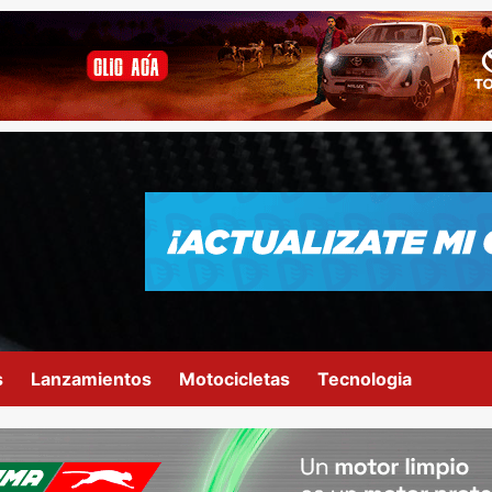
s
Lanzamientos
Motocicletas
Tecnologia