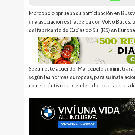
Marcopolo aprueba su participación en Busswo
una asociación estratégica con Volvo Buses, 
del fabricante de Caxias do Sul (RS) en Europa
Según este acuerdo, Marcopolo suministrará 
según las normas europeas, para su instalació
con el objetivo de atender a los operadores de