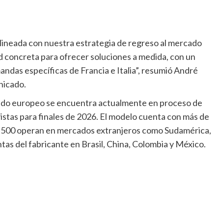
alineada con nuestra estrategia de regreso al mercado
 concreta para ofrecer soluciones a medida, con un
andas específicas de Francia e Italia”, resumió André
nicado.
cado europeo se encuentra actualmente en proceso de
istas para finales de 2026. El modelo cuenta con más de
 1.500 operan en mercados extranjeros como Sudamérica,
ntas del fabricante en Brasil, China, Colombia y México.